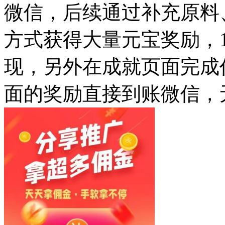
微信，后续通过补充原料
方式获得大量元宝奖励，1
现，另外在成就页面完成
面的奖励直接到账微信，