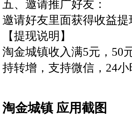
五、邀请推广好友：
邀请好友里面获得收益提
【提现说明】
淘金城镇收入满5元，50
持转增，支持微信，24
淘金城镇 应用截图