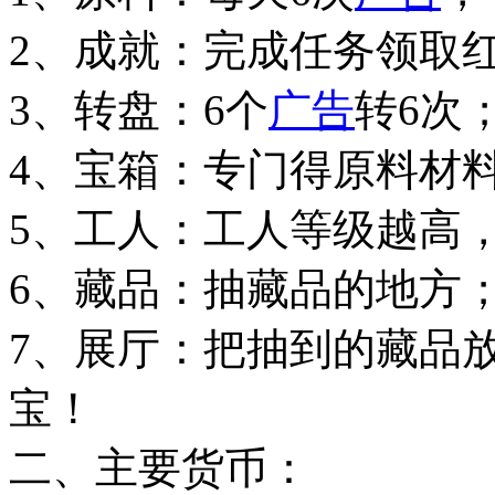
2、成就：完成任务领取
3、转盘：6个
广告
转6次
4、宝箱：专门得原料材
5、工人：工人等级越高
6、藏品：抽藏品的地方
7、展厅：把抽到的藏品
宝！
二、主要货币：