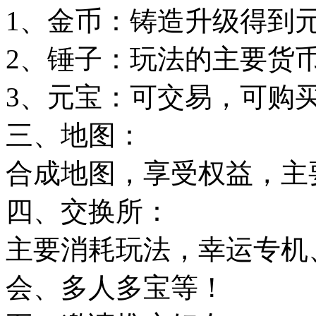
1、金币：铸造升级得到
2、锤子：玩法的主要货
3、元宝：可交易，可购
三、地图：
合成地图，享受权益，主
四、交换所：
主要消耗玩法，幸运专机
会、多人多宝等！