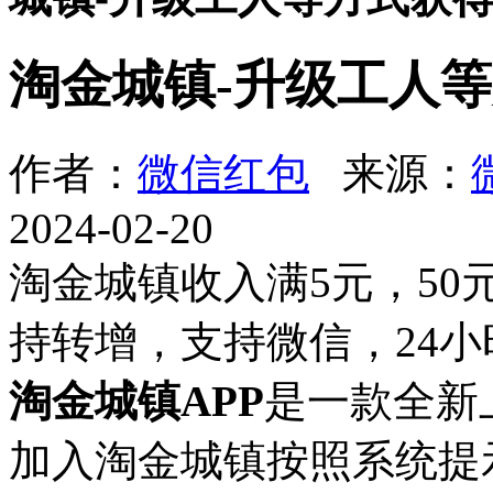
淘金城镇-升级工人
作者：
微信红包
来源：
2024-02-20
淘金城镇收入满5元，50
持转增，支持微信，24
淘金城镇APP
是一款全新
加入淘金城镇按照系统提示