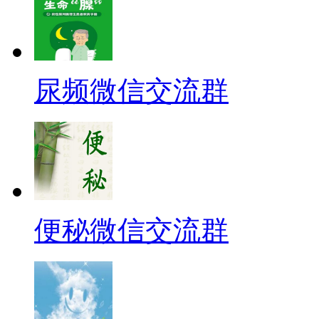
尿频微信交流群
便秘微信交流群