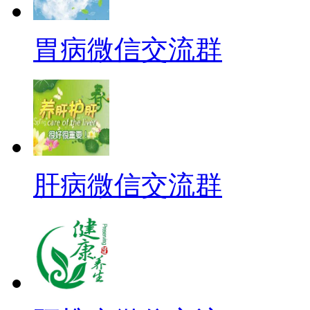
胃病微信交流群
肝病微信交流群