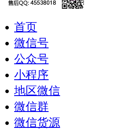
首页
微信号
公众号
小程序
地区微信
微信群
微信货源