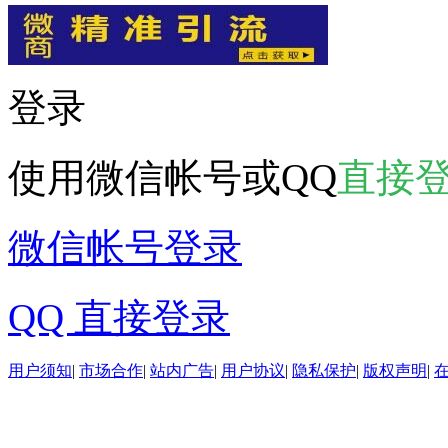
登录
使用微信帐号或QQ
直接
微信帐号登录
QQ 直接登录
用户须知
|
市场合作
|
站内广告
|
用户协议
|
隐私保护
|
版权声明
|