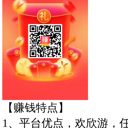
【赚钱特点】
1、平台优点，欢欣游，