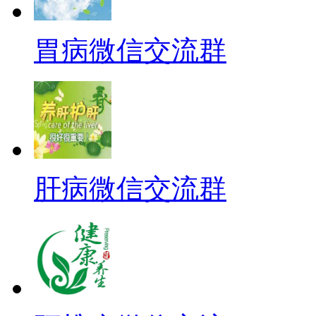
胃病微信交流群
肝病微信交流群