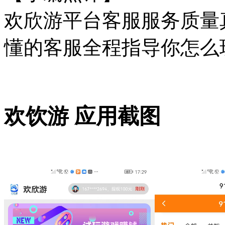
欢欣游平台客服服务质量
懂的客服全程指导你怎么
欢饮游 应用截图