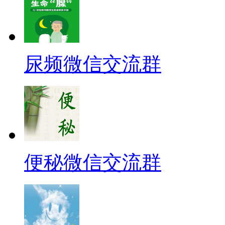
尿频微信交流群
便秘微信交流群