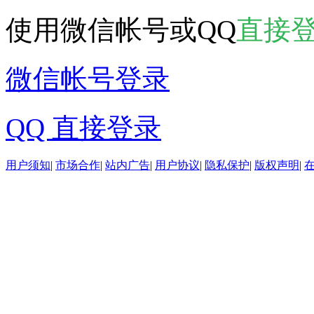
使用微信帐号或QQ
直接
微信帐号登录
QQ 直接登录
用户须知
|
市场合作
|
站内广告
|
用户协议
|
隐私保护
|
版权声明
|