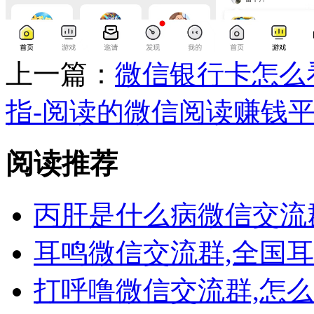
上一篇：
微信银行卡怎么
指-阅读的微信阅读赚钱
阅读推荐
丙肝是什么病微信交流
耳鸣微信交流群,全国
打呼噜微信交流群,怎