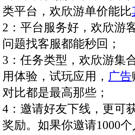
类平台，欢欣游单价能比
2：平台服务好，欢欣游
问题找客服都能秒回；
3：任务类型，欢欣游集
用体验，试玩应用，
广告
对比都是最高那些；
4：邀请好友下线，更可
奖励。如果你邀请1000