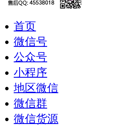
首页
微信号
公众号
小程序
地区微信
微信群
微信货源