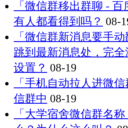
「微信群移出群聊 - 
有人都看得到吗？
08-1
「微信群新消息要手动
跳到最新消息处，完全
设置？
08-19
「手机自动拉人进微信
信群中
08-19
「大学宿舍微信群名称