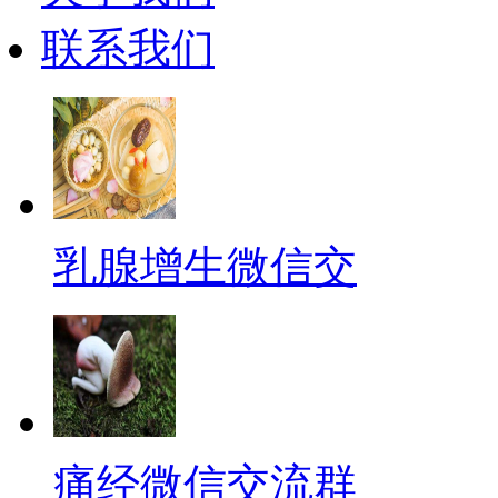
联系我们
乳腺增生微信交
痛经微信交流群