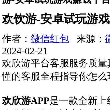
欢饮游-安卓试玩游
作者：
微信红包
来源：
2024-02-21
欢欣游平台客服服务质量
懂的客服全程指导你怎么
欢欣游APP
是一款全新上