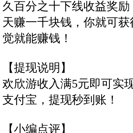
久百分之十下线收益奖励
天赚一千块钱，你就可获
觉就能赚钱！
【提现说明】
欢欣游收入满5元即可实
支付宝，提现秒到账！
【小编点评】