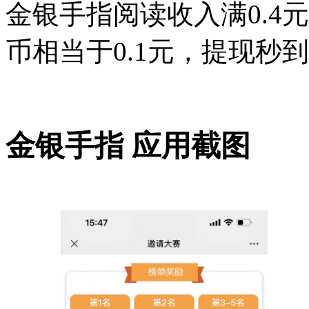
金银手指阅读收入满0.4
币相当于0.1元，提现秒
金银手指 应用截图