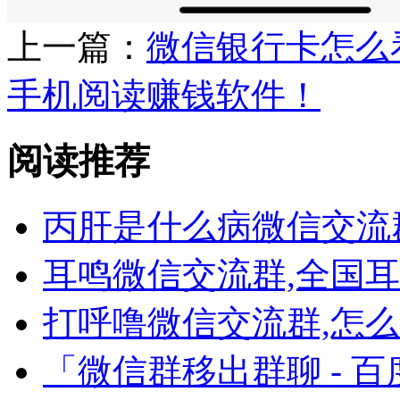
上一篇：
微信银行卡怎么
手机阅读赚钱软件！
阅读推荐
丙肝是什么病微信交流
耳鸣微信交流群,全国
打呼噜微信交流群,怎
「微信群移出群聊 - 