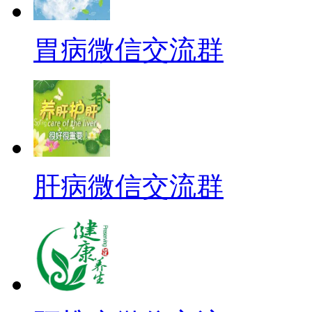
胃病微信交流群
肝病微信交流群