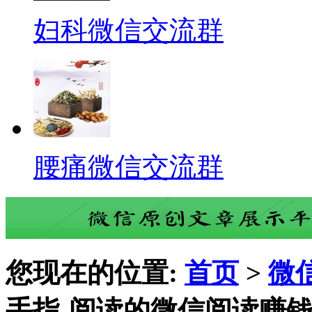
妇科微信交流群
腰痛微信交流群
您现在的位置:
首页
>
微
手指-阅读的微信阅读赚