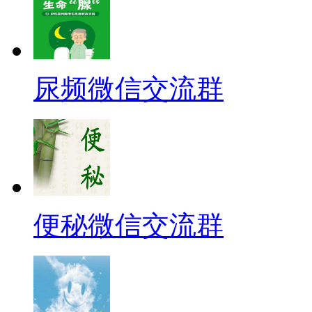
尿频微信交流群
便秘微信交流群