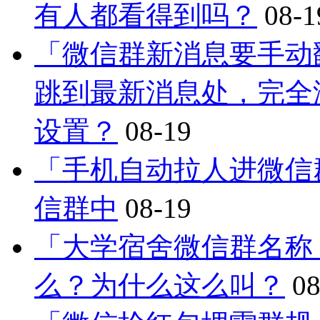
有人都看得到吗？
08-1
「微信群新消息要手动
跳到最新消息处，完全
设置？
08-19
「手机自动拉人进微信
信群中
08-19
「大学宿舍微信群名称
么？为什么这么叫？
08