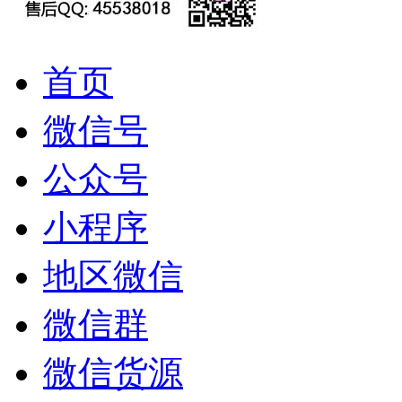
首页
微信号
公众号
小程序
地区微信
微信群
微信货源