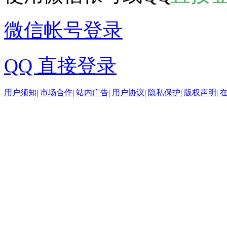
微信帐号登录
QQ 直接登录
用户须知
|
市场合作
|
站内广告
|
用户协议
|
隐私保护
|
版权声明
|