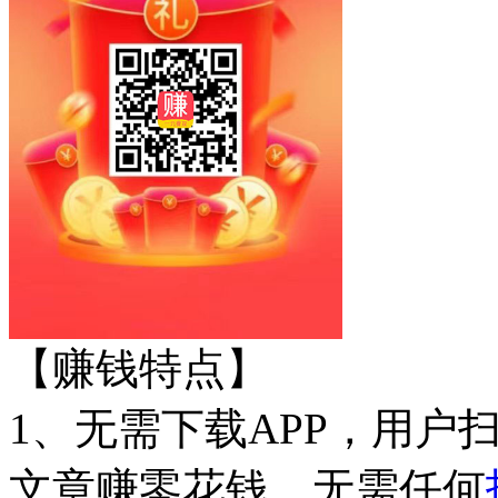
【赚钱特点】
1、无需下载APP，用户
文章赚零花钱，无需任何