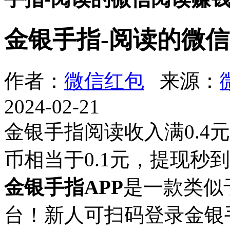
金银手指-阅读的微
作者：
微信红包
来源：
2024-02-21
金银手指阅读收入满0.4
币相当于0.1元，提现秒
金银手指APP
是一款类似
台！新人可扫码登录金银手