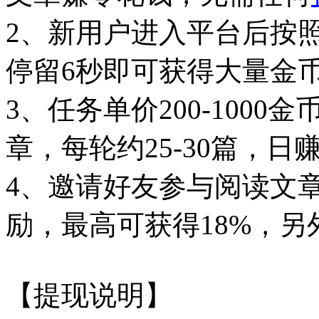
2、新用户进入平台后按
停留6秒即可获得大量金
3、任务单价200-100
章，每轮约25-30篇，日
4、邀请好友参与阅读文
励，最高可获得18%，
【提现说明】