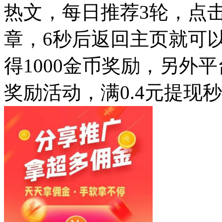
热文，每日推荐3轮，点
章，6秒后返回主页就可以
得1000金币奖励，另外
奖励活动，满0.4元提现