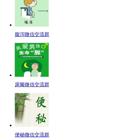
腹泻微信交流群
尿频微信交流群
便秘微信交流群