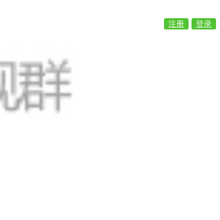
注册
登录