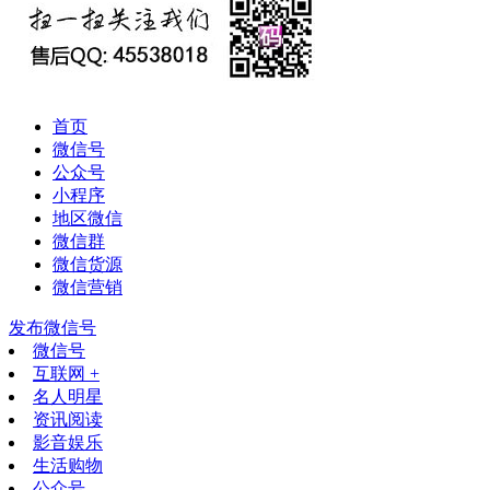
首页
微信号
公众号
小程序
地区微信
微信群
微信货源
微信营销
发布微信号
微信号
互联网 +
名人明星
资讯阅读
影音娱乐
生活购物
公众号