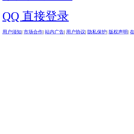
QQ 直接登录
用户须知
|
市场合作
|
站内广告
|
用户协议
|
隐私保护
|
版权声明
|