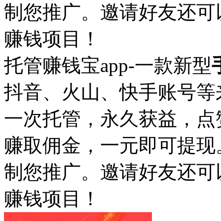
制您推广。邀请好友还可
赚钱项目！
托管赚钱宝app-一款新型
抖音、火山、快手账号等
一次托管，永久获益，点
赚取佣金，一元即可提现
制您推广。邀请好友还可
赚钱项目！