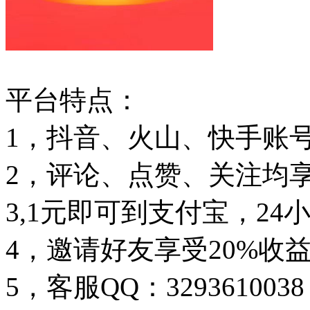
平台特点：
1，抖音、火山、快手账
2，评论、点赞、关注均
3,1元即可到支付宝，24
4，邀请好友享受20%收
5，客服QQ：3293610038