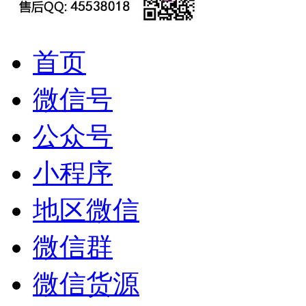
首页
微信号
公众号
小程序
地区微信
微信群
微信货源