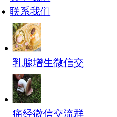
联系我们
乳腺增生微信交
痛经微信交流群