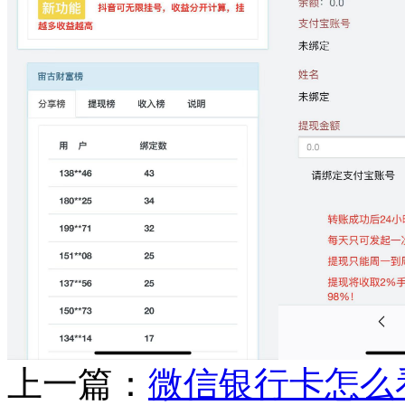
上一篇：
微信银行卡怎么