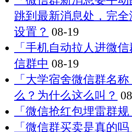
跳到最新消息处，完全
设置？
08-19
「手机自动拉人进微信
信群中
08-19
「大学宿舍微信群名称
么？为什么这么叫？
08
「微信抢红包埋雷群规
「微信群买卖是真的吗