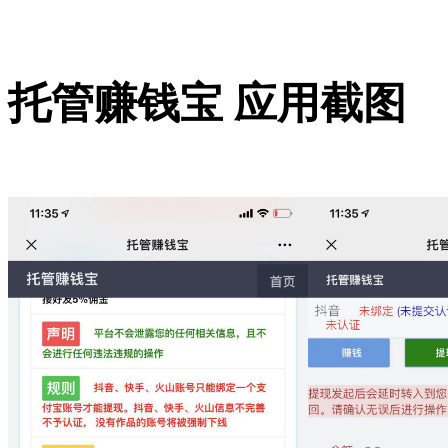
托管赚钱宝 应用截图