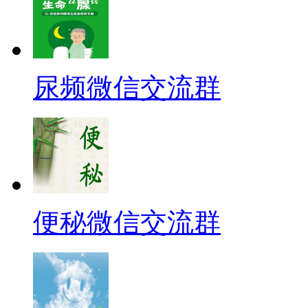
尿频微信交流群
便秘微信交流群