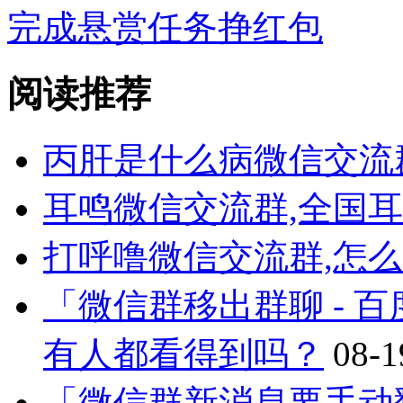
完成悬赏任务挣红包
阅读推荐
丙肝是什么病微信交流
耳鸣微信交流群,全国
打呼噜微信交流群,怎
「微信群移出群聊 - 
有人都看得到吗？
08-1
「微信群新消息要手动