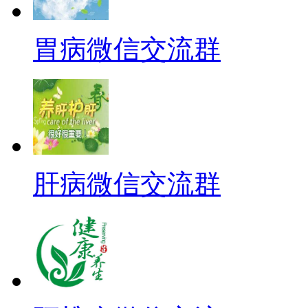
胃病微信交流群
肝病微信交流群