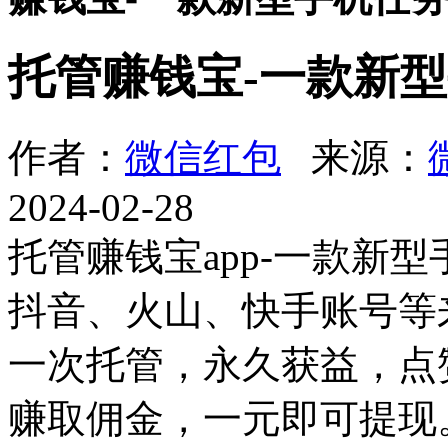
托管赚钱宝-一款新
作者：
微信红包
来源：
2024-02-28
托管赚钱宝app-一款新
抖音、火山、快手账号等
一次托管，永久获益，点
赚取佣金，一元即可提现