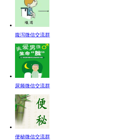
腹泻微信交流群
尿频微信交流群
便秘微信交流群