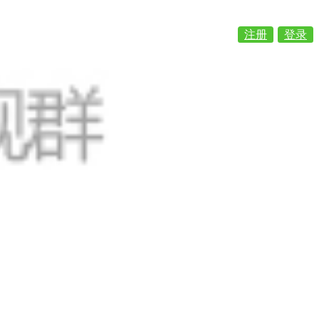
注册
登录