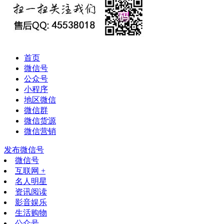
首页
微信号
公众号
小程序
地区微信
微信群
微信货源
微信营销
发布微信号
微信号
互联网 +
名人明星
资讯阅读
影音娱乐
生活购物
公众号