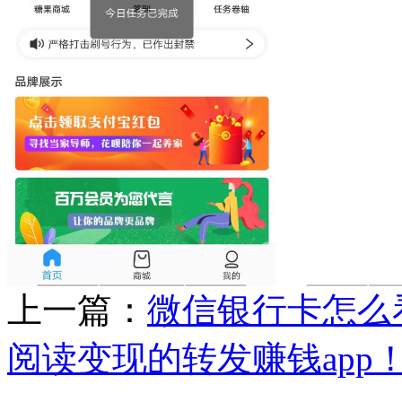
上一篇：
微信银行卡怎么
阅读变现的转发赚钱app