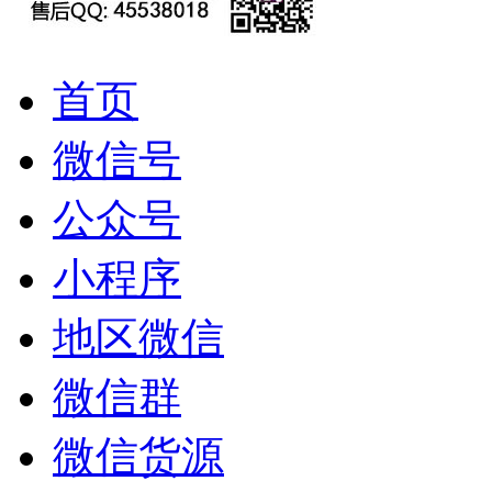
首页
微信号
公众号
小程序
地区微信
微信群
微信货源