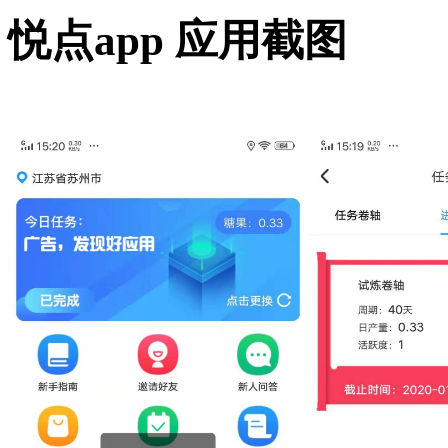
悦点app 应用截图