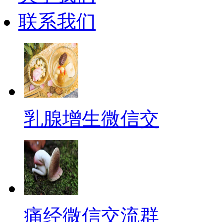
联系我们
乳腺增生微信交
痛经微信交流群