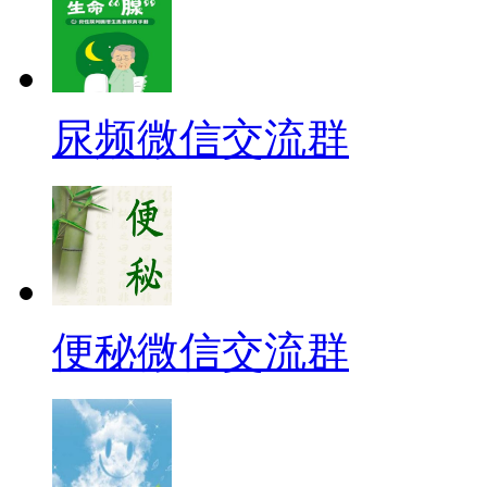
尿频微信交流群
便秘微信交流群