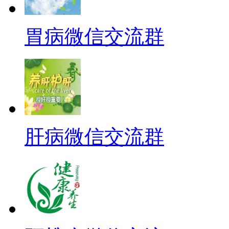
胃病微信交流群
肝病微信交流群