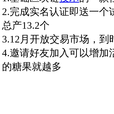
2.完成实名认证即送一个
总产13.2个
3.12月开放交易市场，
4.邀请好友加入可以增
的糖果就越多