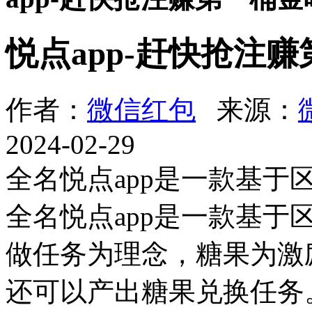
悦点app-赶快抢注
作者：
微信红包
来源：
2024-02-29
全名悦点app是一款基于
全名悦点app是一款基于
做任务为理念，糖果为激
还可以产出糖果兑换任务