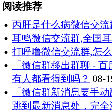
阅读推荐
丙肝是什么病微信交流
耳鸣微信交流群,全国
打呼噜微信交流群,怎
「微信群移出群聊 - 
有人都看得到吗？
08-1
「微信群新消息要手动
跳到最新消息处，完全