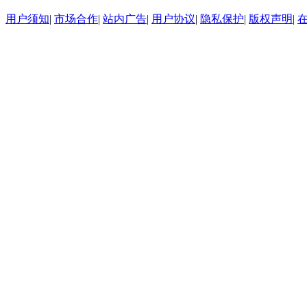
用户须知
|
市场合作
|
站内广告
|
用户协议
|
隐私保护
|
版权声明
|