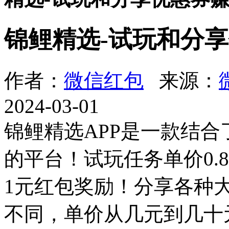
锦鲤精选-试玩和分
作者：
微信红包
来源：
2024-03-01
锦鲤精选APP是一款结
的平台！试玩任务单价0.
1元红包奖励！分享各种
不同，单价从几元到几十