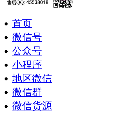
首页
微信号
公众号
小程序
地区微信
微信群
微信货源