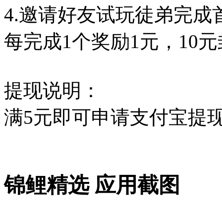
4.邀请好友试玩徒弟完成
每完成1个奖励1元，10
提现说明：
满5元即可申请支付宝提
锦鲤精选 应用截图