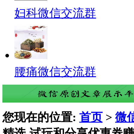
妇科微信交流群
腰痛微信交流群
您现在的位置:
首页
>
微
精选-试玩和分享优惠券