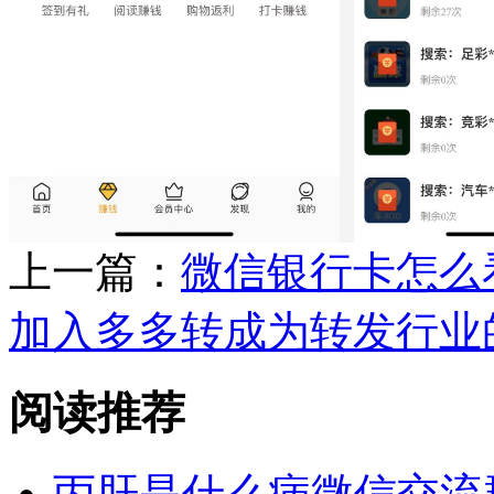
上一篇：
微信银行卡怎么
加入多多转成为转发行业
阅读推荐
丙肝是什么病微信交流