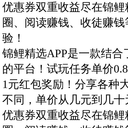
优惠券双重收益尽在锦鲤
圈、阅读赚钱、收徒赚钱
验！
锦鲤精选APP是一款结
的平台！试玩任务单价0.
1元红包奖励！分享各种
不同，单价从几元到几十
优惠券双重收益尽在锦鲤