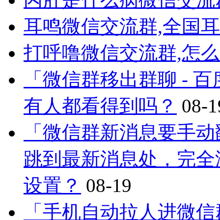
耳鸣微信交流群,全国
打呼噜微信交流群,怎
「微信群移出群聊 - 
有人都看得到吗？
08-1
「微信群新消息要手动
跳到最新消息处，完全
设置？
08-19
「手机自动拉人进微信