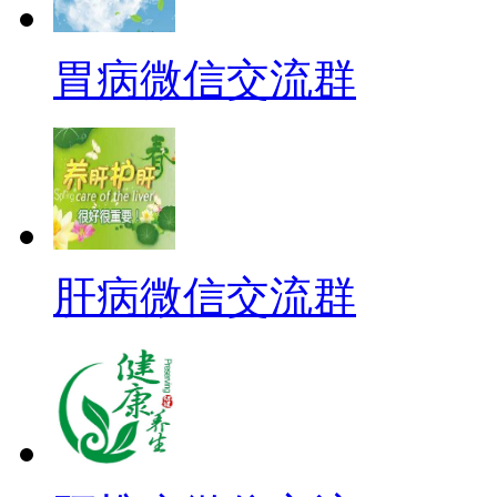
胃病微信交流群
肝病微信交流群