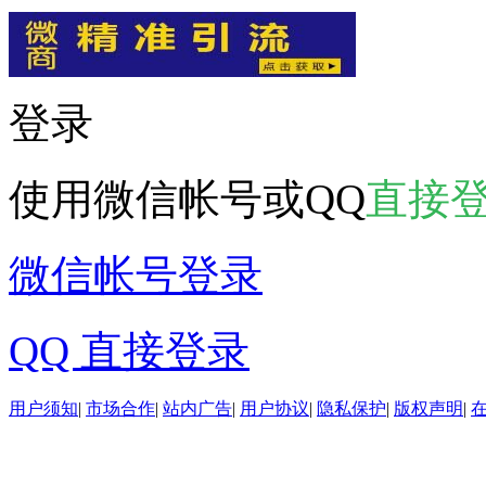
登录
使用微信帐号或QQ
直接
微信帐号登录
QQ 直接登录
用户须知
|
市场合作
|
站内广告
|
用户协议
|
隐私保护
|
版权声明
|