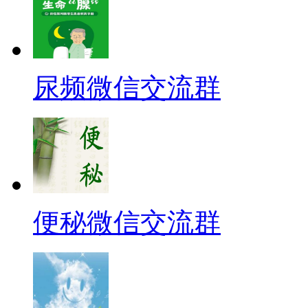
尿频微信交流群
便秘微信交流群