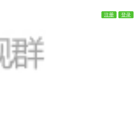
注册
登录