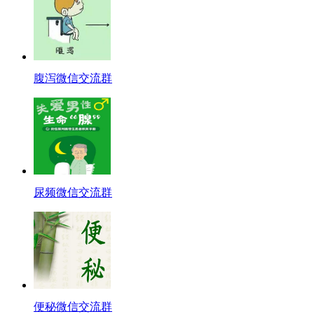
腹泻微信交流群
尿频微信交流群
便秘微信交流群