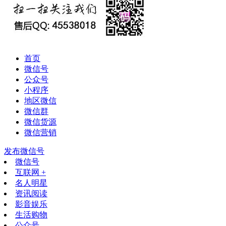
首页
微信号
公众号
小程序
地区微信
微信群
微信货源
微信营销
发布微信号
微信号
互联网 +
名人明星
资讯阅读
影音娱乐
生活购物
公众号