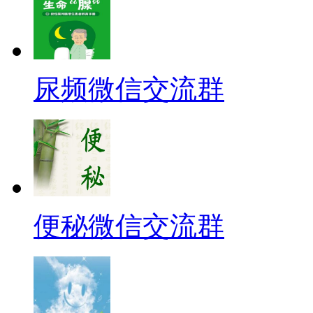
尿频微信交流群
便秘微信交流群