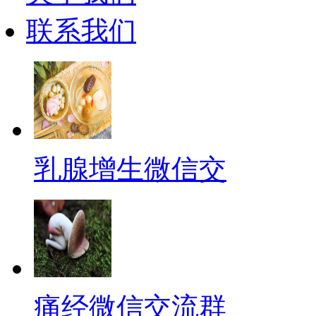
联系我们
乳腺增生微信交
痛经微信交流群