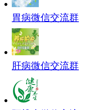
胃病微信交流群
肝病微信交流群