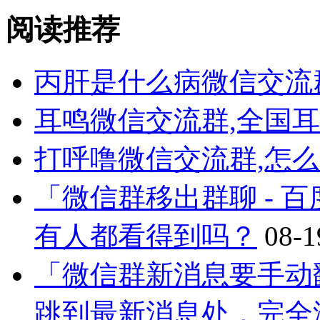
阅读推荐
丙肝是什么病微信交流
耳鸣微信交流群,全国
打呼噜微信交流群,怎
「微信群移出群聊 - 
有人都看得到吗？
08-1
「微信群新消息要手动
跳到最新消息处，完全