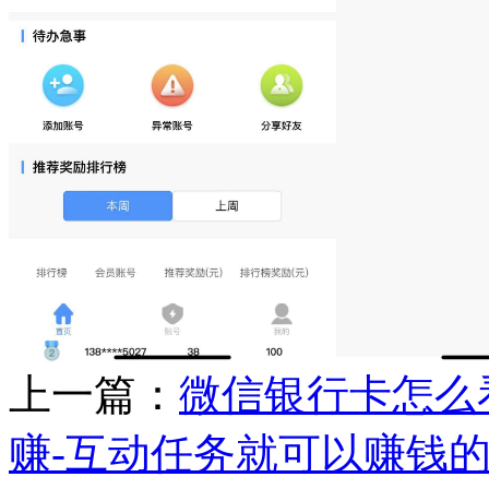
上一篇：
微信银行卡怎么
赚-互动任务就可以赚钱的a