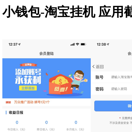
小钱包-淘宝挂机 应用