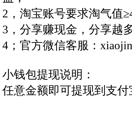
2，淘宝账号要求淘气值≥4
3，分享赚现金，分享越
4；官方微信客服：xiaojin
小钱包提现说明：
任意金额即可提现到支付