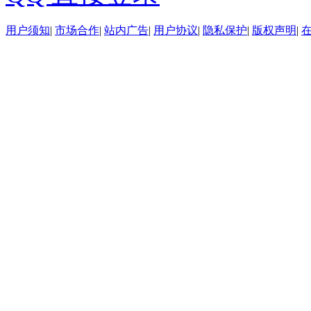
用户须知
|
市场合作
|
站内广告
|
用户协议
|
隐私保护
|
版权声明
|