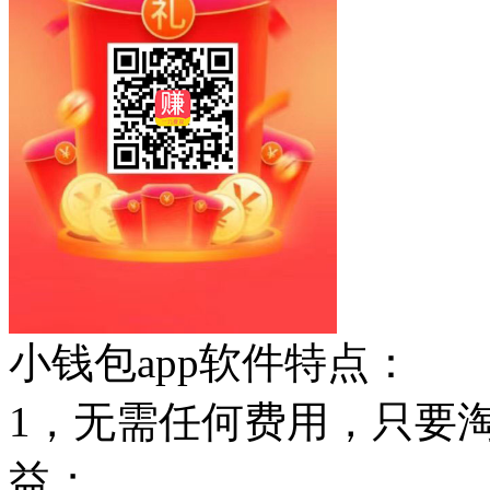
小钱包app软件特点：
1，无需任何费用，只要
益；