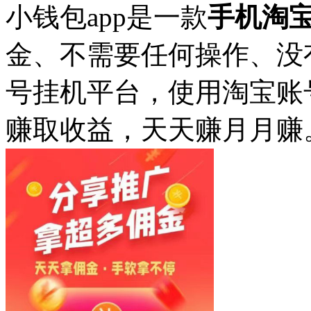
小钱包app是一款
手机淘
金、不需要任何操作、没
号挂机平台，使用淘宝账
赚取收益，天天赚月月赚