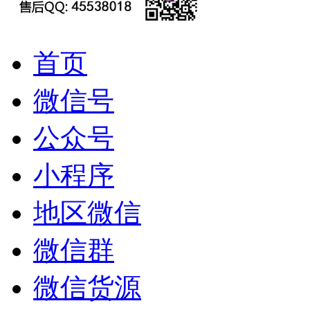
首页
微信号
公众号
小程序
地区微信
微信群
微信货源