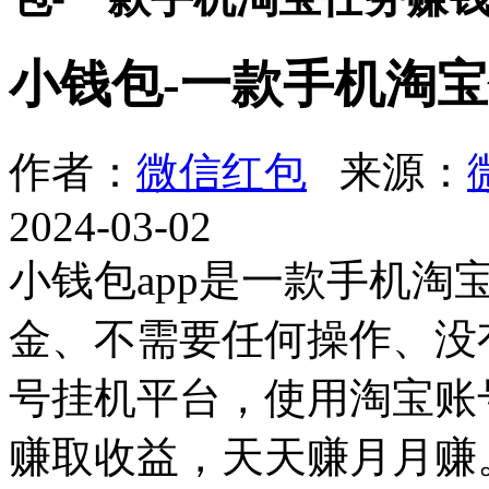
小钱包-一款手机淘
作者：
微信红包
来源：
2024-03-02
小钱包app是一款手机淘
金、不需要任何操作、没
号挂机平台，使用淘宝账
赚取收益，天天赚月月赚