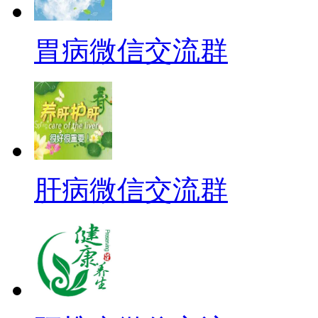
胃病微信交流群
肝病微信交流群