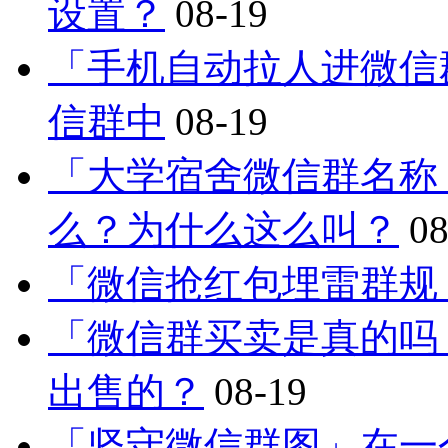
设置？
08-19
「手机自动拉人进微信
信群中
08-19
「大学宿舍微信群名称
么？为什么这么叫？
08
「微信抢红包埋雷群规
「微信群买卖是真的吗
出售的？
08-19
「坚守微信群图」在一