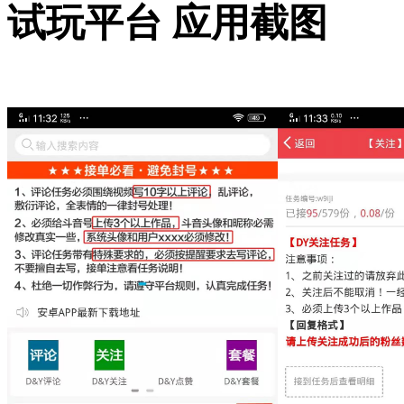
试玩平台 应用截图