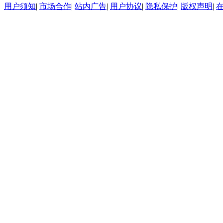
用户须知
|
市场合作
|
站内广告
|
用户协议
|
隐私保护
|
版权声明
|