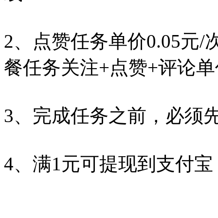
2、点赞任务单价0.05元/
餐任务关注+点赞+评论单价
3、完成任务之前，必须
4、满1元可提现到支付宝