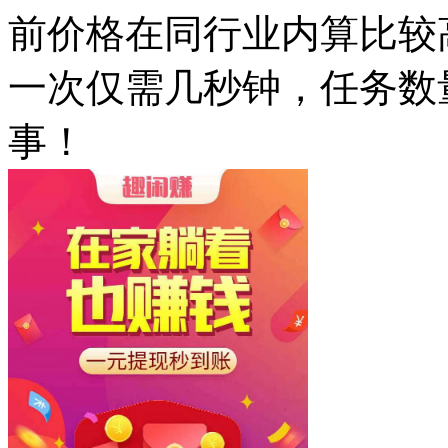
前价格在同行业内算比较
一次仅需几秒钟，任务数量
事！