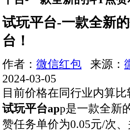
试玩平台-一款全新
台！
作者：
微信红包
来源：
2024-03-05
目前价格在同行业内算比
试玩平台ap
p是一款全新
赞任务单价为0.05元/次、