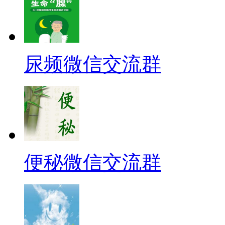
尿频微信交流群
便秘微信交流群