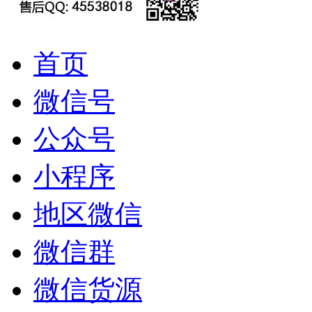
首页
微信号
公众号
小程序
地区微信
微信群
微信货源