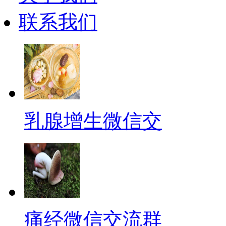
联系我们
乳腺增生微信交
痛经微信交流群