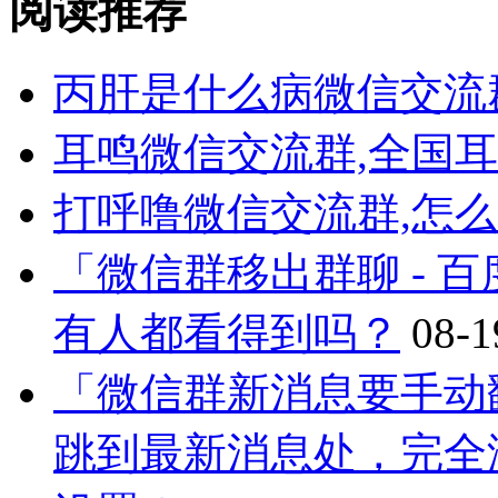
阅读推荐
丙肝是什么病微信交流
耳鸣微信交流群,全国
打呼噜微信交流群,怎
「微信群移出群聊 - 
有人都看得到吗？
08-1
「微信群新消息要手动
跳到最新消息处，完全