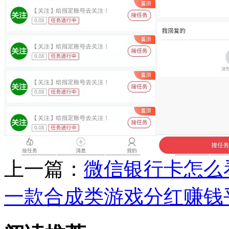
上一篇：
微信银行卡怎么
一款合成类游戏分红赚钱