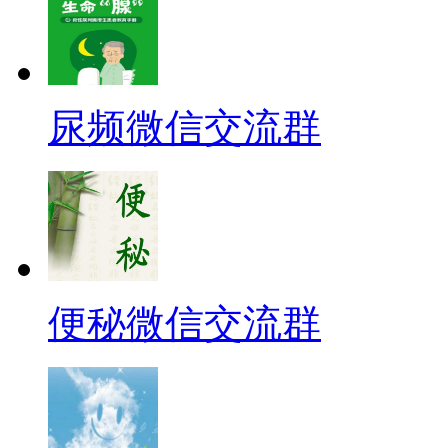
尿频微信交流群
便秘微信交流群