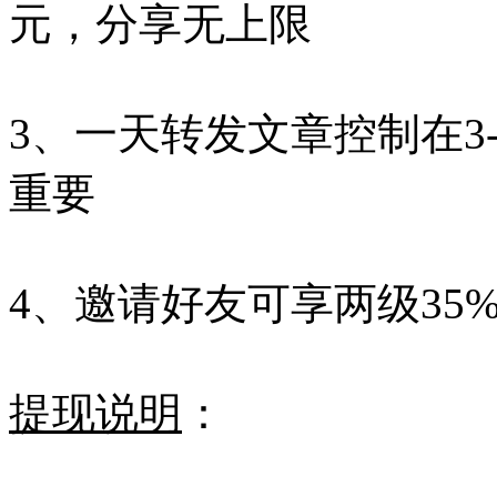
元，分享无上限
3、一天转发文章控制在3
重要
4、邀请好友可享两级35
提现说明
：