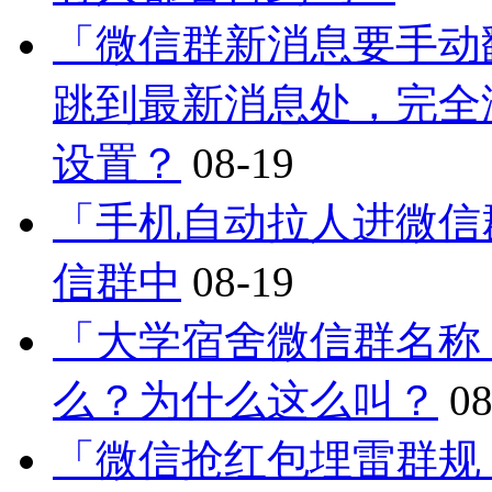
「微信群新消息要手动
跳到最新消息处，完全
设置？
08-19
「手机自动拉人进微信
信群中
08-19
「大学宿舍微信群名称
么？为什么这么叫？
08
「微信抢红包埋雷群规