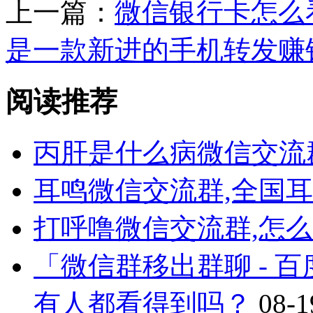
上一篇：
微信银行卡怎么
是一款新进的手机转发赚
阅读推荐
丙肝是什么病微信交流
耳鸣微信交流群,全国
打呼噜微信交流群,怎
「微信群移出群聊 - 
有人都看得到吗？
08-1