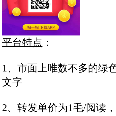
平台特点
：
1、市面上唯数不多的绿
文字
2、转发单价为1毛/阅读，