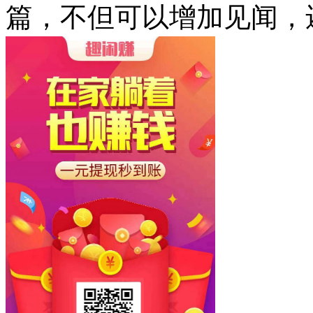
篇，不但可以增加见闻，