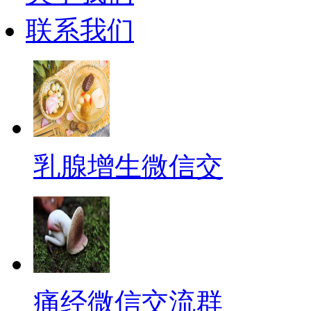
联系我们
乳腺增生微信交
痛经微信交流群