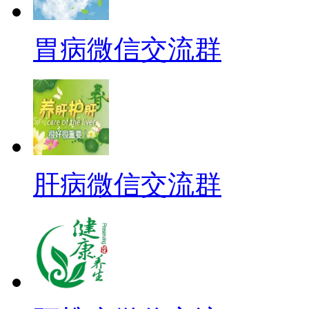
胃病微信交流群
肝病微信交流群