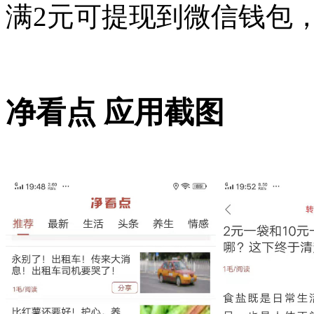
满2元可提现到微信钱包，
净看点 应用截图