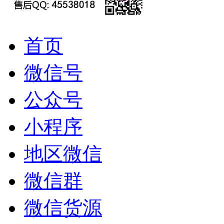
首页
微信号
公众号
小程序
地区微信
微信群
微信货源