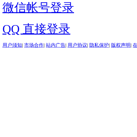
微信帐号登录
QQ 直接登录
用户须知
|
市场合作
|
站内广告
|
用户协议
|
隐私保护
|
版权声明
|