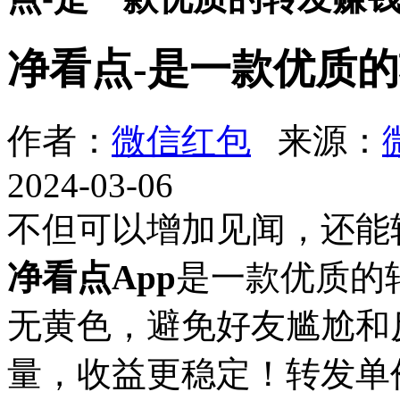
净看点-是一款优质的
作者：
微信红包
来源：
2024-03-06
不但可以增加见闻，还能
净看点App
是一款优质的
无黄色，避免好友尴尬和
量，收益更稳定！转发单价