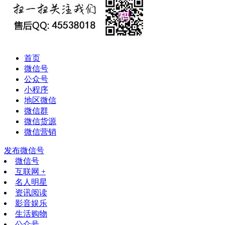
首页
微信号
公众号
小程序
地区微信
微信群
微信货源
微信营销
发布微信号
微信号
互联网 +
名人明星
资讯阅读
影音娱乐
生活购物
公众号