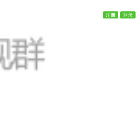
注册
登录