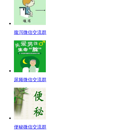
腹泻微信交流群
尿频微信交流群
便秘微信交流群