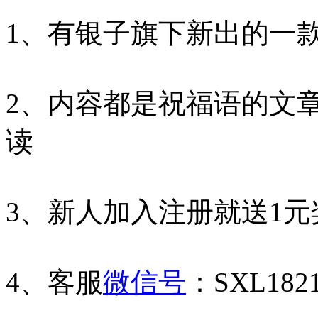
1、有银子旗下新出的一款
2、内容都是祝福语的文
读
3、新人加入注册就送1
4、客服
微信号
：SXL1821