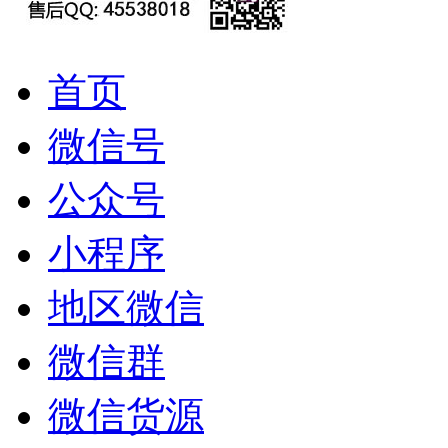
首页
微信号
公众号
小程序
地区微信
微信群
微信货源