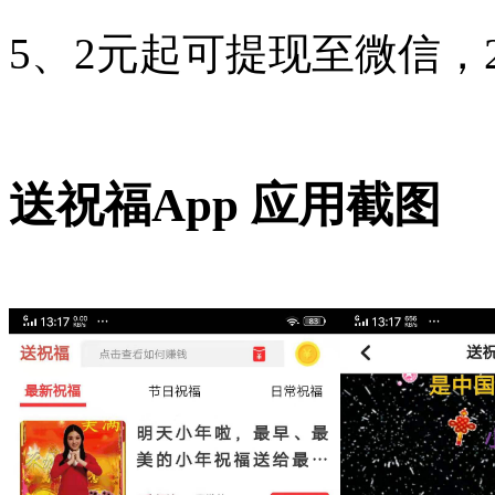
5、2元起可提现至微信，
送祝福App 应用截图