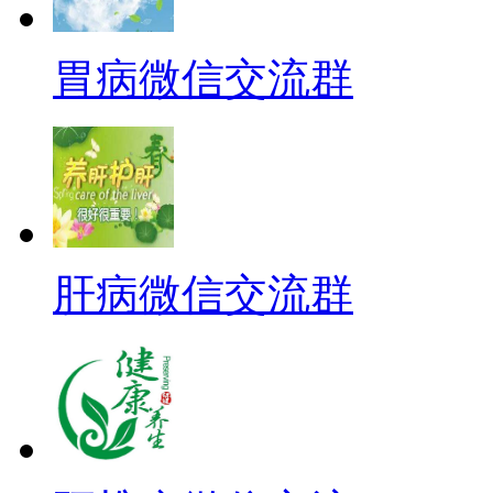
胃病微信交流群
肝病微信交流群