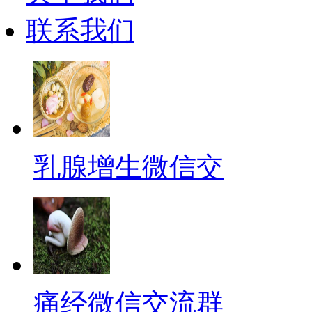
联系我们
乳腺增生微信交
痛经微信交流群