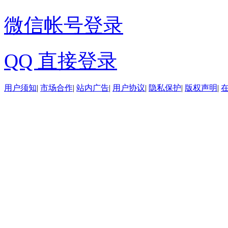
微信帐号登录
QQ 直接登录
用户须知
|
市场合作
|
站内广告
|
用户协议
|
隐私保护
|
版权声明
|