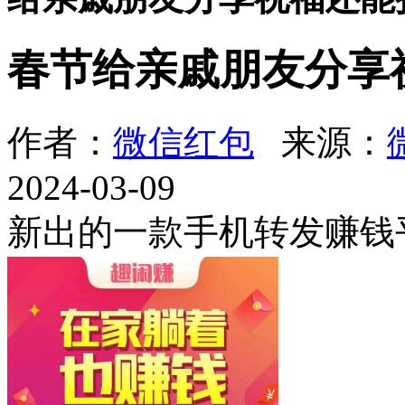
春节给亲戚朋友分享
作者：
微信红包
来源：
2024-03-09
新出的一款手机转发赚钱