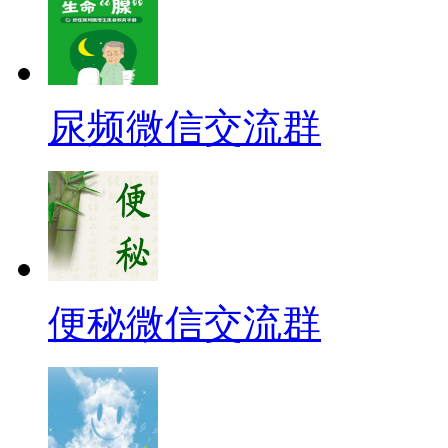
尿频微信交流群
便秘微信交流群