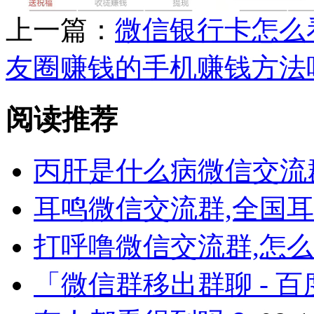
上一篇：
微信银行卡怎么
友圈赚钱的手机赚钱方法
阅读推荐
丙肝是什么病微信交流
耳鸣微信交流群,全国
打呼噜微信交流群,怎
「微信群移出群聊 - 