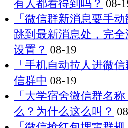
有人都看得到吗？
08-1
「微信群新消息要手动
跳到最新消息处，完全
设置？
08-19
「手机自动拉人进微信
信群中
08-19
「大学宿舍微信群名称
么？为什么这么叫？
08
「微信抢红包埋雷群规