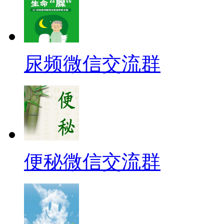
尿频微信交流群
便秘微信交流群