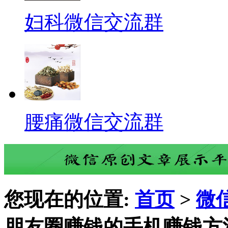
妇科微信交流群
腰痛微信交流群
您现在的位置:
首页
>
微
朋友圈赚钱的手机赚钱方