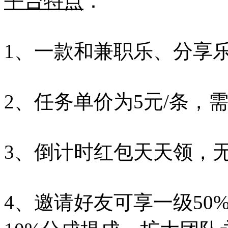
平台特点
：
1、一款和兼职乐、分享
2、任务单价为5元/条，
3、倒计时红包天天领，
4、邀请好友可享一级50%