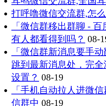
耳鸣微信交流群,全国
打呼噜微信交流群,怎
「微信群移出群聊 - 
有人都看得到吗？
08-1
「微信群新消息要手动
跳到最新消息处，完全
设置？
08-19
「手机自动拉人进微信
信群中
08-19