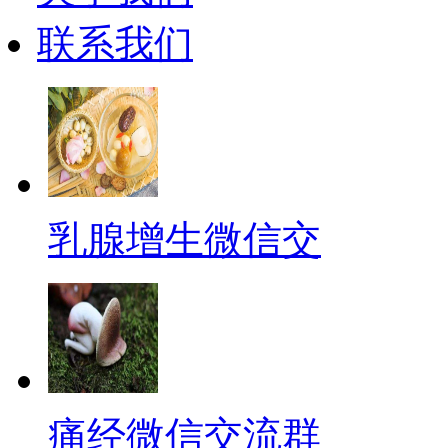
联系我们
乳腺增生微信交
痛经微信交流群