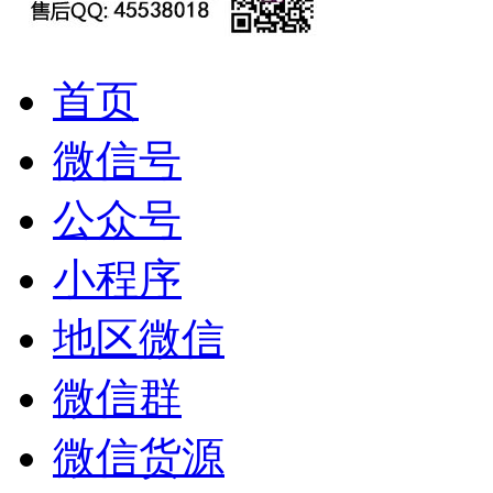
首页
微信号
公众号
小程序
地区微信
微信群
微信货源