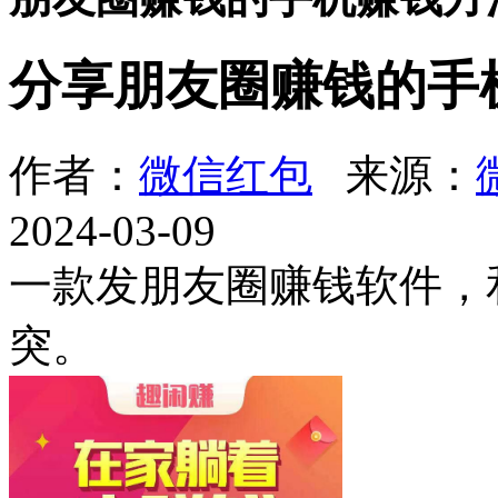
分享朋友圈赚钱的手
作者：
微信红包
来源：
2024-03-09
一款发朋友圈赚钱软件，
突。