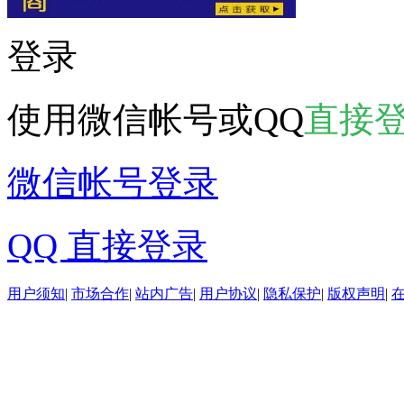
登录
使用微信帐号或QQ
直接
微信帐号登录
QQ 直接登录
用户须知
|
市场合作
|
站内广告
|
用户协议
|
隐私保护
|
版权声明
|