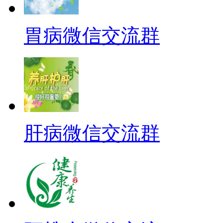
胃病微信交流群
肝病微信交流群