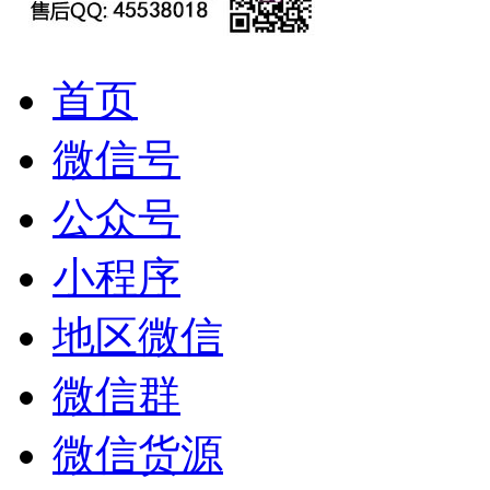
首页
微信号
公众号
小程序
地区微信
微信群
微信货源