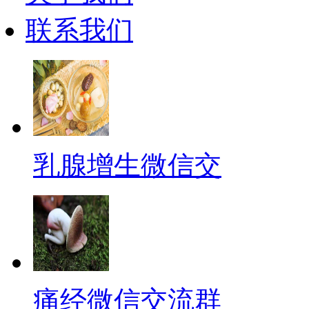
联系我们
乳腺增生微信交
痛经微信交流群