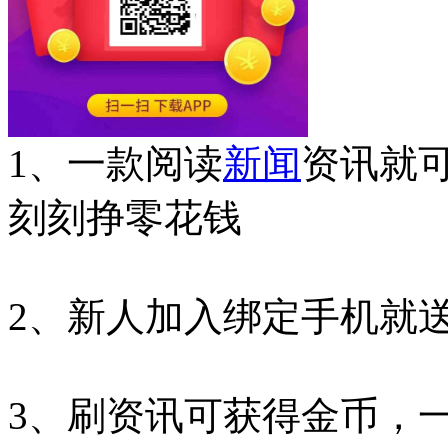
1、一款阅读
新闻
资讯就可
刻刻挣零花钱
2、新人加入绑定手机就
3、刷资讯可获得金币，一次1