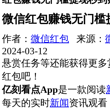
微信红包赚钱无门槛
作者：
微信红包
来源：
2024-03-12
悬赏任务等还能获得更多
红包吧！
亿刻看点App
是一款阅读
每天的实时
新闻
资讯观看