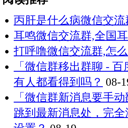
丙肝是什么病微信交流
耳鸣微信交流群,全国
打呼噜微信交流群,怎
「微信群移出群聊 - 
有人都看得到吗？
08-1
「微信群新消息要手动
跳到最新消息处，完全