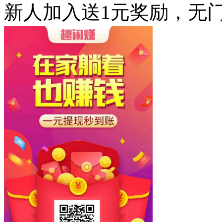
新人加入送1元奖励，无