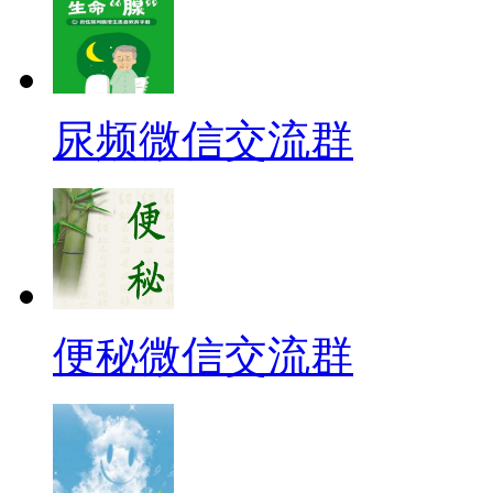
尿频微信交流群
便秘微信交流群