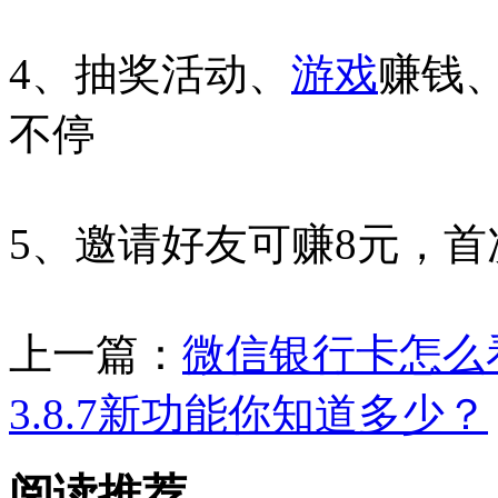
4、抽奖活动、
游戏
赚钱
不停
5、邀请好友可赚8元，首
上一篇：
微信银行卡怎么
3.8.7新功能你知道多少？
阅读推荐