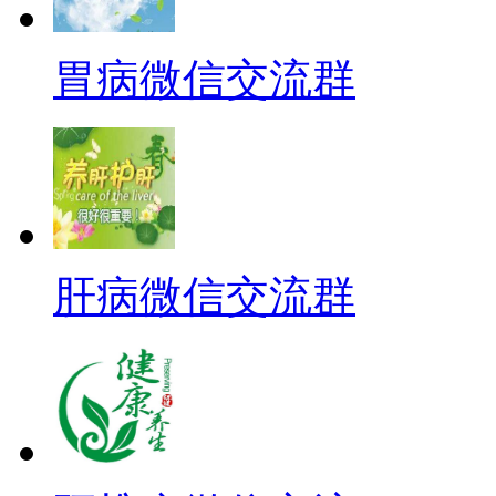
胃病微信交流群
肝病微信交流群