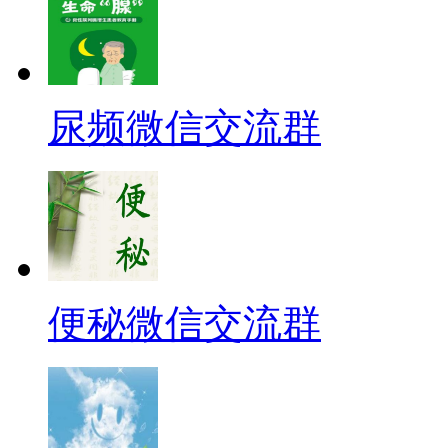
尿频微信交流群
便秘微信交流群