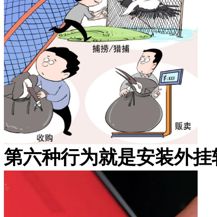
第六种行为就是安装外挂