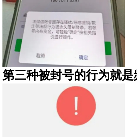
第三种被封号的行为就是