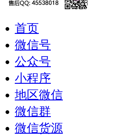
首页
微信号
公众号
小程序
地区微信
微信群
微信货源