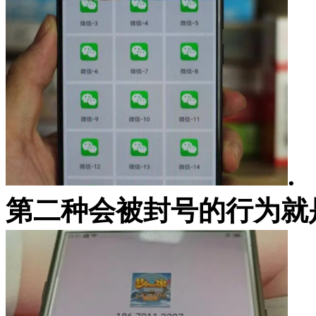
.
第二种会被封号的行为就