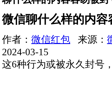
微信聊什么样的内容
作者：
微信红包
来源：
2024-03-15
这6种行为或被永久封号