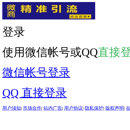
登录
使用微信帐号或QQ
直接
微信帐号登录
QQ 直接登录
用户须知
|
市场合作
|
站内广告
|
用户协议
|
隐私保护
|
版权声明
|