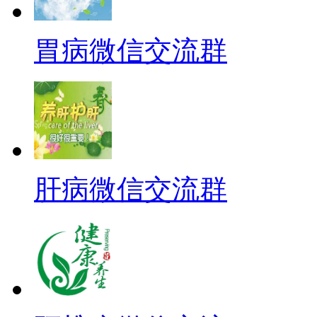
胃病微信交流群
肝病微信交流群