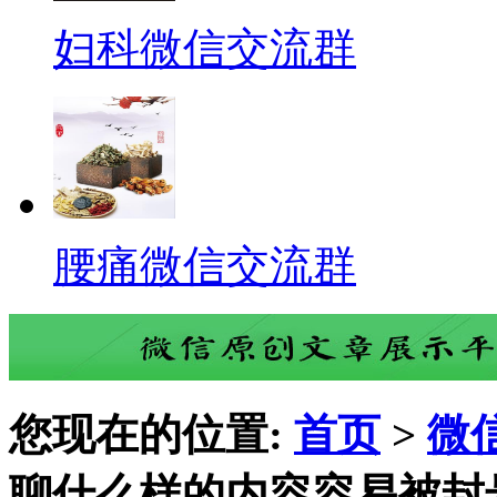
妇科微信交流群
腰痛微信交流群
您现在的位置:
首页
>
微
聊什么样的内容容易被封