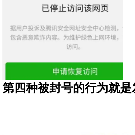
第四种被封号的行为就是