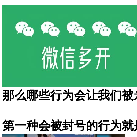
那么哪些行为会让我们被
第一种会被封号的行为就