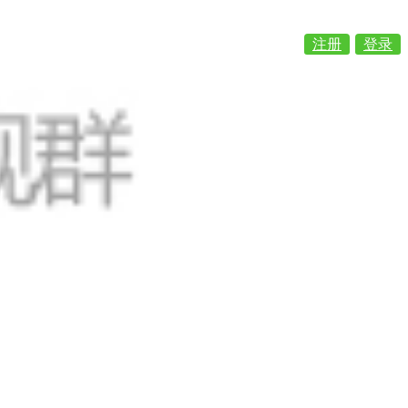
注册
登录