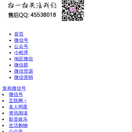
首页
微信号
公众号
小程序
地区微信
微信群
微信货源
微信营销
发布微信号
微信号
互联网 +
名人明星
资讯阅读
影音娱乐
生活购物
公众号