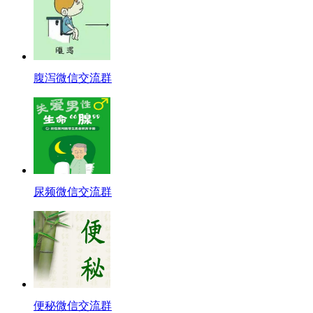
腹泻微信交流群
尿频微信交流群
便秘微信交流群