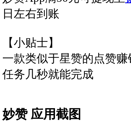
日左右到账
【小贴士】
一款类似于星赞的点赞赚
任务几秒就能完成
妙赞 应用截图