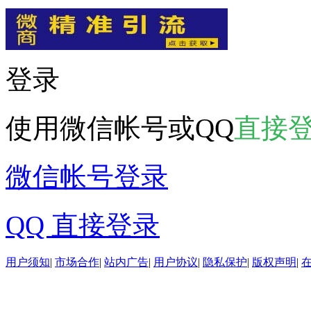
登录
使用微信帐号或QQ
直接
微信帐号登录
QQ 直接登录
用户须知
|
市场合作
|
站内广告
|
用户协议
|
隐私保护
|
版权声明
|