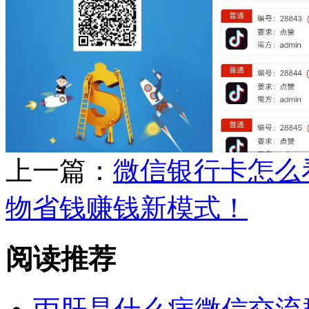
上一篇：
微信银行卡怎么
物省钱赚钱新模式！
阅读推荐