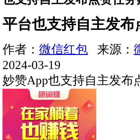
平台也支持自主发布
作者：
微信红包
来源：
2024-03-19
妙赞App也支持自主发