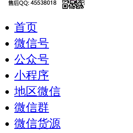
首页
微信号
公众号
小程序
地区微信
微信群
微信货源