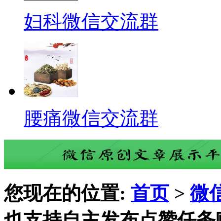
妇科微信交流群
腰痛微信交流群
您现在的位置:
首页
>
微
也支持自主发布点赞任务