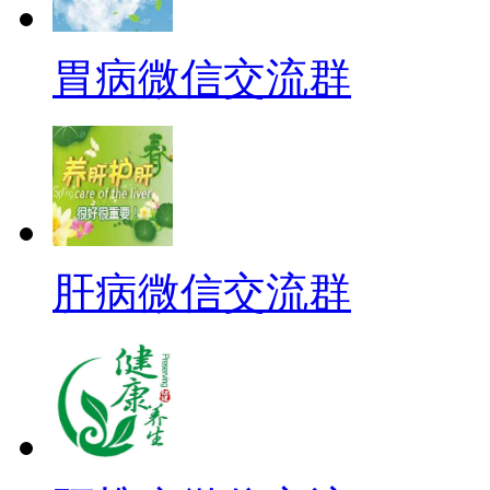
胃病微信交流群
肝病微信交流群