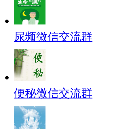
尿频微信交流群
便秘微信交流群