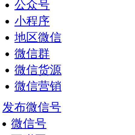
公众号
小程序
地区微信
微信群
微信货源
微信营销
发布微信号
微信号