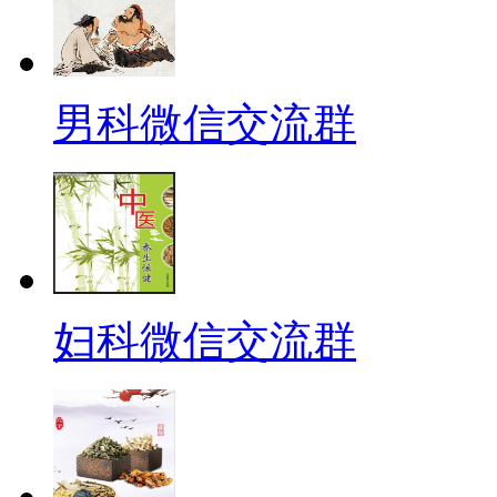
男科微信交流群
妇科微信交流群