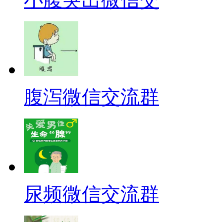
腹泻微信交流群
尿频微信交流群