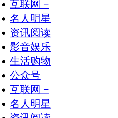
互联网 +
名人明星
资讯阅读
影音娱乐
生活购物
公众号
互联网 +
名人明星
资讯阅读