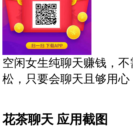
空闲女生纯聊天赚钱，不
松，只要会聊天且够用心
花茶聊天 应用截图