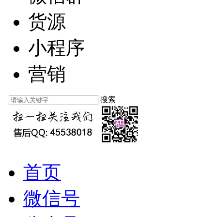
货源
小程序
营销
搜索
首页
微信号