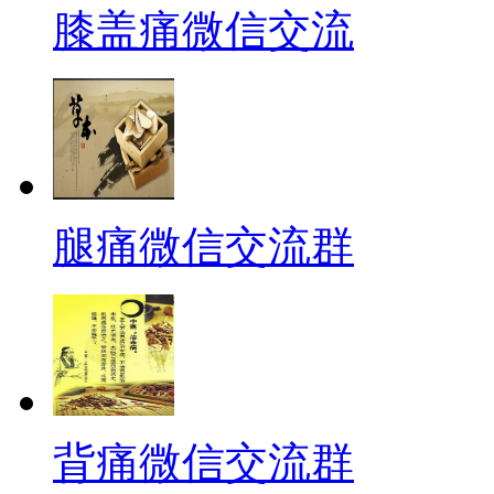
膝盖痛微信交流
腿痛微信交流群
背痛微信交流群