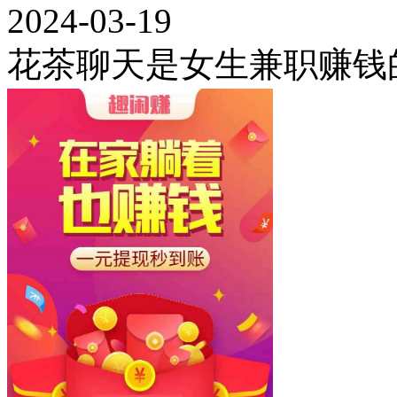
2024-03-19
花茶聊天是女生兼职赚钱