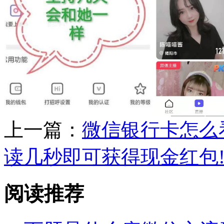
上一篇：
微信银行卡怎么
读几秒即可获得现金红包
阅读推荐