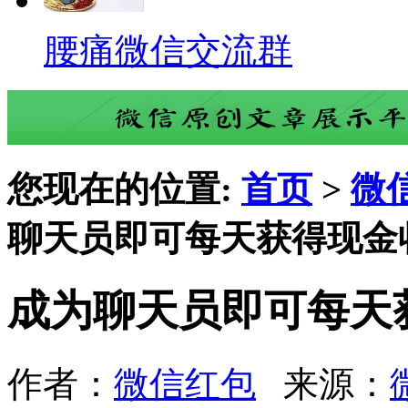
腰痛微信交流群
您现在的位置:
首页
>
微
聊天员即可每天获得现金
成为聊天员即可每天
作者：
微信红包
来源：