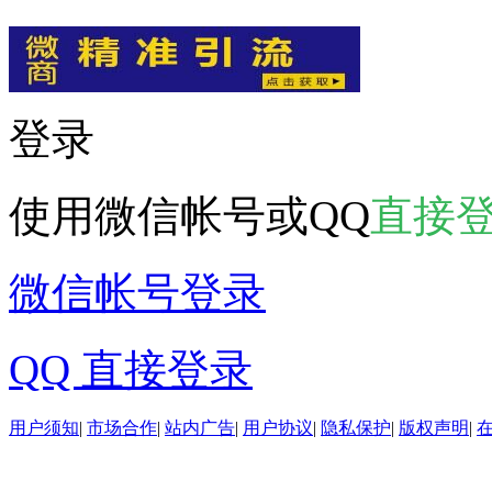
登录
使用微信帐号或QQ
直接
微信帐号登录
QQ 直接登录
用户须知
|
市场合作
|
站内广告
|
用户协议
|
隐私保护
|
版权声明
|