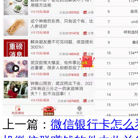
上一篇：
微信银行卡怎么