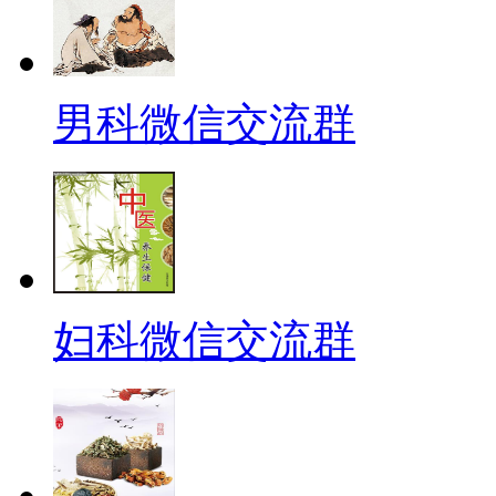
男科微信交流群
妇科微信交流群