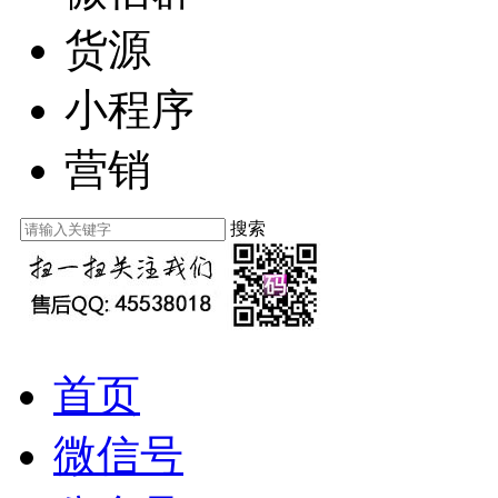
货源
小程序
营销
搜索
首页
微信号