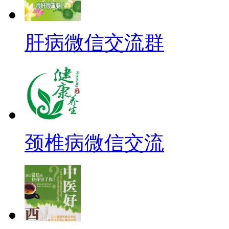
肝病微信交流群
颈椎病微信交流