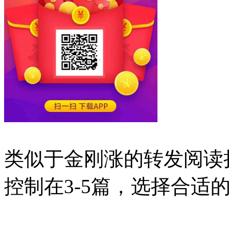
类似于金刚涨的转发阅读
控制在3-5篇，选择合适