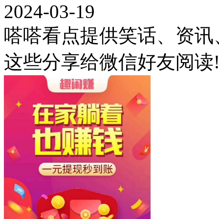
2024-03-19
嗒嗒看点提供笑话、资讯
这些分享给微信好友阅读