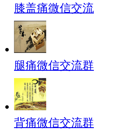
膝盖痛微信交流
腿痛微信交流群
背痛微信交流群