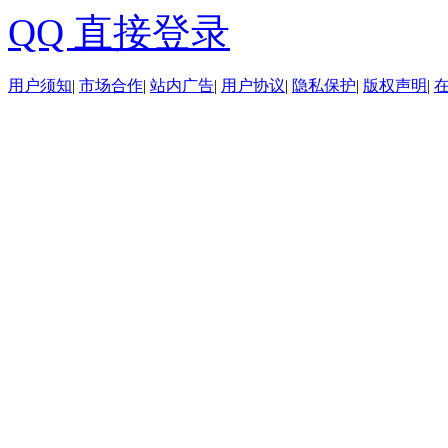
QQ 直接登录
用户须知
|
市场合作
|
站内广告
|
用户协议
|
隐私保护
|
版权声明
|