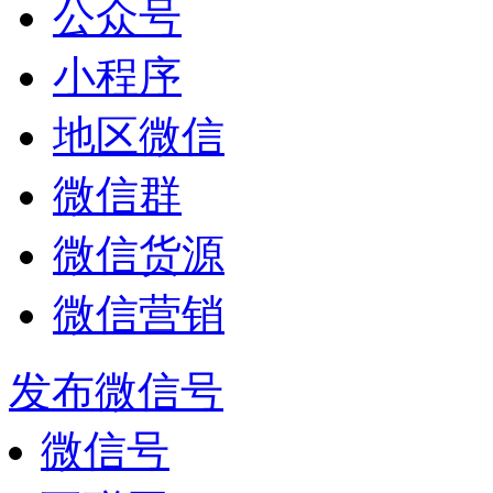
公众号
小程序
地区微信
微信群
微信货源
微信营销
发布微信号
微信号