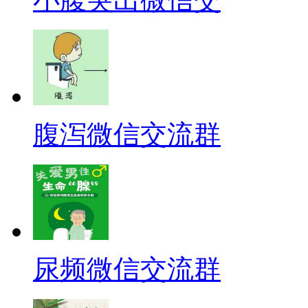
腹泻微信交流群
尿频微信交流群