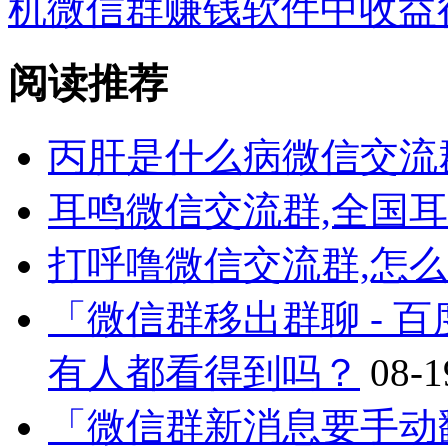
机微信群赚钱软件中收益
阅读推荐
丙肝是什么病微信交流
耳鸣微信交流群,全国
打呼噜微信交流群,怎
「微信群移出群聊 - 
有人都看得到吗？
08-1
「微信群新消息要手动