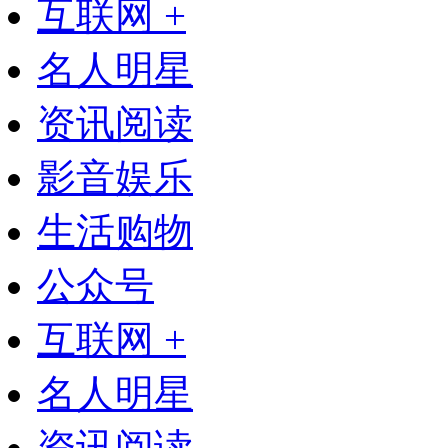
互联网 +
名人明星
资讯阅读
影音娱乐
生活购物
公众号
互联网 +
名人明星
资讯阅读