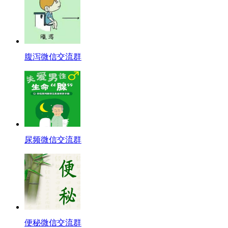
腹泻微信交流群
尿频微信交流群
便秘微信交流群