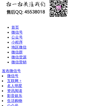
首页
微信号
公众号
小程序
地区微信
微信群
微信货源
微信营销
发布微信号
微信号
互联网 +
名人明星
资讯阅读
影音娱乐
生活购物
公众号