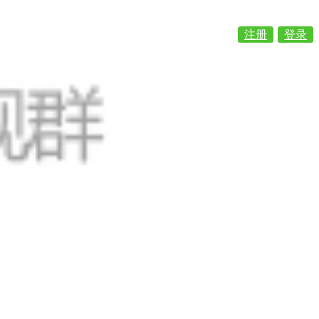
注册
登录