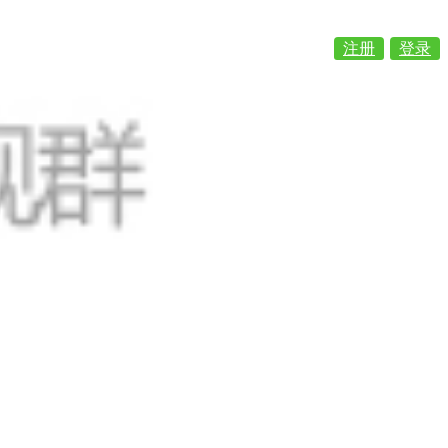
注册
登录