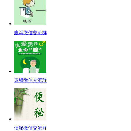
腹泻微信交流群
尿频微信交流群
便秘微信交流群