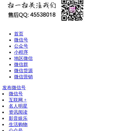
首页
微信号
公众号
小程序
地区微信
微信群
微信货源
微信营销
发布微信号
微信号
互联网 +
名人明星
资讯阅读
影音娱乐
生活购物
公众号