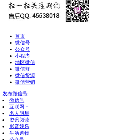
首页
微信号
公众号
小程序
地区微信
微信群
微信货源
微信营销
发布微信号
微信号
互联网 +
名人明星
资讯阅读
影音娱乐
生活购物
公众号