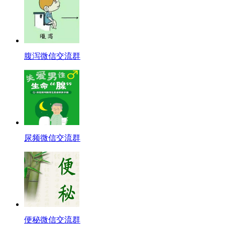
腹泻微信交流群
尿频微信交流群
便秘微信交流群