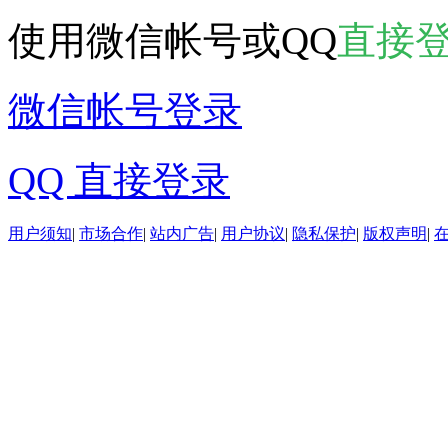
使用微信帐号或QQ
直接
微信帐号登录
QQ 直接登录
用户须知
|
市场合作
|
站内广告
|
用户协议
|
隐私保护
|
版权声明
|