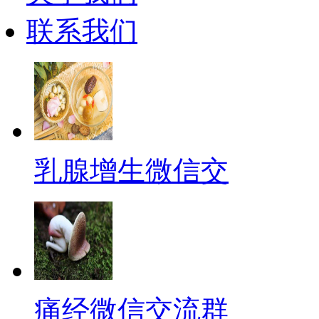
联系我们
乳腺增生微信交
痛经微信交流群