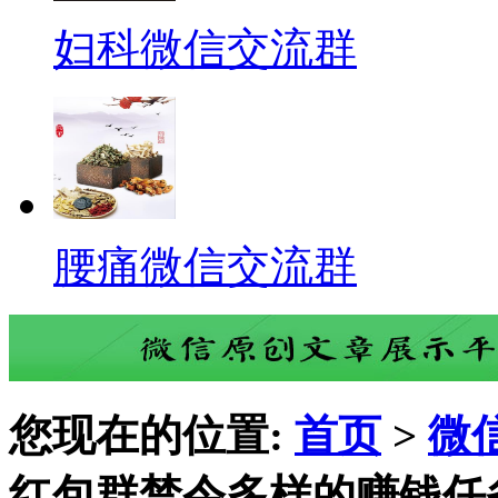
妇科微信交流群
腰痛微信交流群
您现在的位置:
首页
>
微
红包群禁令多样的赚钱任