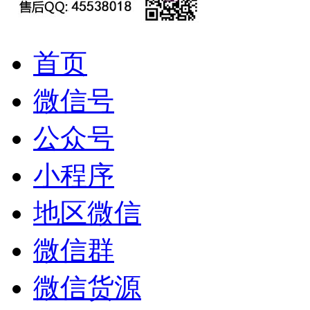
首页
微信号
公众号
小程序
地区微信
微信群
微信货源