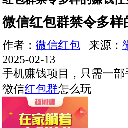
微信红包群禁令多样
作者：
微信红包
来源：
2025-02-13
手机赚钱项目，只需一部
微信
红包群
怎么玩