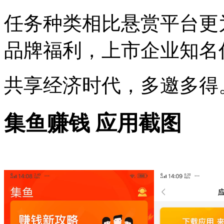
任务种类相比悬赏平台更
品牌福利，上市企业知名
共享经济时代，多邀多得
集鱼赚钱 应用截图