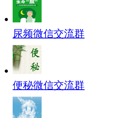
尿频微信交流群
便秘微信交流群