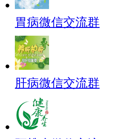
胃病微信交流群
肝病微信交流群