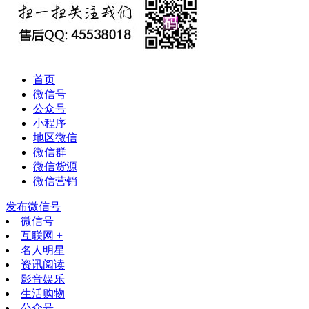
首页
微信号
公众号
小程序
地区微信
微信群
微信货源
微信营销
发布微信号
微信号
互联网 +
名人明星
资讯阅读
影音娱乐
生活购物
公众号