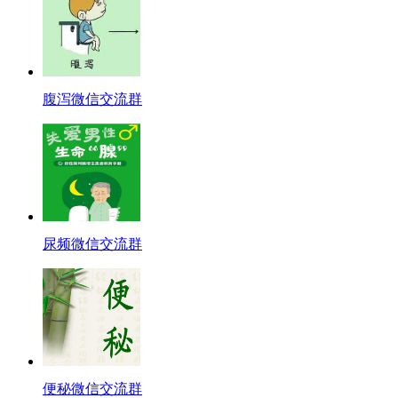
腹泻微信交流群
尿频微信交流群
便秘微信交流群