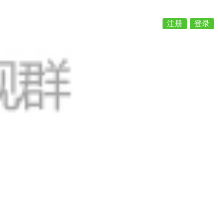
注册
登录