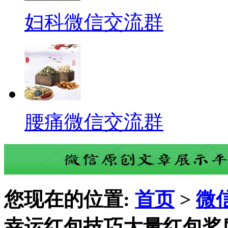
妇科微信交流群
腰痛微信交流群
您现在的位置:
首页
>
微
幸运红包技巧大量红包奖