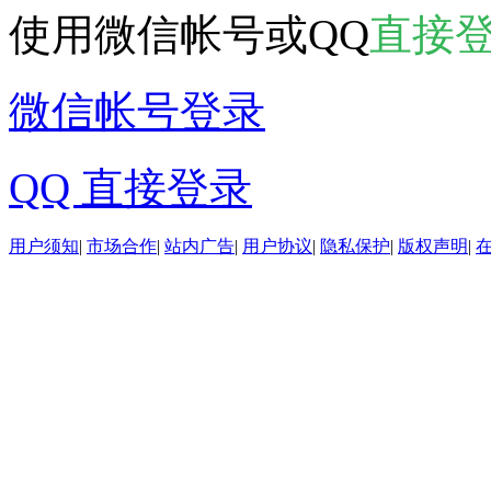
使用微信帐号或QQ
直接
微信帐号登录
QQ 直接登录
用户须知
|
市场合作
|
站内广告
|
用户协议
|
隐私保护
|
版权声明
|