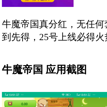
牛魔帝国真分红，无任何
到先得，25号上线必得
牛魔帝国 应用截图