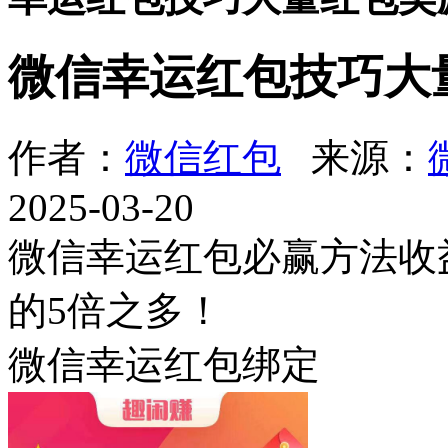
微信幸运红包技巧大
作者：
微信红包
来源：
2025-03-20
微信幸运红包必赢方法收
的5倍之多！
微信幸运红包绑定