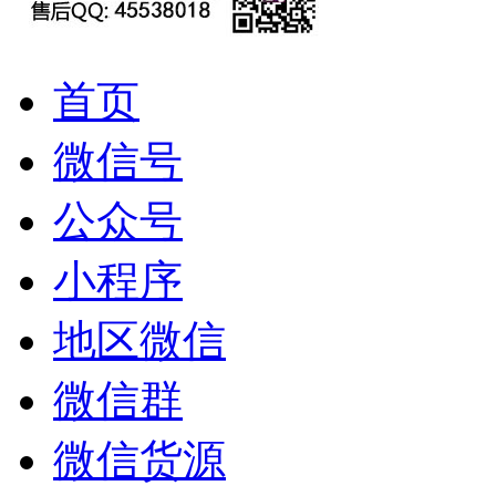
首页
微信号
公众号
小程序
地区微信
微信群
微信货源