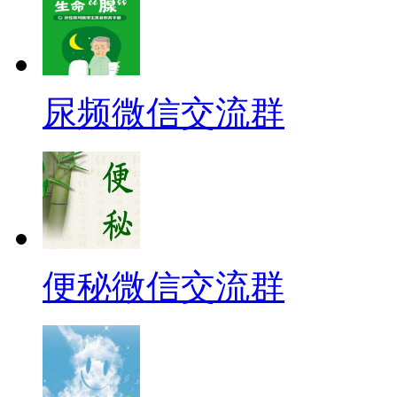
尿频微信交流群
便秘微信交流群