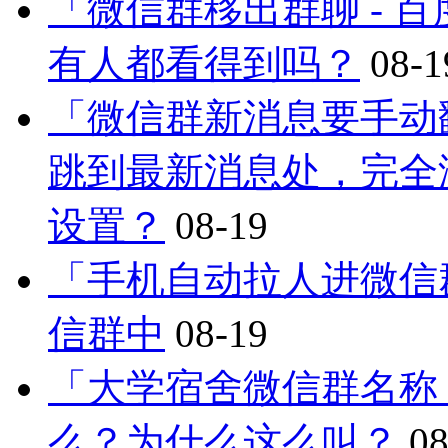
「微信群移出群聊 - 
有人都看得到吗？
08-1
「微信群新消息要手动
跳到最新消息处，完全
设置？
08-19
「手机自动拉人进微信
信群中
08-19
「大学宿舍微信群名称
么？为什么这么叫？
08