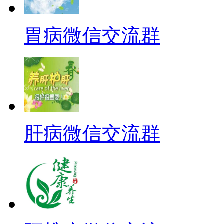
胃病微信交流群
肝病微信交流群