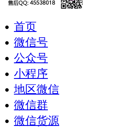
首页
微信号
公众号
小程序
地区微信
微信群
微信货源