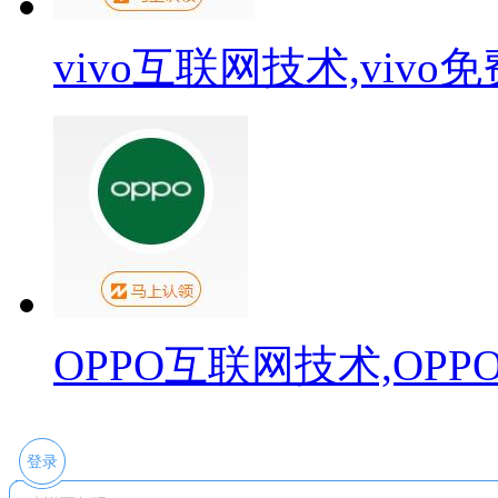
vivo互联网技术,viv
OPPO互联网技术,OP
登录