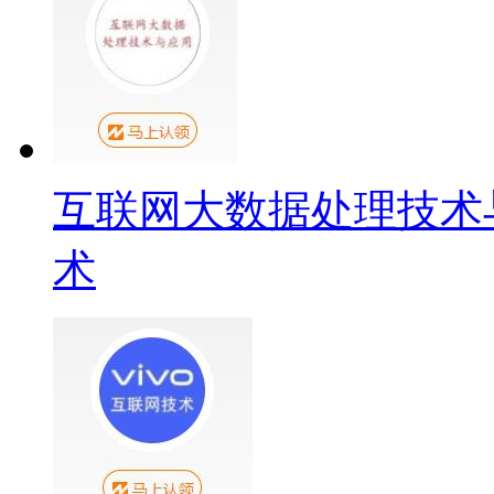
互联网大数据处理技术
术