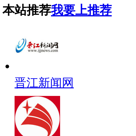
本站推荐
我要上推荐
晋江新闻网