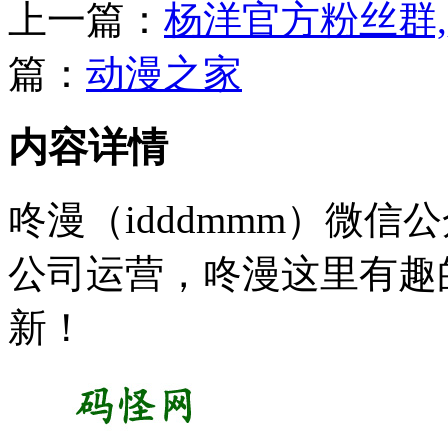
上一篇：
杨洋官方粉丝群
篇：
动漫之家
内容详情
咚漫（idddmmm）微
公司运营，咚漫这里有趣
新！