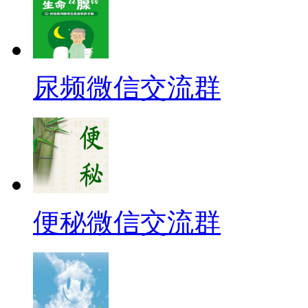
尿频微信交流群
便秘微信交流群