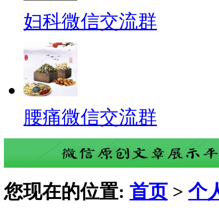
妇科微信交流群
腰痛微信交流群
您现在的位置:
首页
>
个