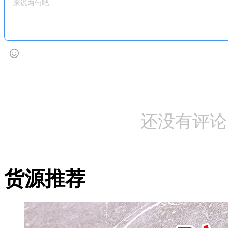
还没有评论
货源推荐