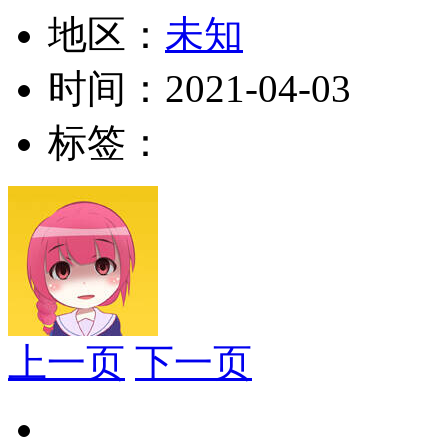
地区：
未知
时间：
2021-04-03
标签：
上一页
下一页