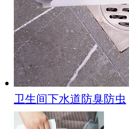
卫生间下水道防臭防虫