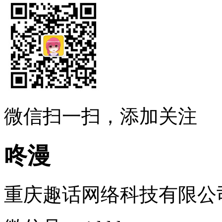
微信扫一扫，添加关注
咚漫
重庆趣话网络科技有限公司 ..