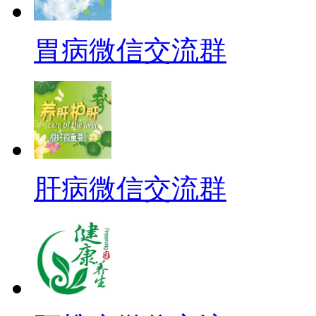
胃病微信交流群
肝病微信交流群