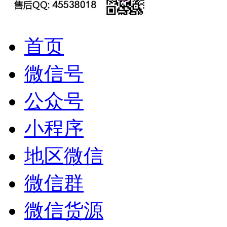
首页
微信号
公众号
小程序
地区微信
微信群
微信货源