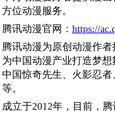
方位动漫服务。
腾讯动漫官网：
https://ac
腾讯动漫为原创动漫作者
为中国动漫产业打造梦想
中国惊奇先生、火影忍者
等。
成立于2012年，目前，