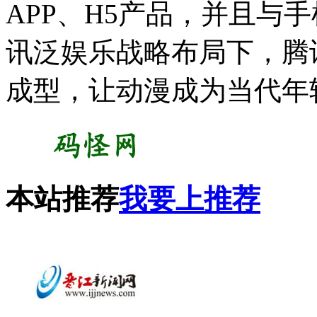
APP、H5产品，并且与
讯泛娱乐战略布局下，腾
成型，让动漫成为当代年
本站推荐
我要上推荐