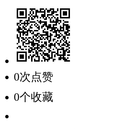
0次点赞
0个收藏