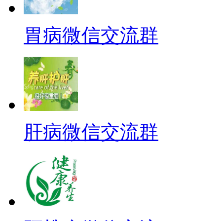
胃病微信交流群
肝病微信交流群