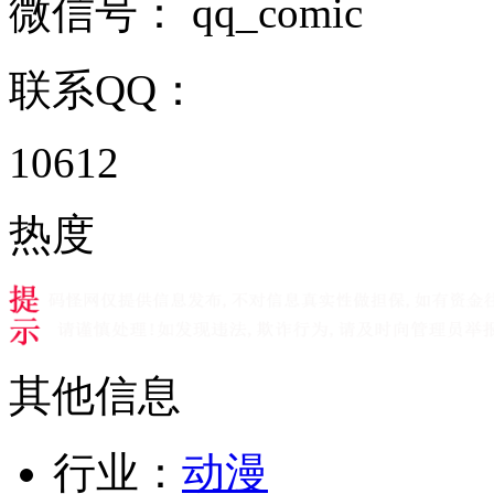
微信号：
qq_comic
联系QQ：
10612
热度
其他信息
行业：
动漫