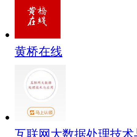
黄桥在线
互联网大数据处理技术