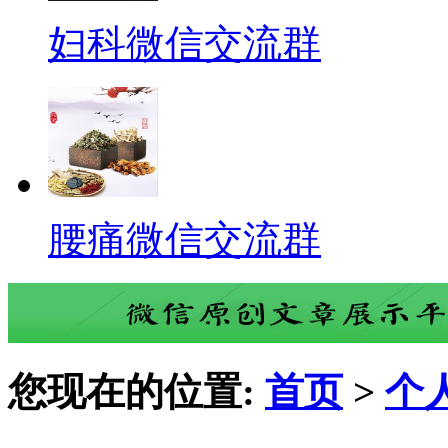
妇科微信交流群
腰痛微信交流群
您现在的位置:
首页
>
个