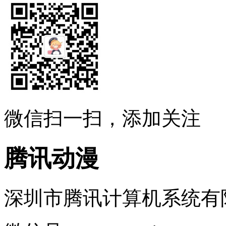
微信扫一扫，添加关注
腾讯动漫
深圳市腾讯计算机系统有限公司 