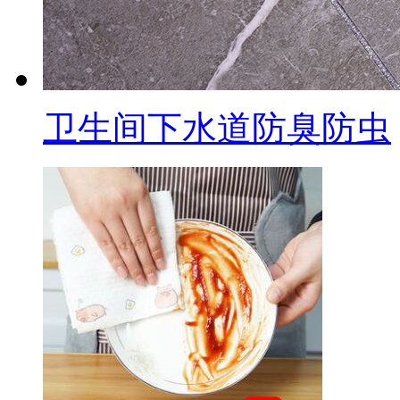
卫生间下水道防臭防虫