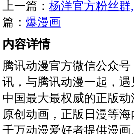
上一篇：
杨洋官方粉丝群
篇：
爆漫画
内容详情
腾讯动漫官方微信公众号
讯，与腾讯动漫一起，遇
中国最大最权威的正版动
原创动画，正版日漫等海
千万动漫爱好者提供漫画