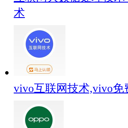
术
vivo互联网技术,viv