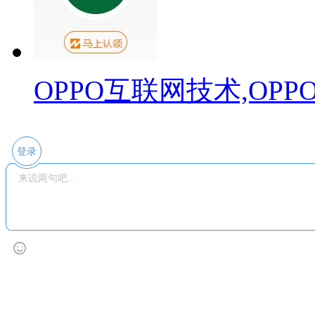
OPPO互联网技术,OP
登录