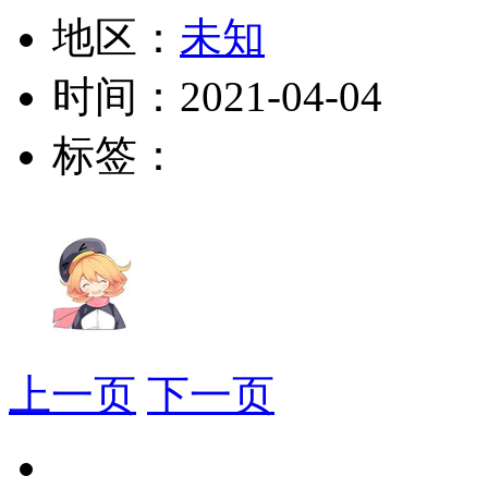
地区：
未知
时间：
2021-04-04
标签：
上一页
下一页