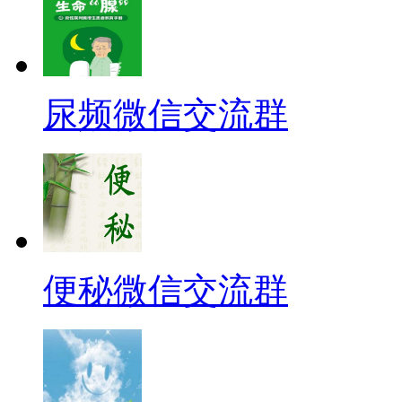
尿频微信交流群
便秘微信交流群