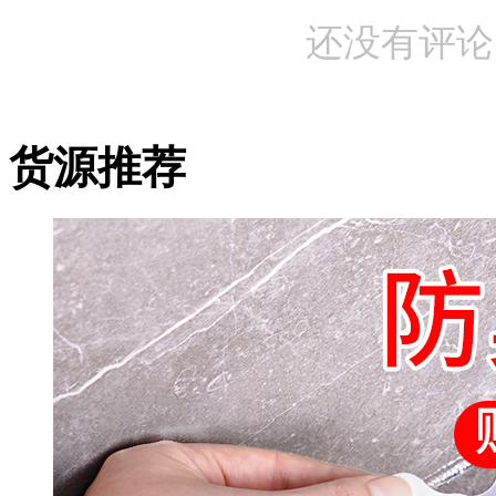
还没有评论
货源推荐