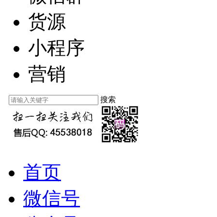
货源
小程序
营销
搜索
首页
微信号