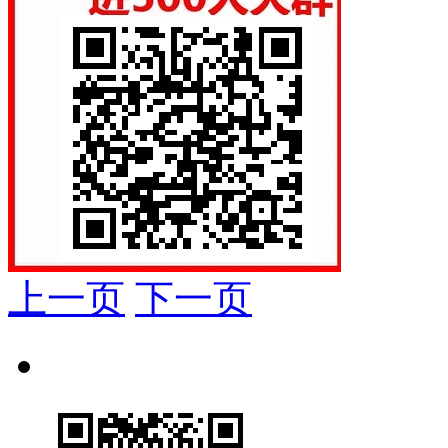
上一页
下一页