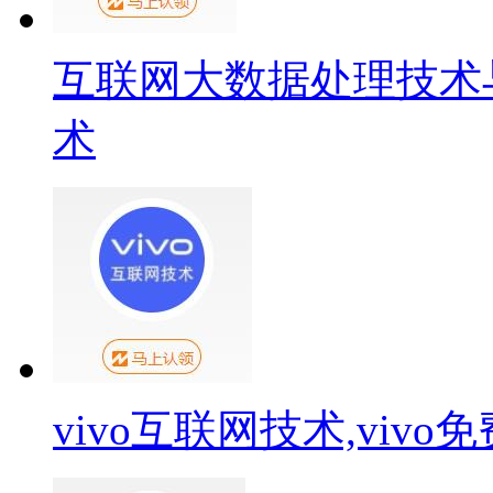
互联网大数据处理技术
术
vivo互联网技术,viv