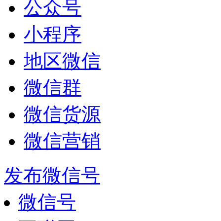
公众号
小程序
地区微信
微信群
微信货源
微信营销
发布微信号
微信号