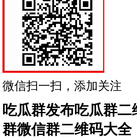
微信扫一扫，添加关注
吃瓜群发布吃瓜群二
群微信群二维码大全