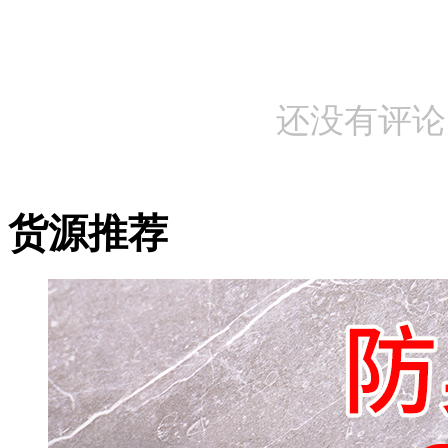
还没有评论
货源推荐