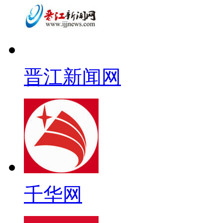
晋江新闻网
千华网