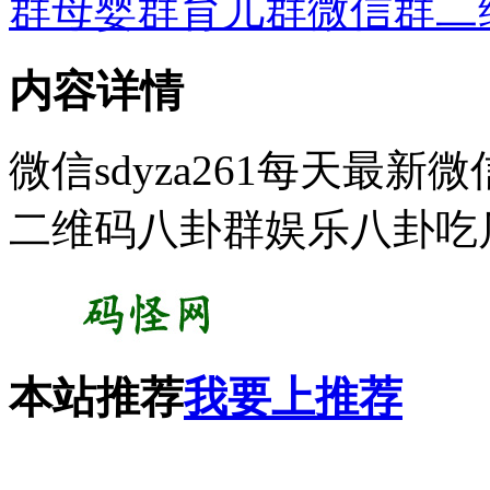
群母婴群育儿群微信群二
内容详情
微信sdyza261每天最
二维码八卦群娱乐八卦吃
本站推荐
我要上推荐