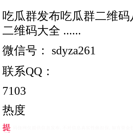
吃瓜群发布吃瓜群二维码
二维码大全 ......
微信号：
sdyza261
联系QQ：
7103
热度