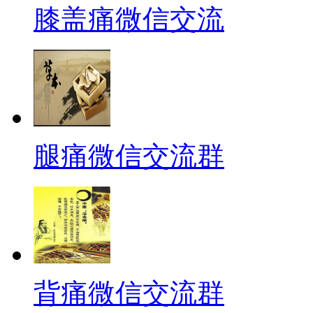
膝盖痛微信交流
腿痛微信交流群
背痛微信交流群