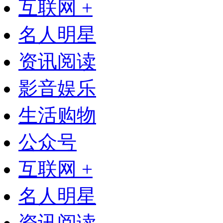
互联网 +
名人明星
资讯阅读
影音娱乐
生活购物
公众号
互联网 +
名人明星
资讯阅读