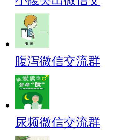
腹泻微信交流群
尿频微信交流群