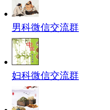
男科微信交流群
妇科微信交流群