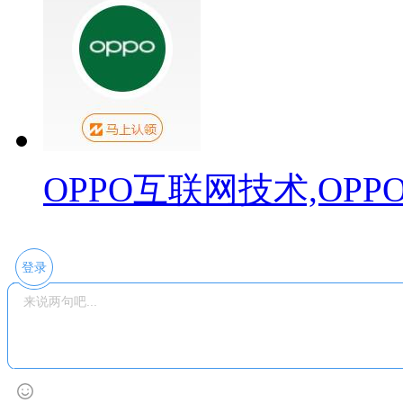
OPPO互联网技术,OP
登录