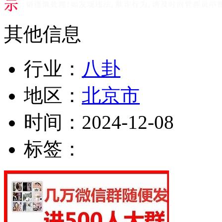
其他信息
行业：
八卦
地区：
北京市
时间：
2024-12-08
标签：