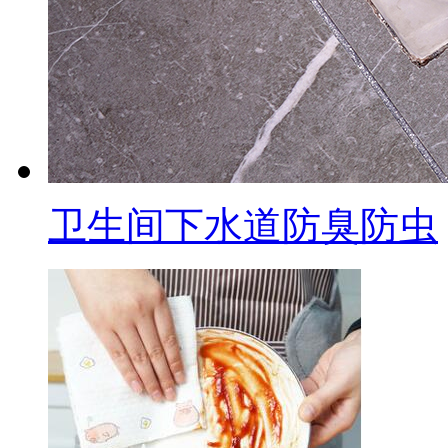
卫生间下水道防臭防虫