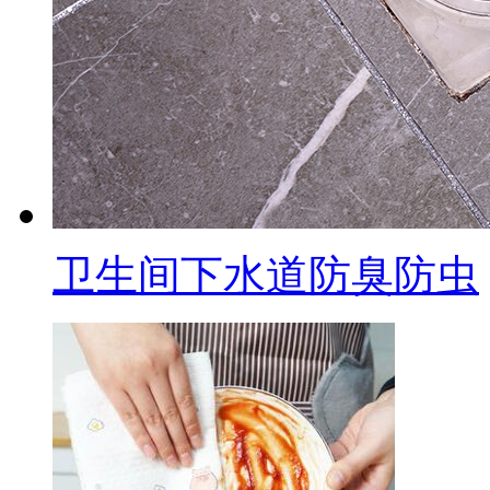
卫生间下水道防臭防虫