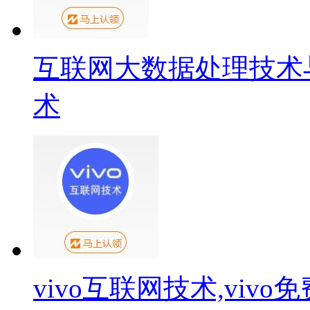
互联网大数据处理技术
术
vivo互联网技术,viv