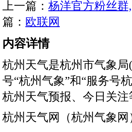
上一篇：
杨洋官方粉丝群
篇：
欧联网
内容详情
杭州天气是杭州市气象局
号“杭州气象”和“服务号
杭州天气预报、今日关注
杭州天气网（杭州气象网