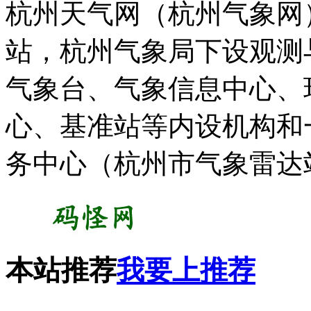
杭州天气网（杭州气象网
站，杭州气象局下设观测
气象台、气象信息中心、
心、基准站等内设机构和
务中心（杭州市气象雷达
本站推荐
我要上推荐