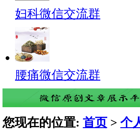
妇科微信交流群
腰痛微信交流群
您现在的位置:
首页
>
个