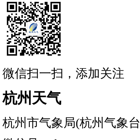
微信扫一扫，添加关注
杭州天气
杭州市气象局(杭州气象台) ..