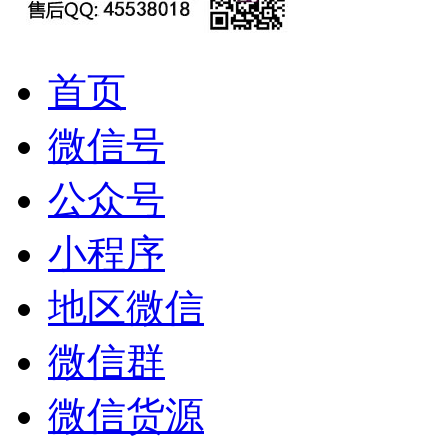
首页
微信号
公众号
小程序
地区微信
微信群
微信货源