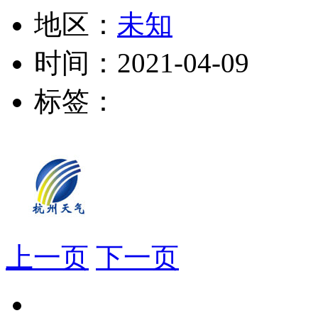
地区：
未知
时间：
2021-04-09
标签：
上一页
下一页