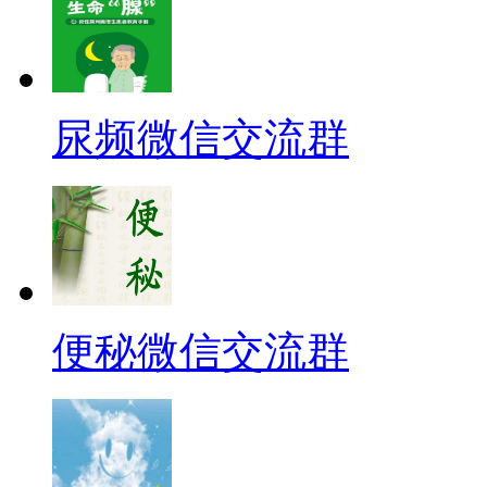
尿频微信交流群
便秘微信交流群