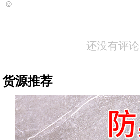
还没有评论
货源推荐