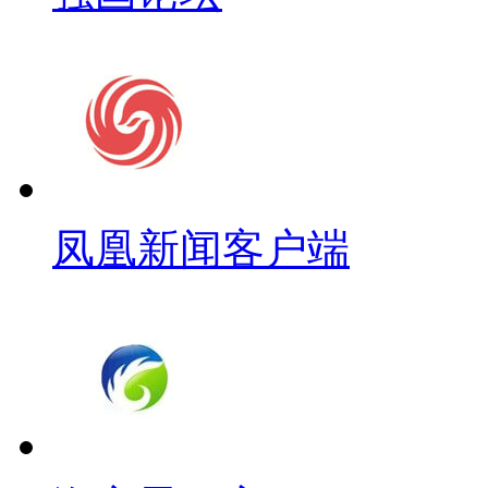
凤凰新闻客户端