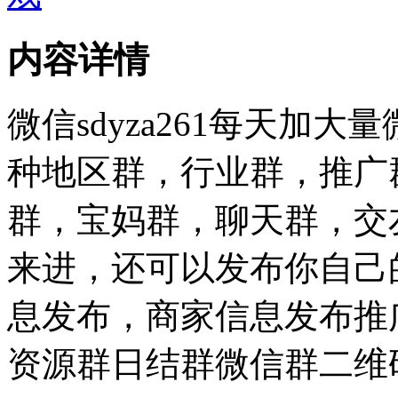
内容详情
微信sdyza261每天加
种地区群，行业群，推广
群，宝妈群，聊天群，交
来进，还可以发布你自己
息发布，商家信息发布推
资源群日结群微信群二维