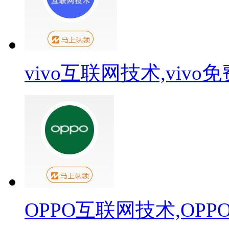
vivo互联网技术,viv
OPPO互联网技术,OP