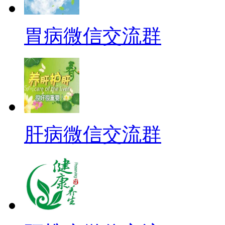
胃病微信交流群
肝病微信交流群