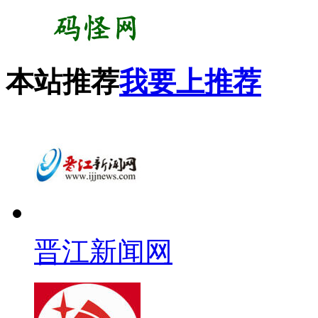
本站推荐
我要上推荐
晋江新闻网