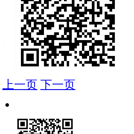
上一页
下一页