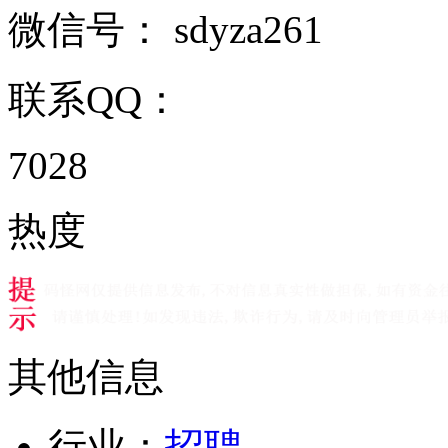
微信号：
sdyza261
联系QQ：
7028
热度
其他信息
行业：
招聘