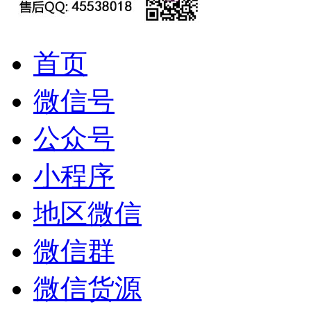
首页
微信号
公众号
小程序
地区微信
微信群
微信货源