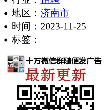
地区：
济南市
时间：
2023-11-25
标签：