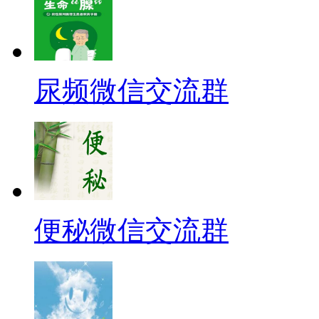
尿频微信交流群
便秘微信交流群