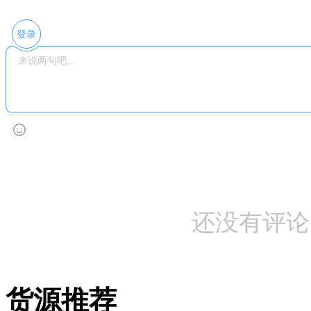
登录
还没有评论
货源推荐