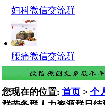
妇科微信交流群
腰痛微信交流群
您现在的位置:
首页
>
个
群劳务群人力资源群日结