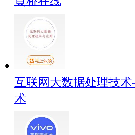
黄桥在线
互联网大数据处理技术
术