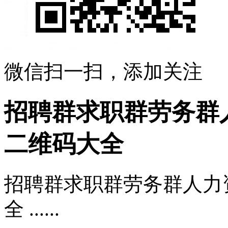
微信扫一扫，添加关注
招聘群求职群劳务群
二维码大全
招聘群求职群劳务群人力
全 ......