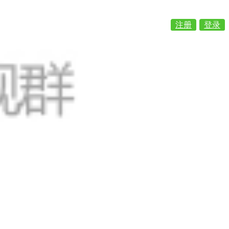
注册
登录