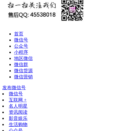
首页
微信号
公众号
小程序
地区微信
微信群
微信货源
微信营销
发布微信号
微信号
互联网 +
名人明星
资讯阅读
影音娱乐
生活购物
公众号