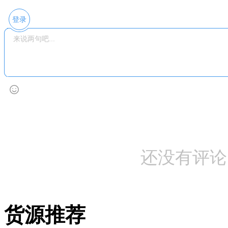
登录
还没有评论
货源推荐