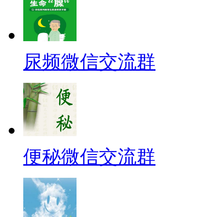
尿频微信交流群
便秘微信交流群