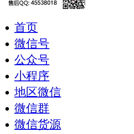
首页
微信号
公众号
小程序
地区微信
微信群
微信货源