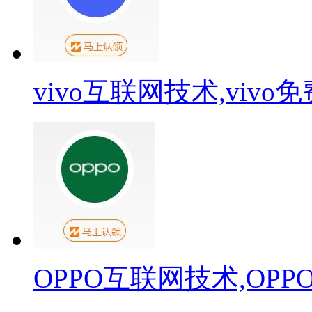
vivo互联网技术,viv
OPPO互联网技术,OP