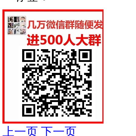
上一页
下一页