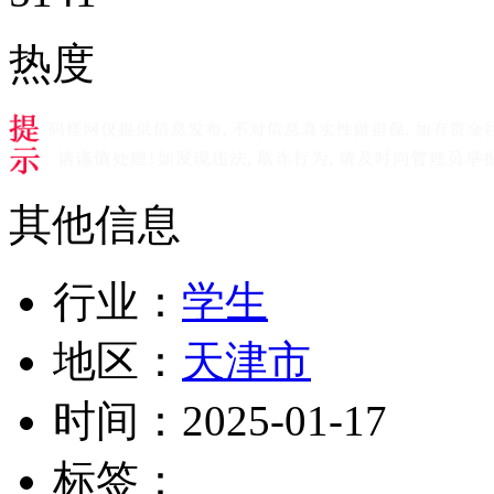
热度
其他信息
行业：
学生
地区：
天津市
时间：
2025-01-17
标签：