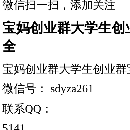
微信扫一扫，添加关注
宝妈创业群大学生创
全
宝妈创业群大学生创业群宝妈
微信号：
sdyza261
联系QQ：
5141