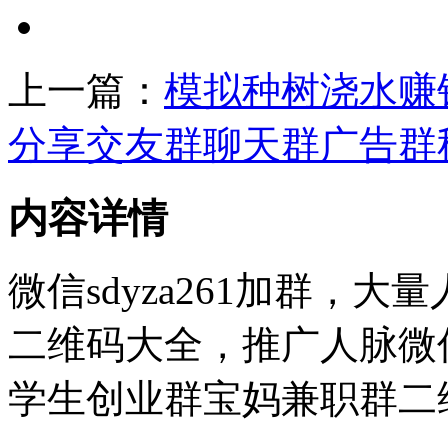
上一篇：
模拟种树浇水赚
分享交友群聊天群广告群
内容详情
微信sdyza261加群，
二维码大全，推广人脉微
学生创业群宝妈兼职群二