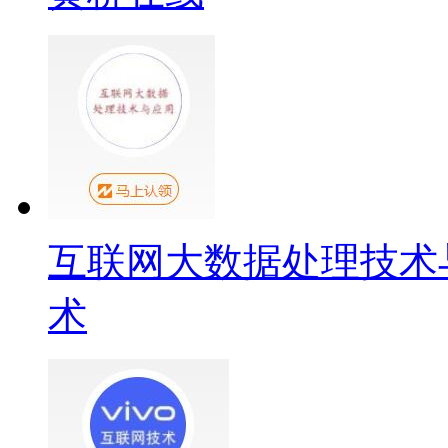
互联网大数据处理技术
术