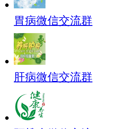
胃病微信交流群
肝病微信交流群