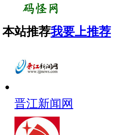
本站推荐
我要上推荐
晋江新闻网