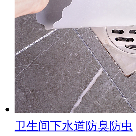
卫生间下水道防臭防虫