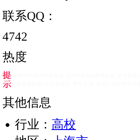
联系QQ：
4742
热度
其他信息
行业：
高校