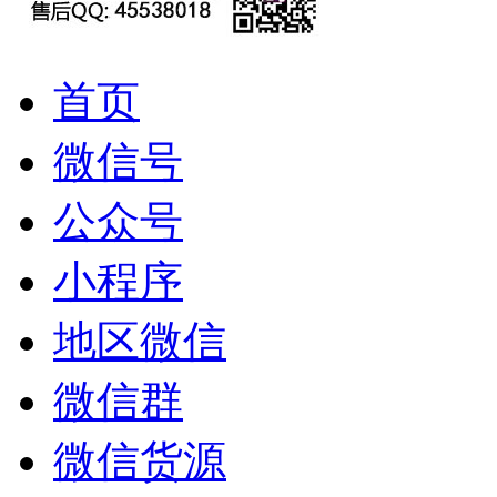
首页
微信号
公众号
小程序
地区微信
微信群
微信货源