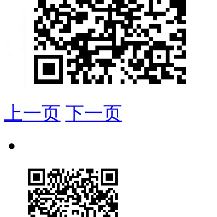
上一页
下一页