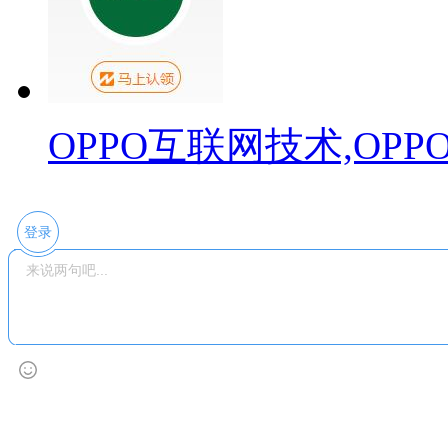
OPPO互联网技术,OP
登录