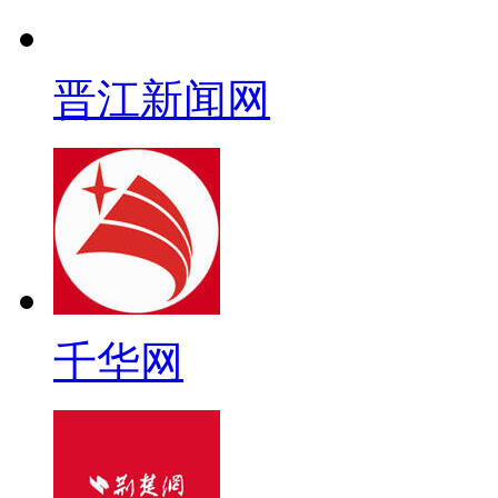
晋江新闻网
千华网