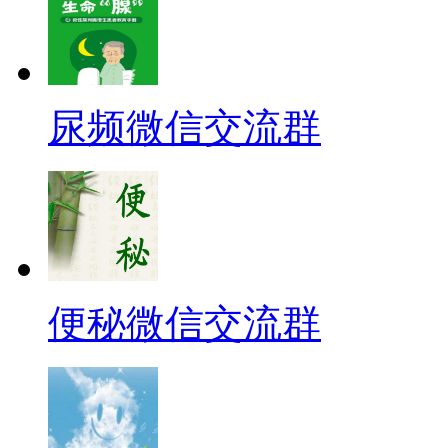
尿频微信交流群
便秘微信交流群