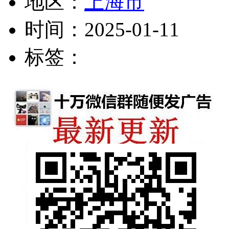
地区：
上海市
时间：
2025-01-11
标签：