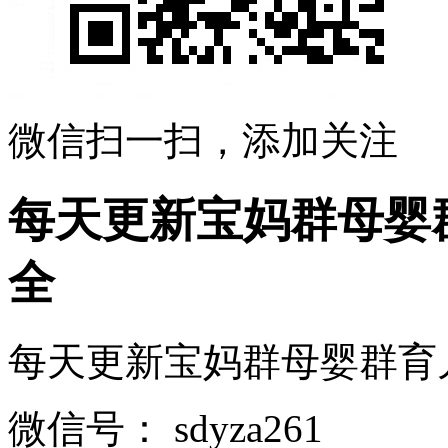
微信扫一扫，添加关注
每天更新宝妈群母婴
全
每天更新宝妈群母婴群育儿群
微信号：
sdyza261