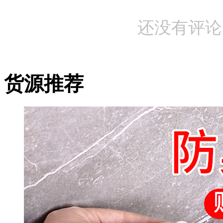
还没有评论
货源推荐