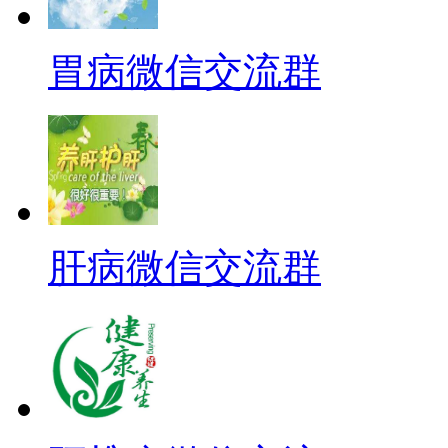
胃病微信交流群
肝病微信交流群