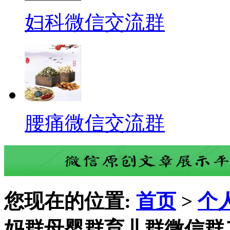
妇科微信交流群
腰痛微信交流群
您现在的位置:
首页
>
个
妈群母婴群育儿群微信群