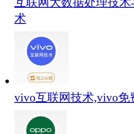
互联网大数据处理技术
术
vivo互联网技术,viv