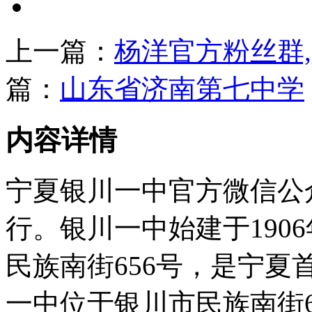
上一篇：
杨洋官方粉丝群
篇：
山东省济南第七中学
内容详情
宁夏银川一中官方微信公
行。银川一中始建于190
民族南街656号，是宁
一中位于银川市民族南街6