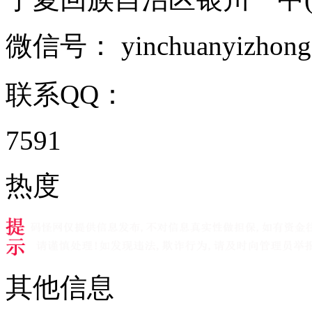
微信号：
yinchuanyizhon
联系QQ：
7591
热度
其他信息