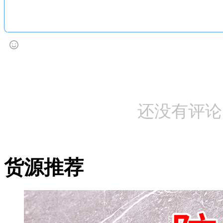
还没有评论
货源推荐