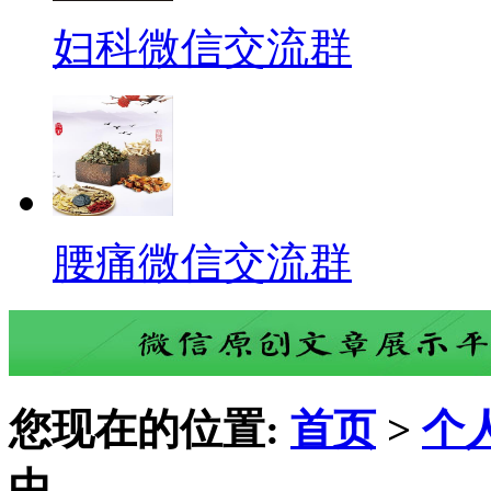
妇科微信交流群
腰痛微信交流群
您现在的位置:
首页
>
个
中