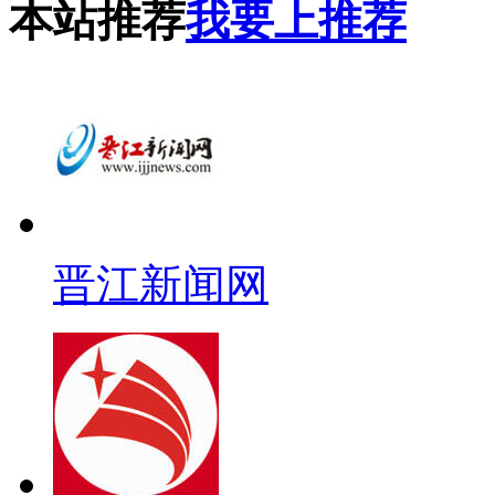
本站推荐
我要上推荐
晋江新闻网