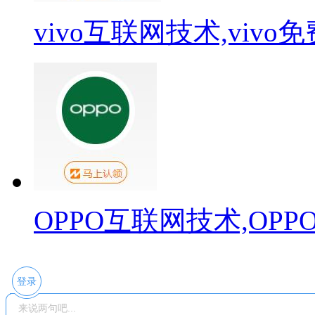
vivo互联网技术,viv
OPPO互联网技术,OP
登录