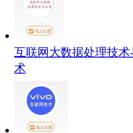
互联网大数据处理技术
术