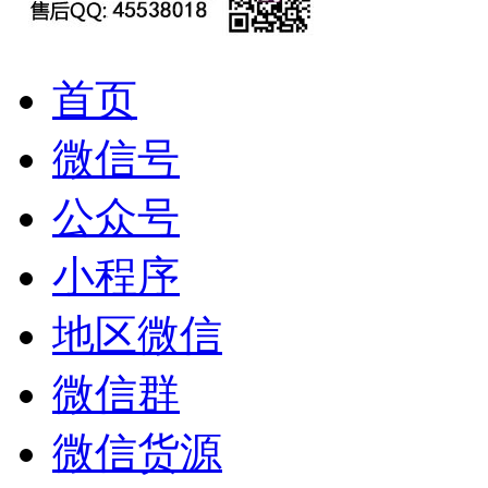
首页
微信号
公众号
小程序
地区微信
微信群
微信货源