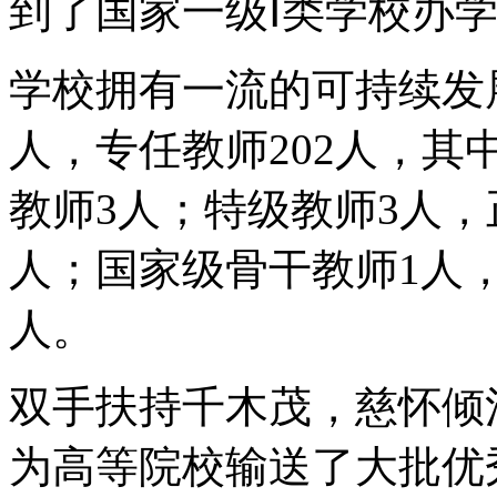
到了国家一级Ⅰ类学校办
学校拥有一流的可持续发
人，专任教师202人，其
教师3人；特级教师3人，
人；国家级骨干教师1人
人。
双手扶持千木茂，慈怀倾
为高等院校输送了大批优