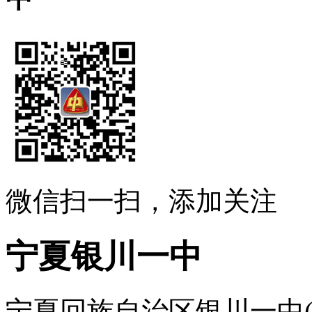
微信扫一扫，添加关注
宁夏银川一中
宁夏回族自治区银川一中(宁夏