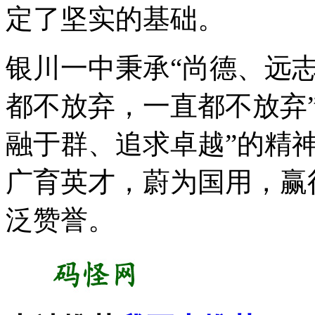
定了坚实的基础。
银川一中秉承“尚德、远志
都不放弃，一直都不放弃
融于群、追求卓越”的精
广育英才，蔚为国用，赢
泛赞誉。