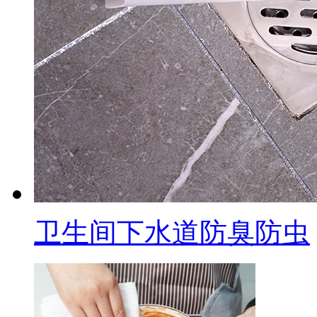
卫生间下水道防臭防虫