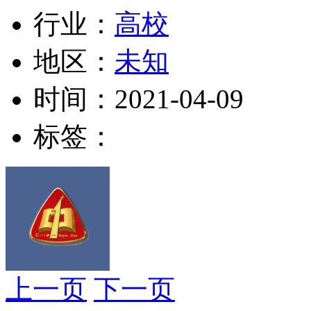
行业：
高校
地区：
未知
时间：
2021-04-09
标签：
上一页
下一页