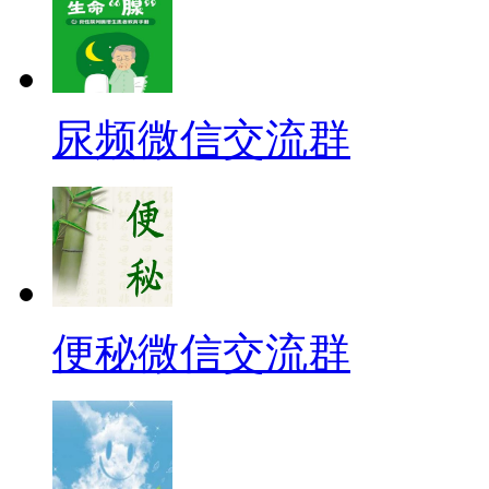
尿频微信交流群
便秘微信交流群