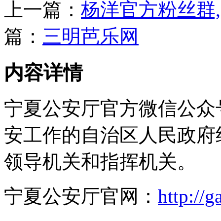
上一篇：
杨洋官方粉丝群
篇：
三明芭乐网
内容详情
宁夏公安厅官方微信公众
安工作的自治区人民政府
领导机关和指挥机关。
宁夏公安厅官网：
http://g