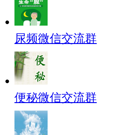
尿频微信交流群
便秘微信交流群