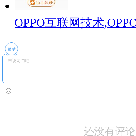
OPPO互联网技术,OP
登录
还没有评论