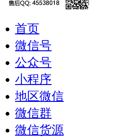
首页
微信号
公众号
小程序
地区微信
微信群
微信货源