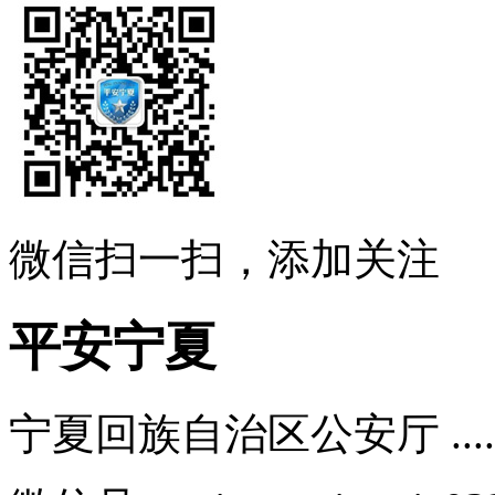
微信扫一扫，添加关注
平安宁夏
宁夏回族自治区公安厅 .....