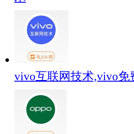
vivo互联网技术,viv