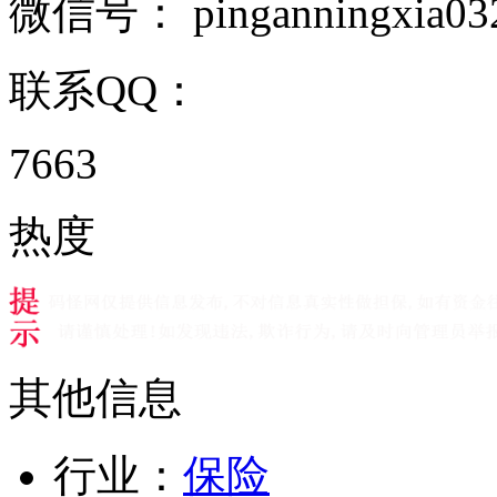
微信号：
pinganningxia03
联系QQ：
7663
热度
其他信息
行业：
保险