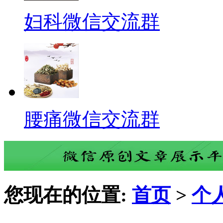
妇科微信交流群
腰痛微信交流群
您现在的位置:
首页
>
个