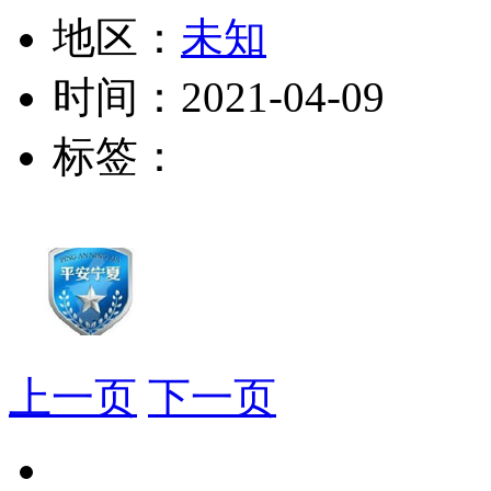
地区：
未知
时间：
2021-04-09
标签：
上一页
下一页