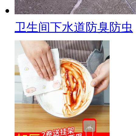
卫生间下水道防臭防虫