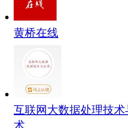
黄桥在线
互联网大数据处理技术
术