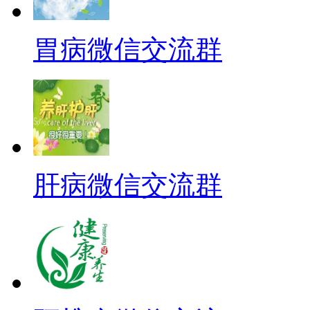
胃病微信交流群
肝病微信交流群