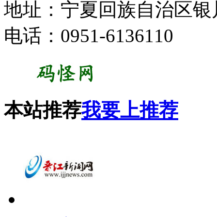
地址：宁夏回族自治区银川
电话：0951-6136110
本站推荐
我要上推荐