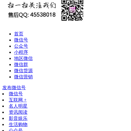
首页
微信号
公众号
小程序
地区微信
微信群
微信货源
微信营销
发布微信号
微信号
互联网 +
名人明星
资讯阅读
影音娱乐
生活购物
公众号