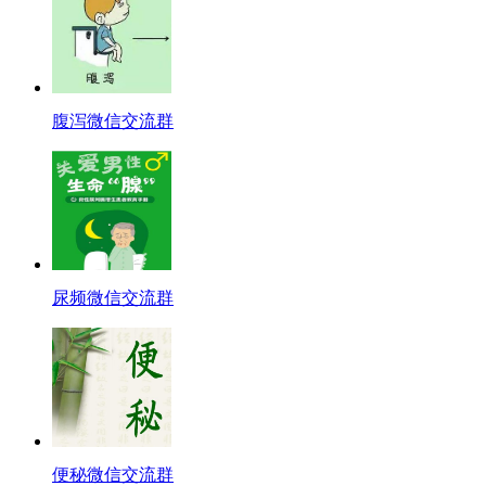
腹泻微信交流群
尿频微信交流群
便秘微信交流群