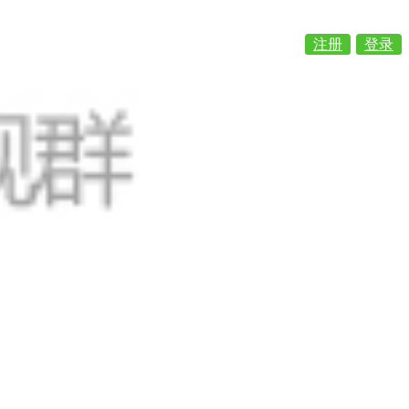
注册
登录