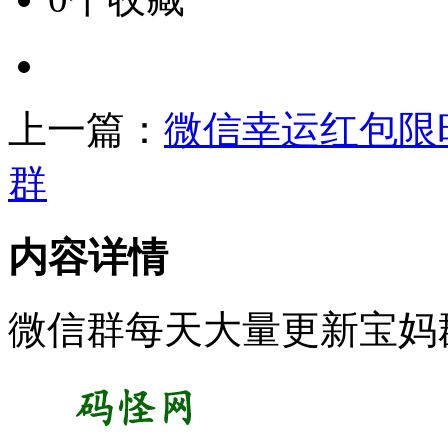
上一篇：
微信幸运红包限
群
内容详情
微信群每天大量更新宝妈