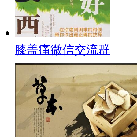
膝盖痛微信交流群