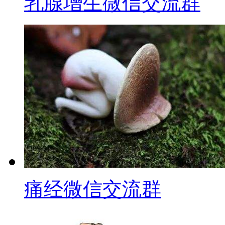
乳腺增生微信交流群
痛经微信交流群