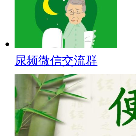
尿频微信交流群