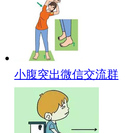
小腹突出微信交流群