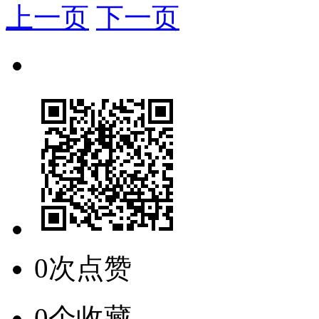
上一页
下一页
0次点赞
0个收藏