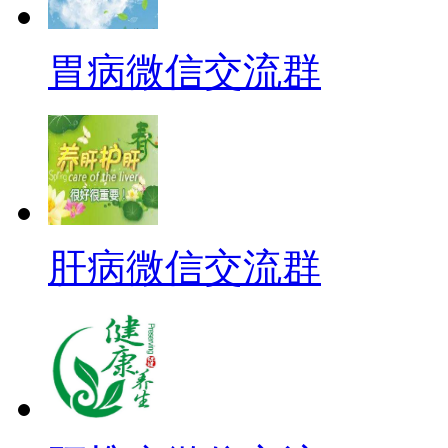
胃病微信交流群
肝病微信交流群