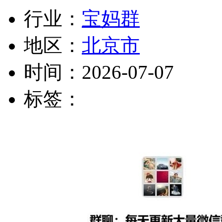
行业：
宝妈群
地区：
北京市
时间：
2026-07-07
标签：