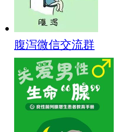
腹泻微信交流群