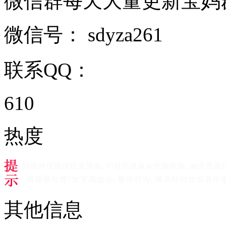
微信群每天大量更新宝妈群母婴
微信号：
sdyza261
联系QQ：
610
热度
其他信息