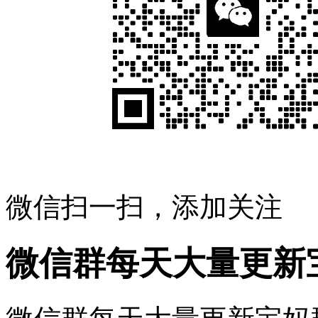
微信扫一扫，添加关注
微信群每天大量更新