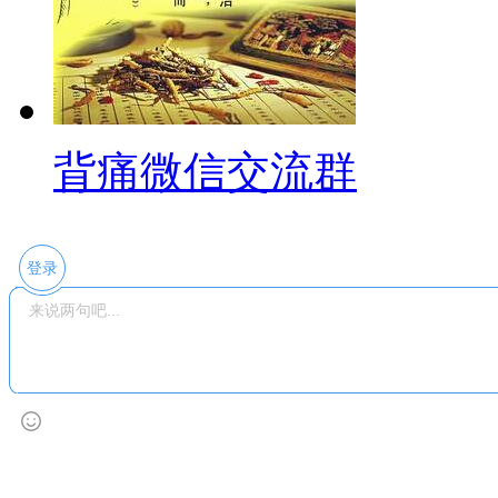
背痛微信交流群
登录