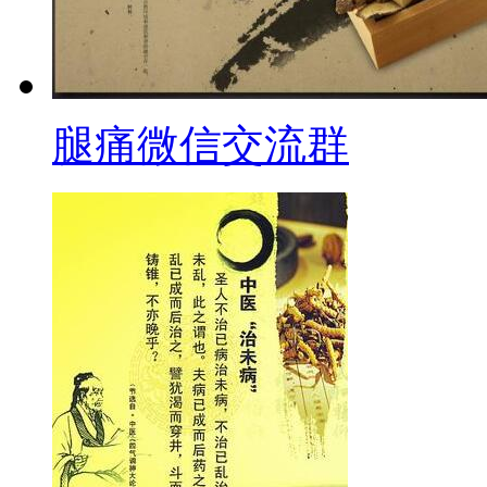
腿痛微信交流群