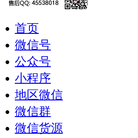
首页
微信号
公众号
小程序
地区微信
微信群
微信货源