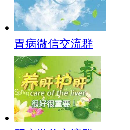
胃病微信交流群