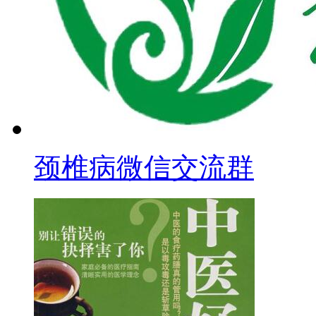
颈椎病微信交流群