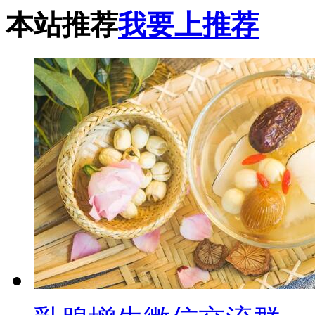
本站推荐
我要上推荐