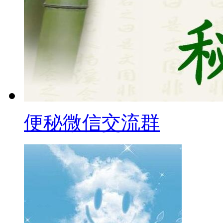
便秘微信交流群