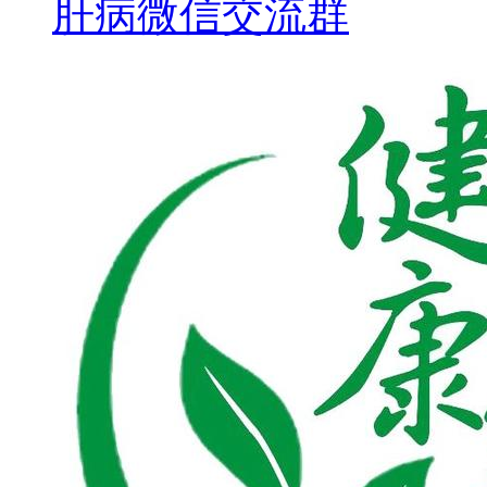
肝病微信交流群