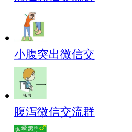
小腹突出微信交
腹泻微信交流群