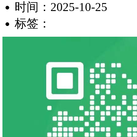
时间：
2025-10-25
标签：