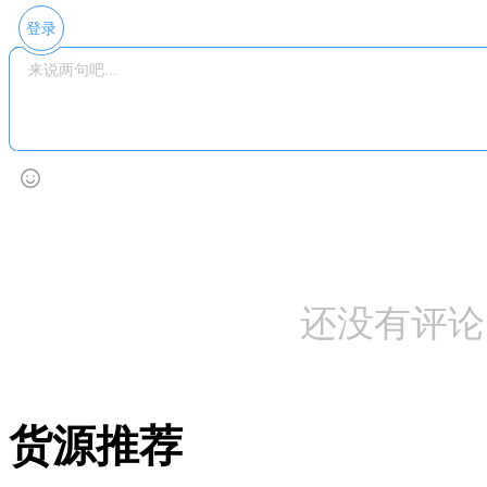
登录
还没有评论
货源推荐