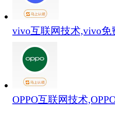
vivo互联网技术,viv
OPPO互联网技术,OP