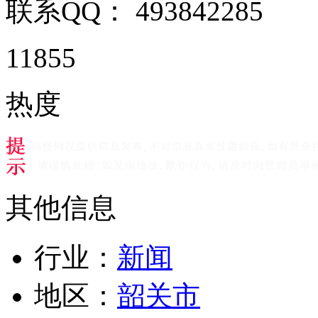
联系QQ：
493842285
11855
热度
其他信息
行业：
新闻
地区：
韶关市