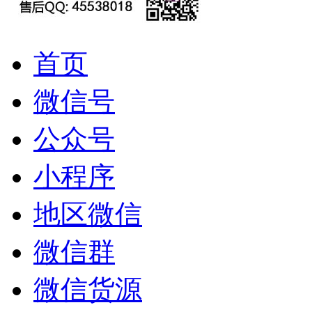
首页
微信号
公众号
小程序
地区微信
微信群
微信货源