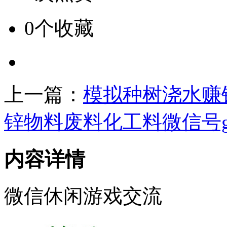
0个收藏
上一篇：
模拟种树浇水赚
锌物料废料化工料微信号ge
内容详情
微信休闲游戏交流