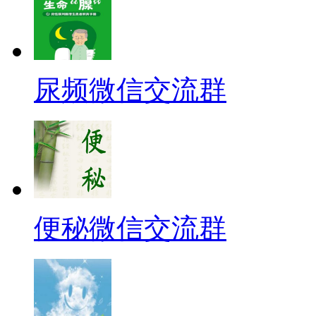
尿频微信交流群
便秘微信交流群