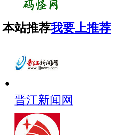
本站推荐
我要上推荐
晋江新闻网