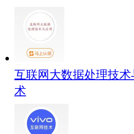
互联网大数据处理技术
术