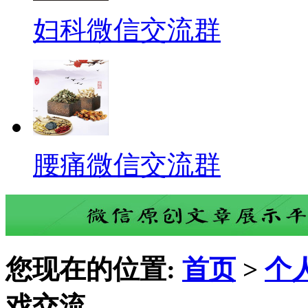
妇科微信交流群
腰痛微信交流群
您现在的位置:
首页
>
个
戏交流