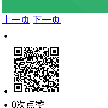
上一页
下一页
0次点赞