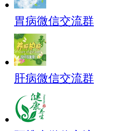
胃病微信交流群
肝病微信交流群