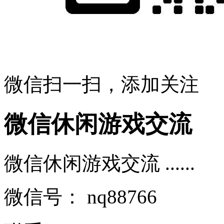
微信扫一扫，添加关注
微信休闲游戏交流
微信休闲游戏交流 ......
微信号：
nq88766