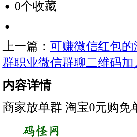
0个收藏
上一篇：
可赚微信红包的
群职业微信群聊二维码加
内容详情
商家放单群 淘宝0元购免