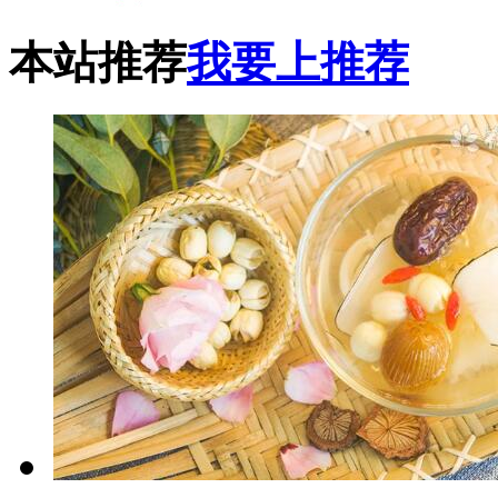
本站推荐
我要上推荐