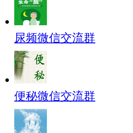
尿频微信交流群
便秘微信交流群