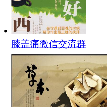
膝盖痛微信交流群