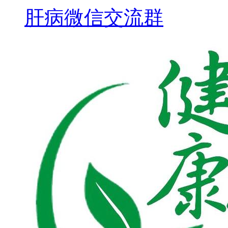
肝病微信交流群