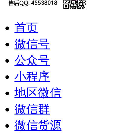
首页
微信号
公众号
小程序
地区微信
微信群
微信货源