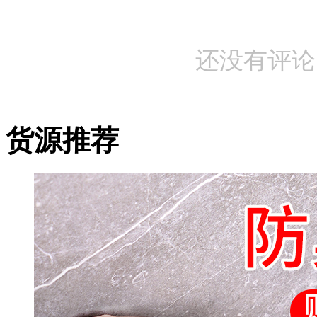
还没有评论
货源推荐