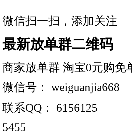
微信扫一扫，添加关注
最新放单群二维码
商家放单群 淘宝0元购免单群
微信号：
weiguanjia668
联系QQ：
6156125
5455