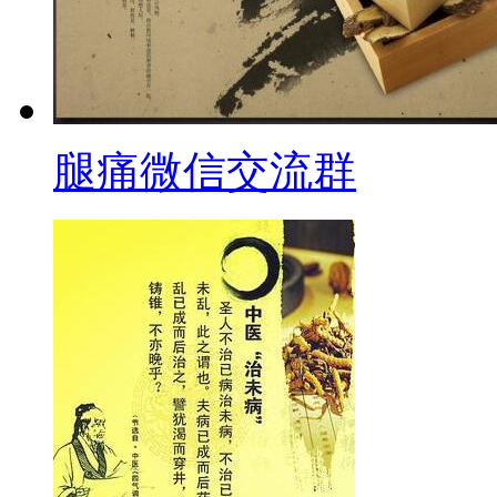
腿痛微信交流群