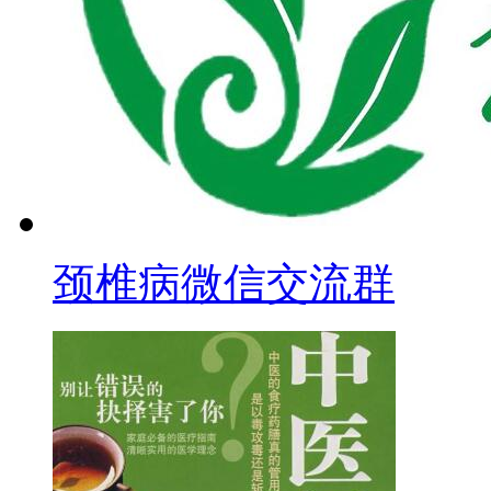
颈椎病微信交流群