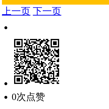
上一页
下一页
0次点赞