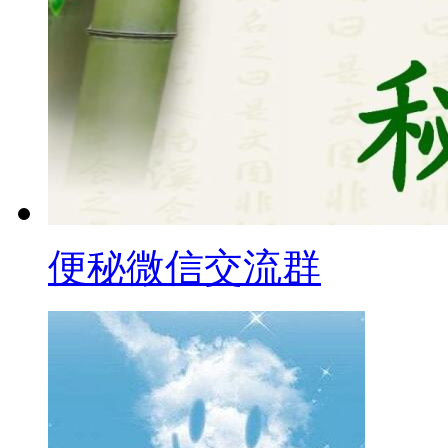
便秘微信交流群