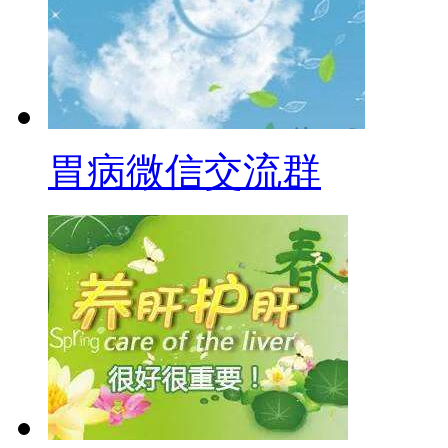
胃病微信交流群