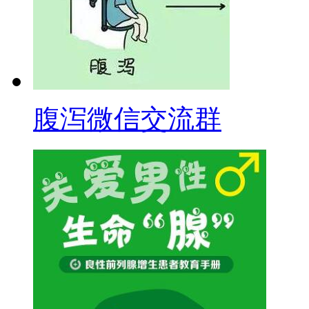
腹泻微信交流群