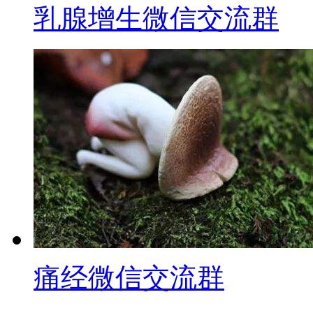
乳腺增生微信交流群
痛经微信交流群