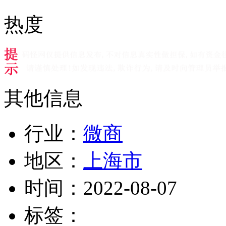
热度
其他信息
行业：
微商
地区：
上海市
时间：
2022-08-07
标签：