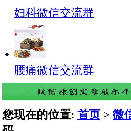
妇科微信交流群
腰痛微信交流群
您现在的位置:
首页
>
微
码