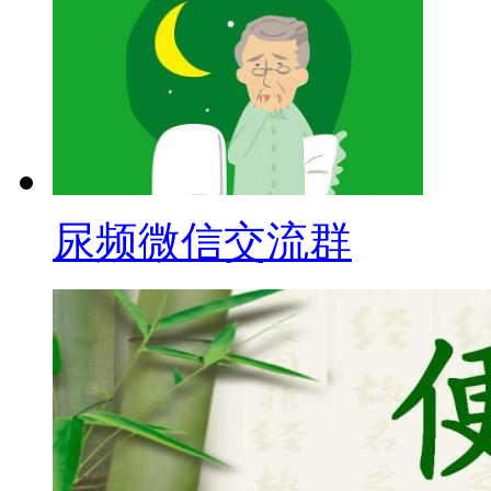
尿频微信交流群