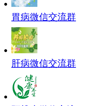
胃病微信交流群
肝病微信交流群