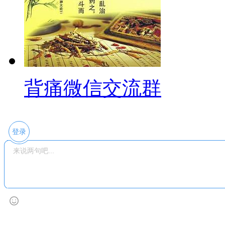
背痛微信交流群
登录