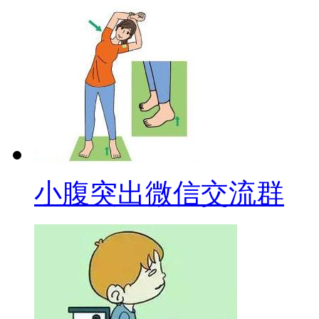
小腹突出微信交流群