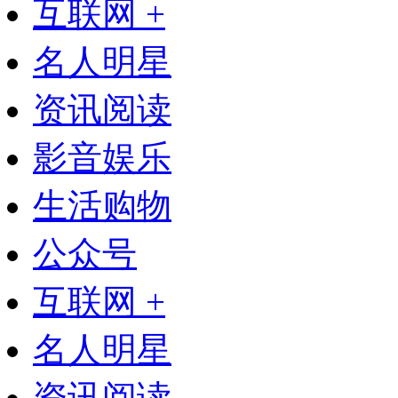
互联网 +
名人明星
资讯阅读
影音娱乐
生活购物
公众号
互联网 +
名人明星
资讯阅读