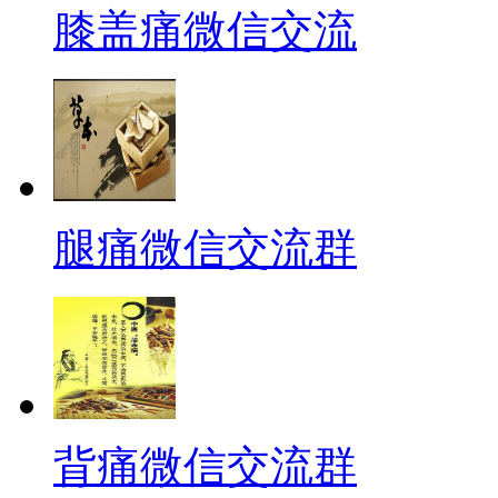
膝盖痛微信交流
腿痛微信交流群
背痛微信交流群