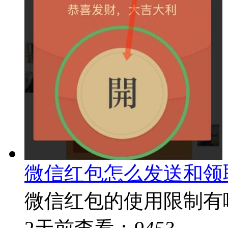
微信红包怎么发送和领
微信红包的使用限制有