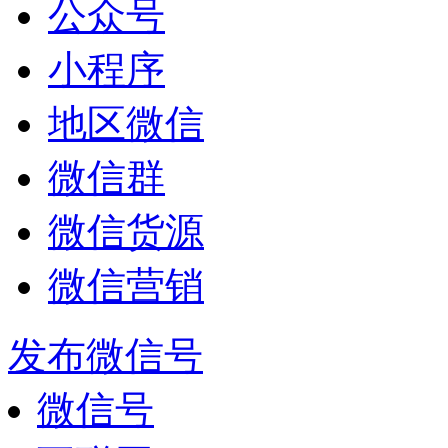
公众号
小程序
地区微信
微信群
微信货源
微信营销
发布微信号
微信号