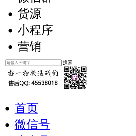
货源
小程序
营销
搜索
首页
微信号