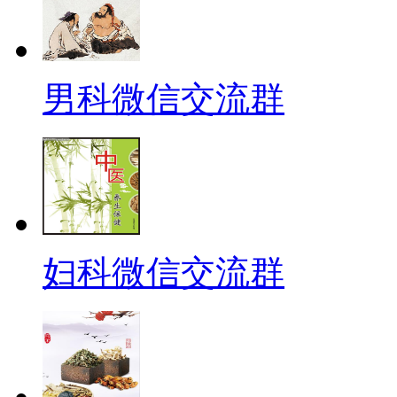
男科微信交流群
妇科微信交流群