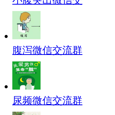
腹泻微信交流群
尿频微信交流群