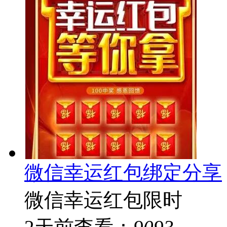
微信幸运红包绑定分享
微信幸运红包限时