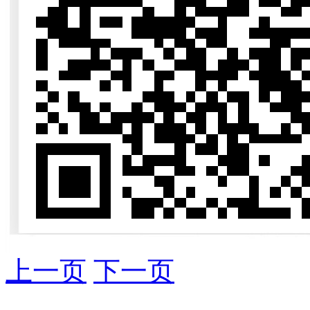
上一页
下一页