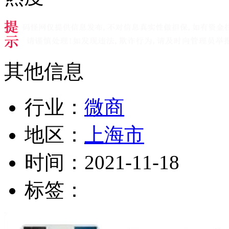
其他信息
行业：
微商
地区：
上海市
时间：
2021-11-18
标签：