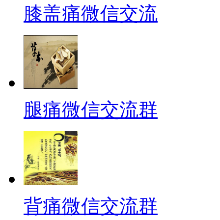
膝盖痛微信交流
腿痛微信交流群
背痛微信交流群