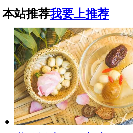
本站推荐
我要上推荐