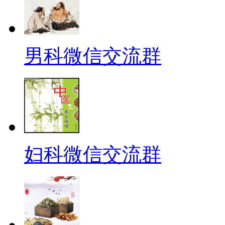
男科微信交流群
妇科微信交流群