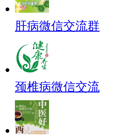
肝病微信交流群
颈椎病微信交流