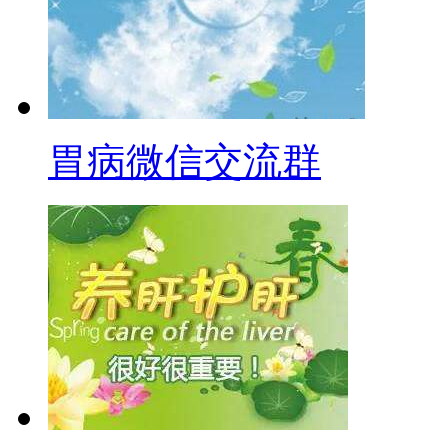
胃病微信交流群