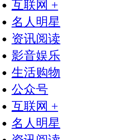
互联网 +
名人明星
资讯阅读
影音娱乐
生活购物
公众号
互联网 +
名人明星
资讯阅读