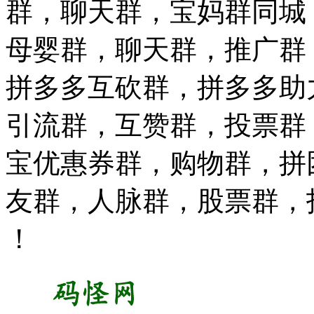
群，聊天群，宝妈群同城
母婴群，聊天群，推广群
拼多多互砍群，拼多多助
引流群，互赞群，投票群
宝优惠券群，购物群，拼
友群，人脉群，股票群，
！