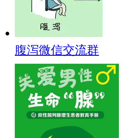
腹泻微信交流群