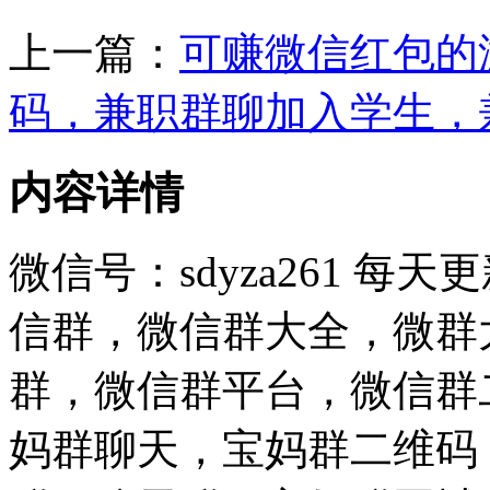
上一篇：
可赚微信红包的
码，兼职群聊加入学生，
内容详情
微信号：sdyza261 
信群，微信群大全，微群
群，微信群平台，微信群
妈群聊天，宝妈群二维码