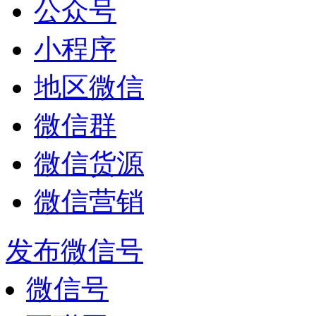
公众号
小程序
地区微信
微信群
微信货源
微信营销
发布微信号
微信号