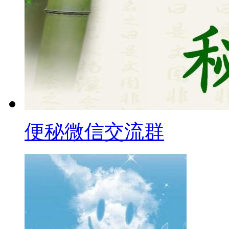
便秘微信交流群