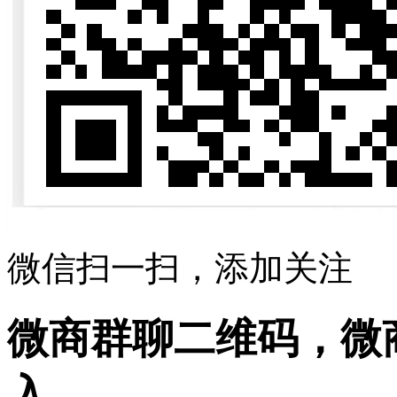
微信扫一扫，添加关注
微商群聊二维码，微
入