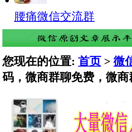
腰痛微信交流群
您现在的位置:
首页
>
微
码，微商群聊免费，微商