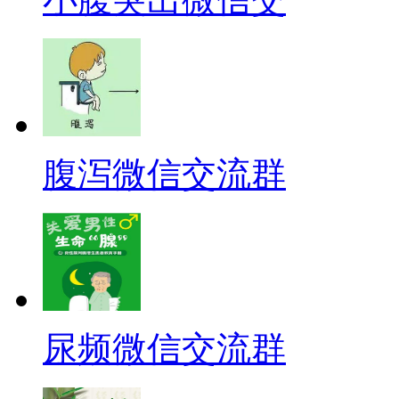
腹泻微信交流群
尿频微信交流群