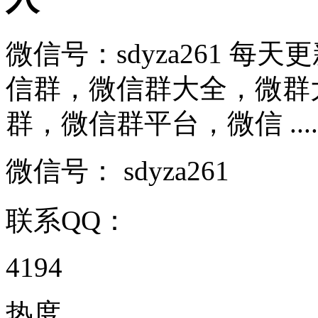
微信号：sdyza261 
信群，微信群大全，微群
群，微信群平台，微信 .....
微信号：
sdyza261
联系QQ：
4194
热度