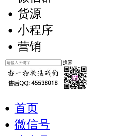
货源
小程序
营销
搜索
首页
微信号