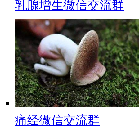
乳腺增生微信交流群
痛经微信交流群