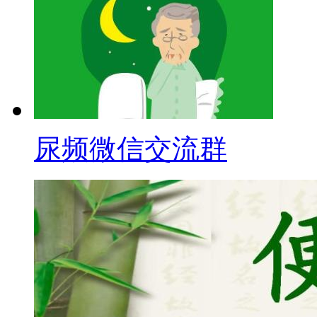
尿频微信交流群