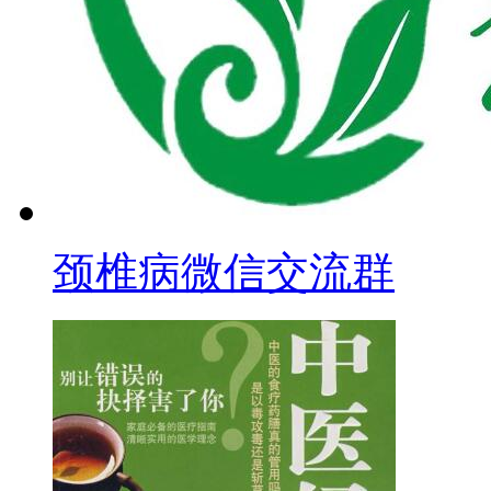
颈椎病微信交流群