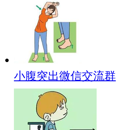
小腹突出微信交流群