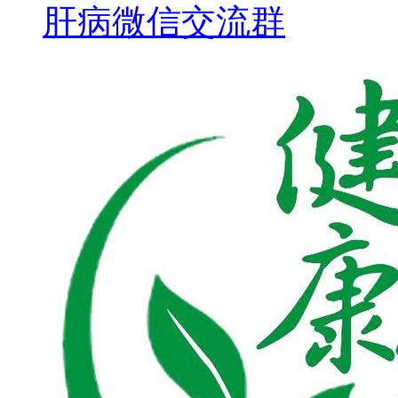
肝病微信交流群