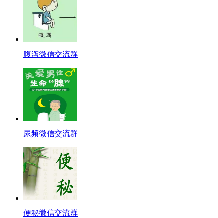
腹泻微信交流群
尿频微信交流群
便秘微信交流群