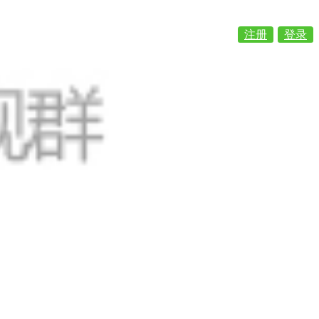
注册
登录