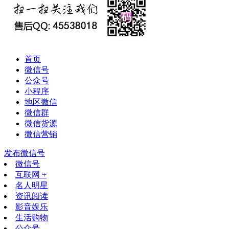
首页
微信号
公众号
小程序
地区微信
微信群
微信货源
微信营销
发布微信号
微信号
互联网 +
名人明星
资讯阅读
影音娱乐
生活购物
公众号