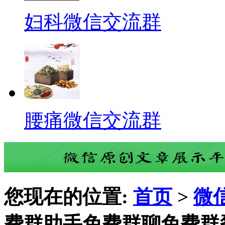
妇科微信交流群
腰痛微信交流群
您现在的位置:
首页
>
微
费群助手免费群聊免费群