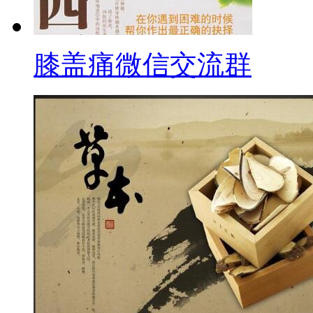
膝盖痛微信交流群