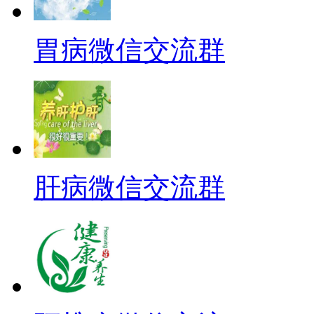
胃病微信交流群
肝病微信交流群