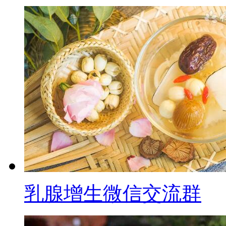
乳腺增生微信交流群