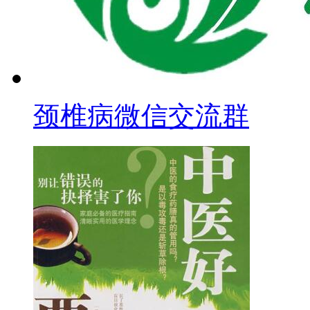
颈椎病微信交流群