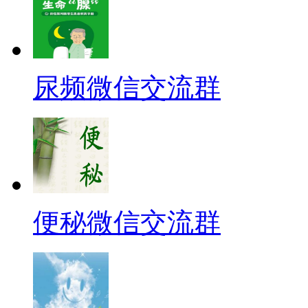
尿频微信交流群
便秘微信交流群