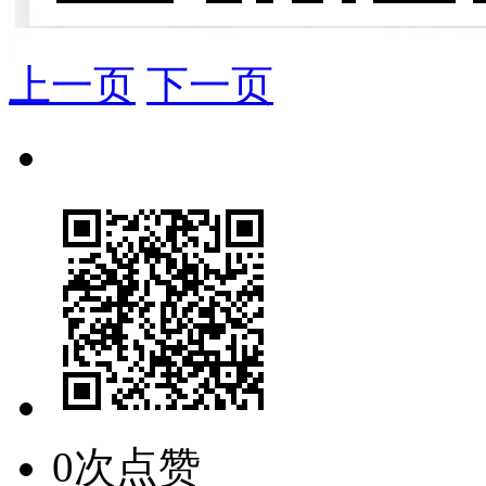
上一页
下一页
0次点赞