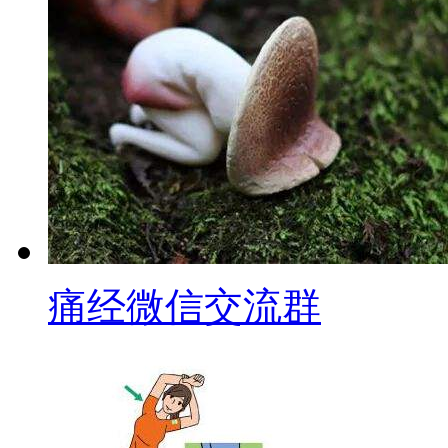
痛经微信交流群