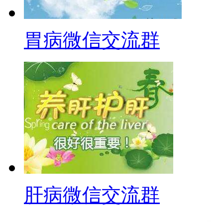
胃病微信交流群
肝病微信交流群