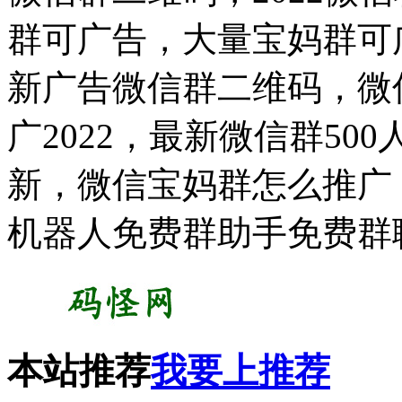
群可广告，大量宝妈群可
新广告微信群二维码，微
广2022，最新微信群5
新，微信宝妈群怎么推广
机器人免费群助手免费群
本站推荐
我要上推荐