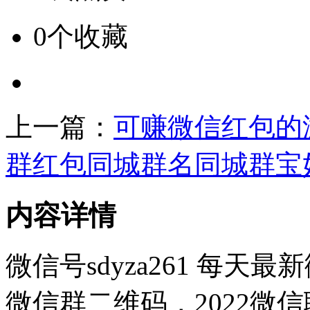
0个收藏
上一篇：
可赚微信红包的
群红包同城群名同城群宝
内容详情
微信号sdyza261 每
微信群二维码，2022微