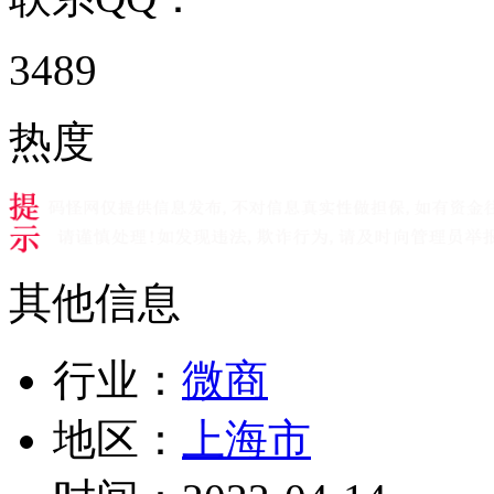
3489
热度
其他信息
行业：
微商
地区：
上海市