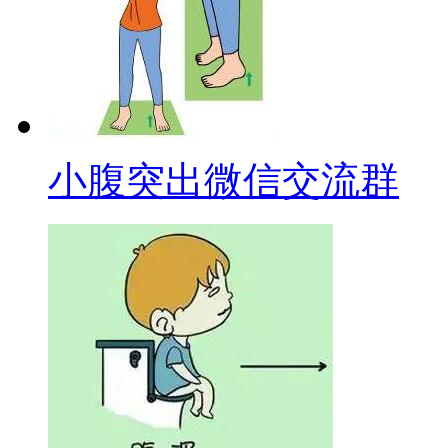
小腹突出微信交流群