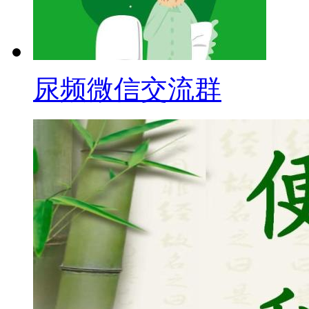
尿频微信交流群