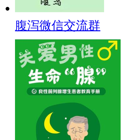
腹泻微信交流群