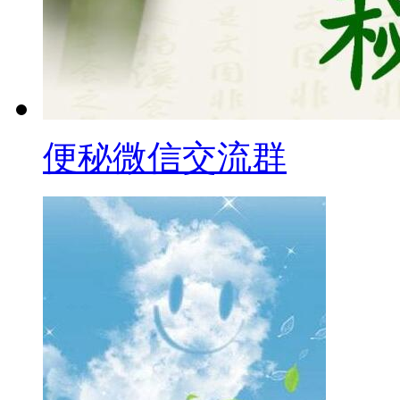
便秘微信交流群