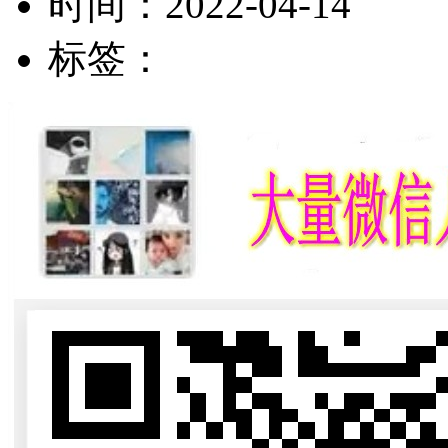
时间：
2022-04-14
标签：