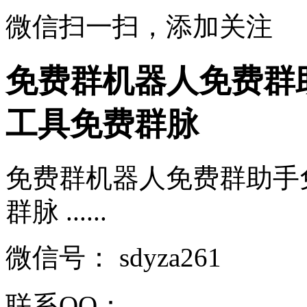
微信扫一扫，添加关注
免费群机器人免费群
工具免费群脉
免费群机器人免费群助手
群脉 ......
微信号：
sdyza261
联系QQ：