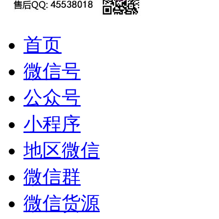
首页
微信号
公众号
小程序
地区微信
微信群
微信货源