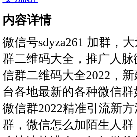
内容详情
微信号sdyza261 加
群二维码大全，推广人脉
信群二维码大全2022，
台各地最新的各种微信群
微信群2022精准引流新
群，微信怎么加陌生人群