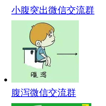
小腹突出微信交流群
腹泻微信交流群