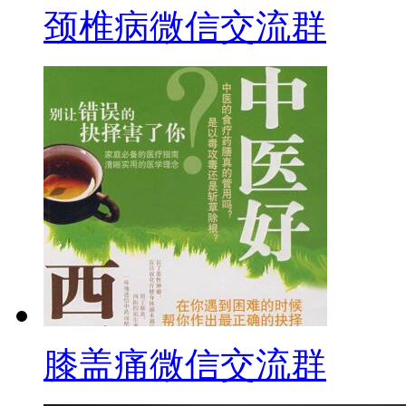
颈椎病微信交流群
膝盖痛微信交流群