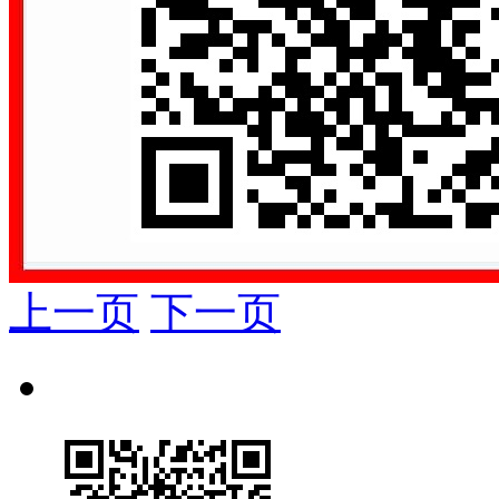
上一页
下一页