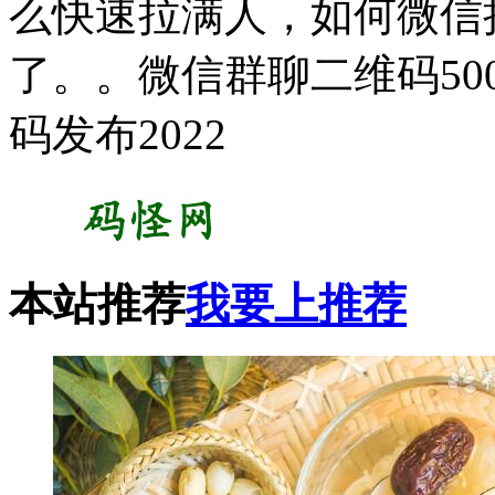
么快速拉满人，如何微信拉
了。。微信群聊二维码5
码发布2022
本站推荐
我要上推荐