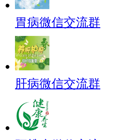
胃病微信交流群
肝病微信交流群