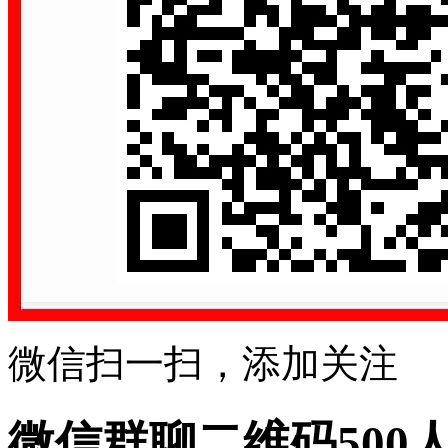
微信扫一扫，添加关注
微信群聊二维码500