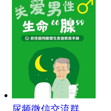
尿频微信交流群