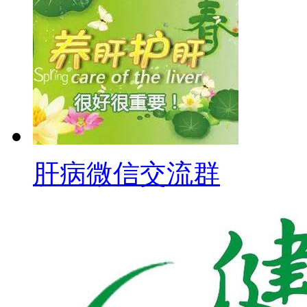
肝病微信交流群