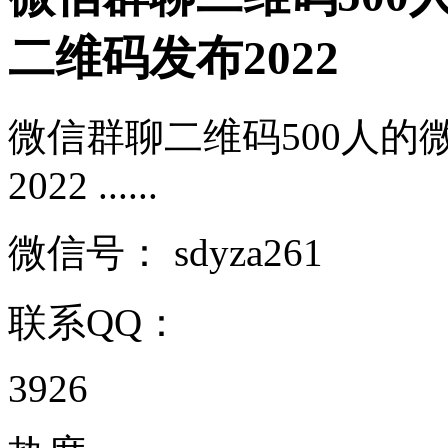
二维码发布2022
微信群聊二维码500人
2022 ......
微信号：
sdyza261
联系QQ：
3926