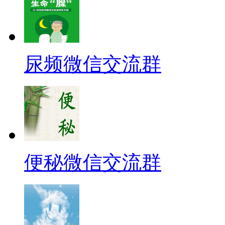
尿频微信交流群
便秘微信交流群