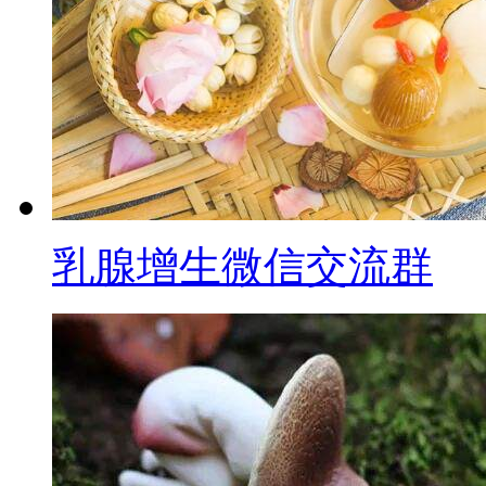
乳腺增生微信交流群