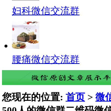
妇科微信交流群
腰痛微信交流群
您现在的位置:
首页
>
微
500人的微信群二维码微信