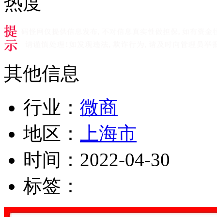
热度
其他信息
行业：
微商
地区：
上海市
时间：
2022-04-30
标签：