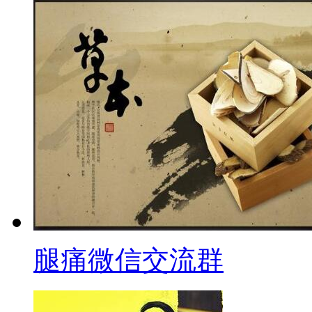
腿痛微信交流群