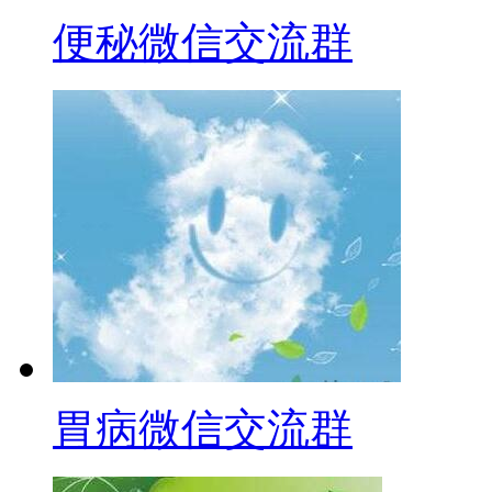
便秘微信交流群
胃病微信交流群