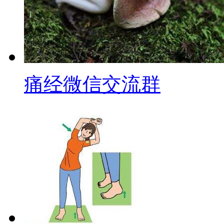
痛经微信交流群