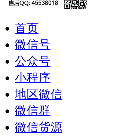
首页
微信号
公众号
小程序
地区微信
微信群
微信货源