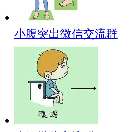
小腹突出微信交流群