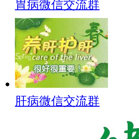
胃病微信交流群
肝病微信交流群