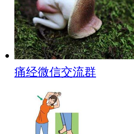
痛经微信交流群