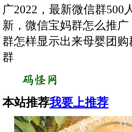
广2022，最新微信群5
新，微信宝妈群怎么推广
群怎样显示出来母婴团购
群
本站推荐
我要上推荐