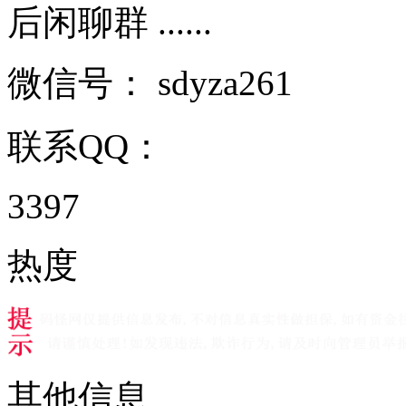
后闲聊群 ......
微信号：
sdyza261
联系QQ：
3397
热度
其他信息