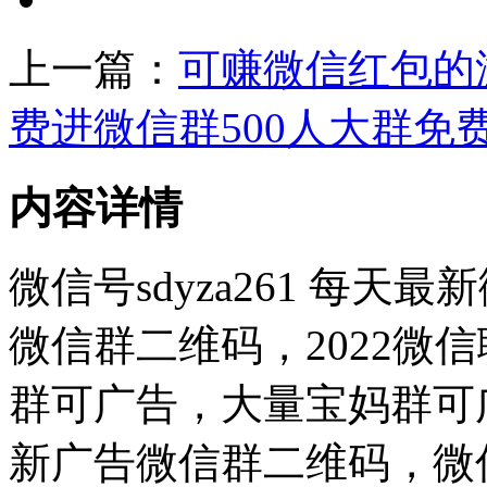
上一篇：
可赚微信红包的
费进微信群500人大群免
内容详情
微信号sdyza261 每
微信群二维码，2022微
群可广告，大量宝妈群可
新广告微信群二维码，微