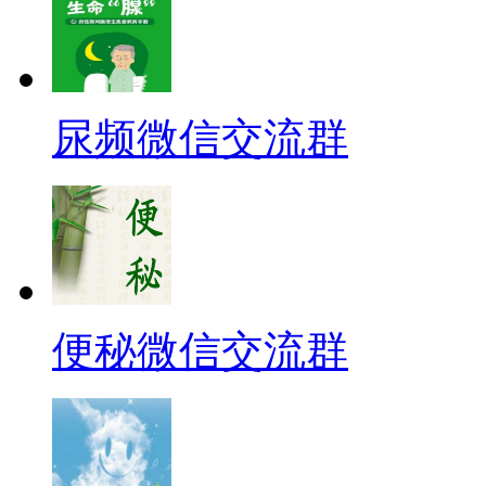
尿频微信交流群
便秘微信交流群