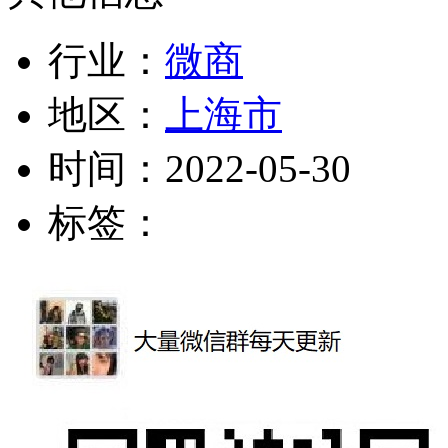
行业：
微商
地区：
上海市
时间：
2022-05-30
标签：