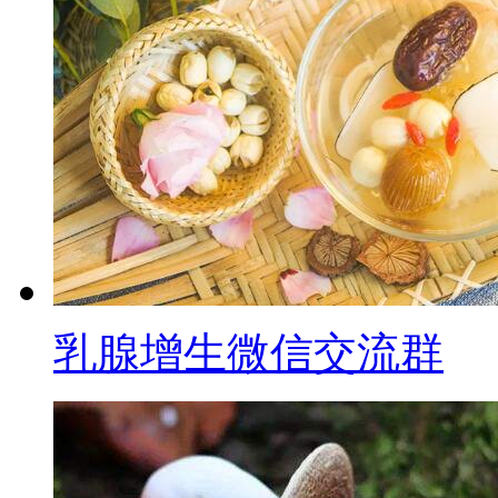
乳腺增生微信交流群