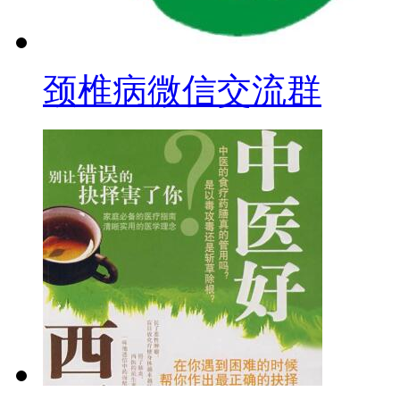
颈椎病微信交流群