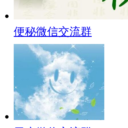
便秘微信交流群