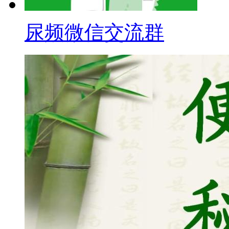
尿频微信交流群