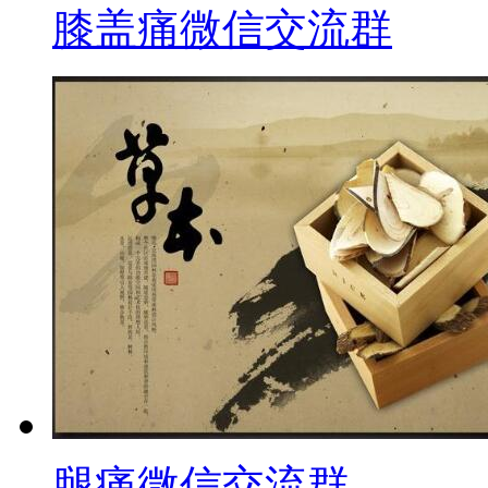
膝盖痛微信交流群
腿痛微信交流群