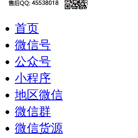
首页
微信号
公众号
小程序
地区微信
微信群
微信货源