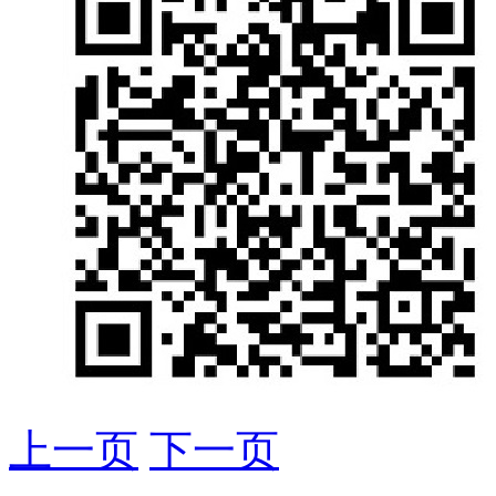
上一页
下一页