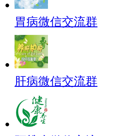
胃病微信交流群
肝病微信交流群