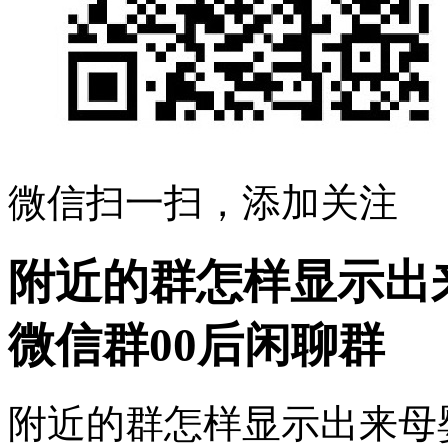
微信扫一扫，添加关注
附近的群怎样显示出
微信群00后闲聊群
附近的群怎样显示出来母