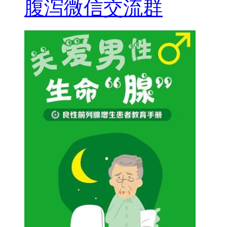
腹泻微信交流群