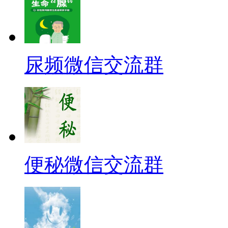
尿频微信交流群
便秘微信交流群