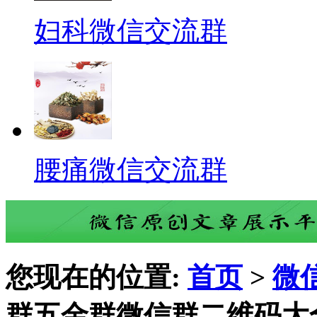
妇科微信交流群
腰痛微信交流群
您现在的位置:
首页
>
微
群五金群微信群二维码大