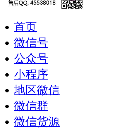
首页
微信号
公众号
小程序
地区微信
微信群
微信货源