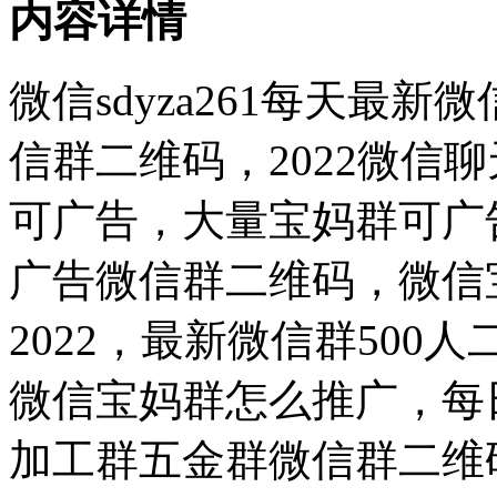
内容详情
微信sdyza261每天最
信群二维码，2022微信
可广告，大量宝妈群可广
广告微信群二维码，微信
2022，最新微信群50
微信宝妈群怎么推广，每
加工群五金群微信群二维