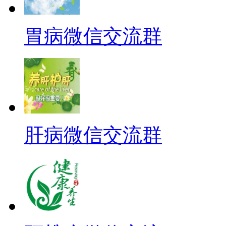
胃病微信交流群
肝病微信交流群