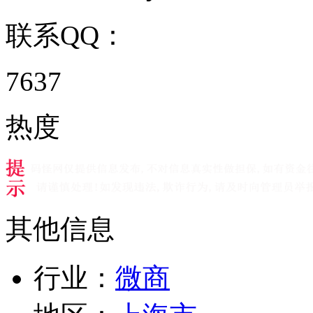
联系QQ：
7637
热度
其他信息
行业：
微商