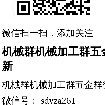
微信扫一扫，添加关注
机械群机械加工群五
新
机械群机械加工群五金群微信
微信号：
sdyza261