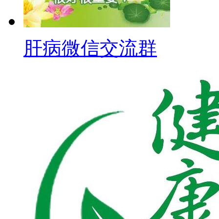
肝病微信交流群