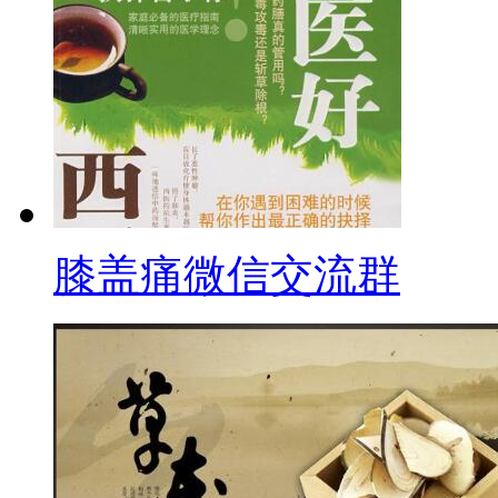
膝盖痛微信交流群