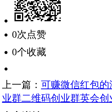
0次点赞
0个收藏
上一篇：
可赚微信红包的
业群二维码创业群英会创