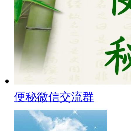
便秘微信交流群