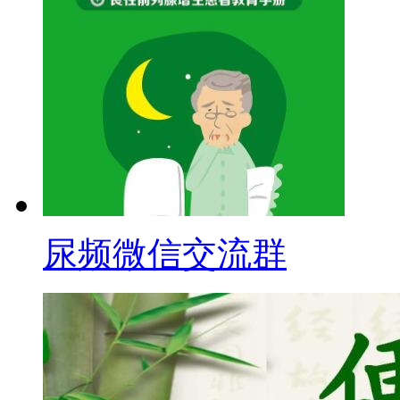
尿频微信交流群