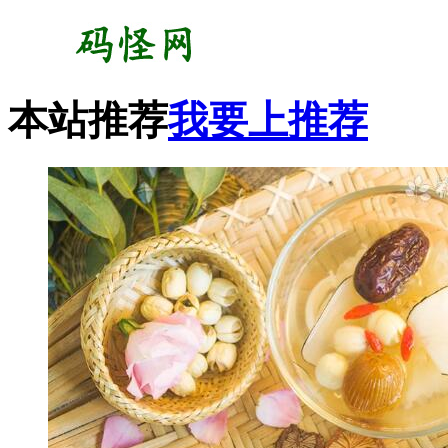
本站推荐
我要上推荐