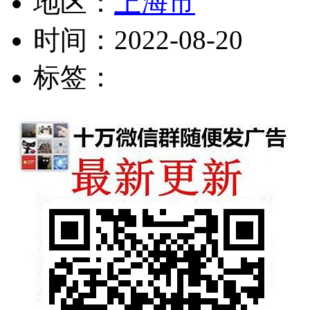
地区：
上海市
时间：
2022-08-20
标签：