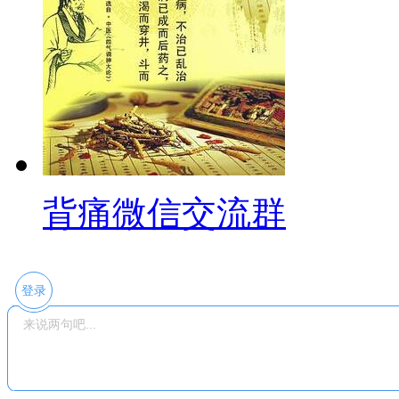
背痛微信交流群
登录