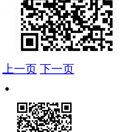
上一页
下一页