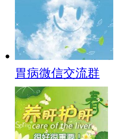
胃病微信交流群