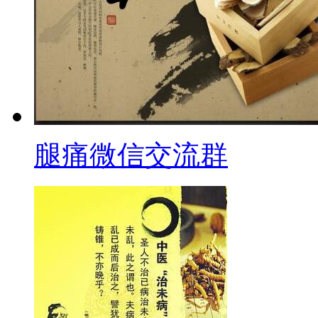
腿痛微信交流群