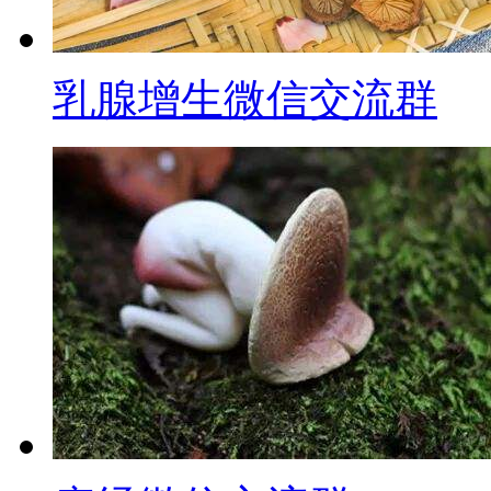
乳腺增生微信交流群