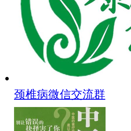
颈椎病微信交流群