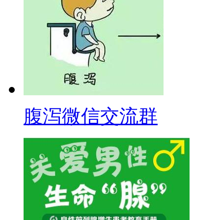
腹泻微信交流群