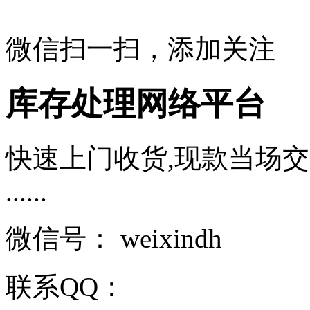
微信扫一扫，添加关注
库存处理网络平台
快速上门收货,现款当场交
......
微信号：
weixindh
联系QQ：