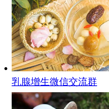
乳腺增生微信交流群