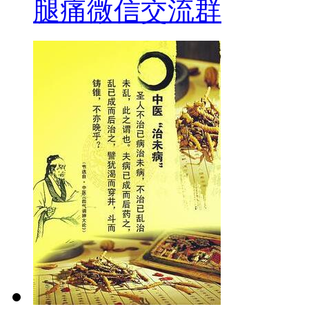
腿痛微信交流群