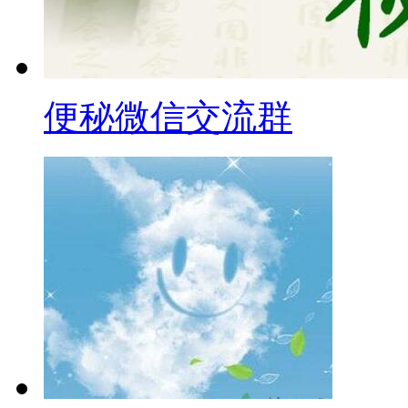
便秘微信交流群