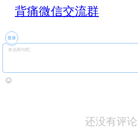
背痛微信交流群
登录
还没有评论