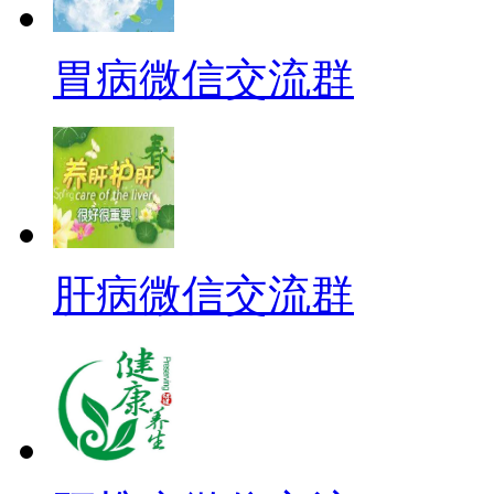
胃病微信交流群
肝病微信交流群