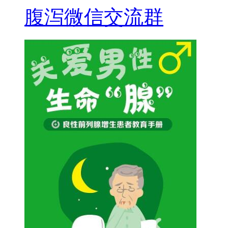
腹泻微信交流群