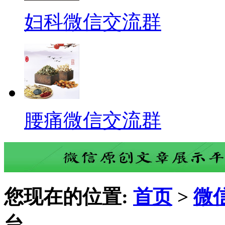
妇科微信交流群
腰痛微信交流群
您现在的位置:
首页
>
微
台