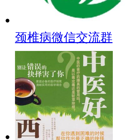
颈椎病微信交流群