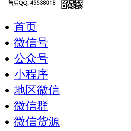
首页
微信号
公众号
小程序
地区微信
微信群
微信货源