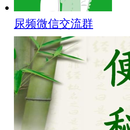
尿频微信交流群