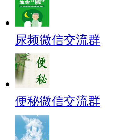
尿频微信交流群
便秘微信交流群