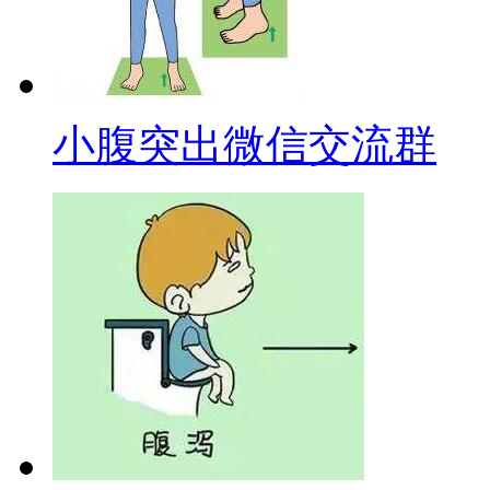
小腹突出微信交流群