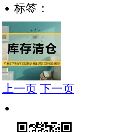
标签：
上一页
下一页