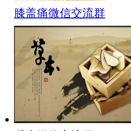
膝盖痛微信交流群