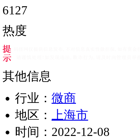
6127
热度
其他信息
行业：
微商
地区：
上海市
时间：
2022-12-08