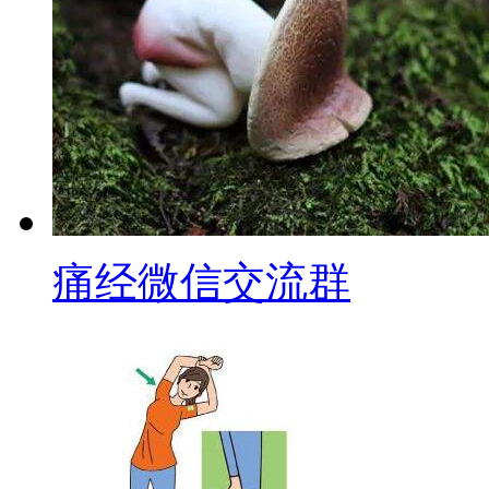
痛经微信交流群