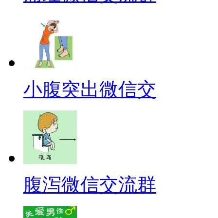
小腹突出微信交
腹泻微信交流群