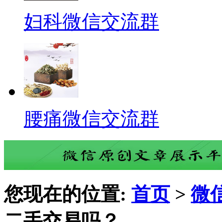
妇科微信交流群
腰痛微信交流群
您现在的位置:
首页
>
微
二手交易吗？