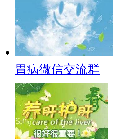
胃病微信交流群