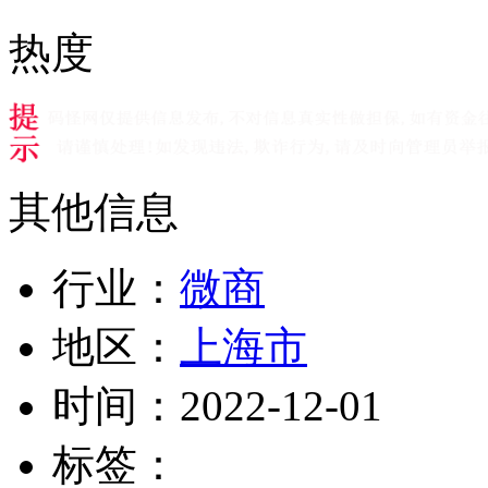
热度
其他信息
行业：
微商
地区：
上海市
时间：
2022-12-01
标签：