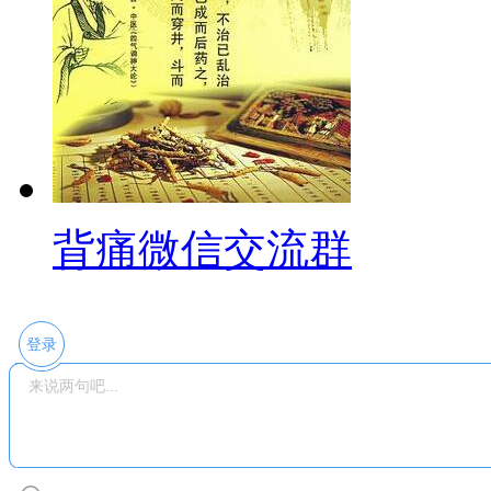
背痛微信交流群
登录