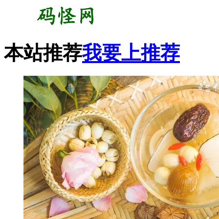
本站推荐
我要上推荐