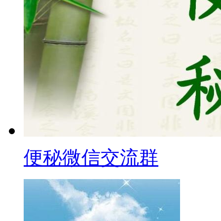
便秘微信交流群