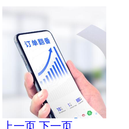
上一页
下一页