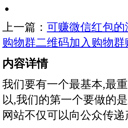
上一篇：
可赚微信红包的
购物群二维码加入购物群
内容详情
我们要有一个最基本,最
以,我们的第一个要做的
网站不仅可以向公众传递