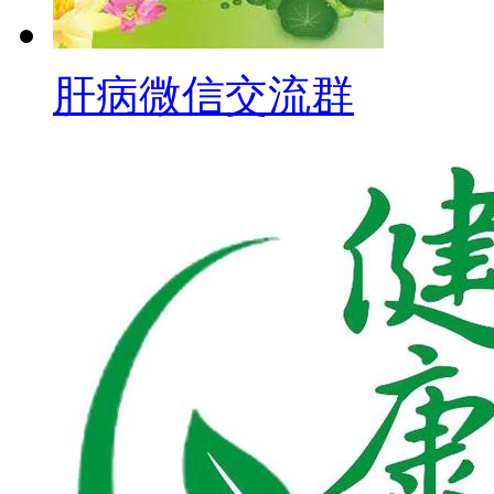
肝病微信交流群