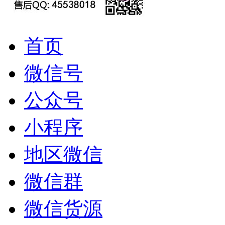
首页
微信号
公众号
小程序
地区微信
微信群
微信货源