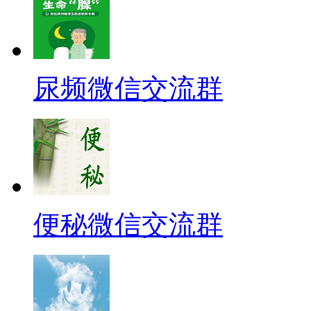
尿频微信交流群
便秘微信交流群