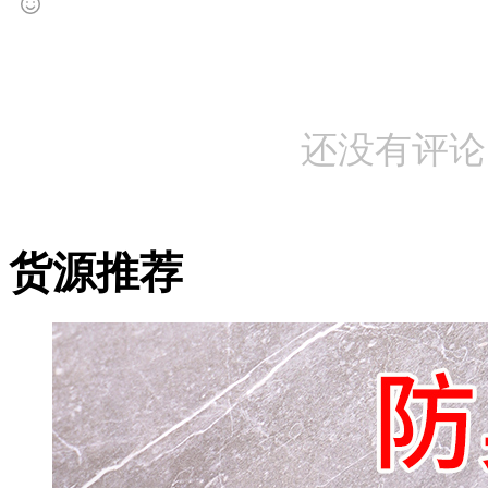
还没有评论
货源推荐