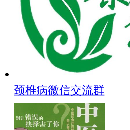
颈椎病微信交流群