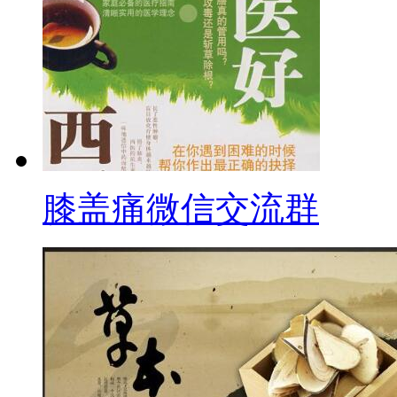
膝盖痛微信交流群