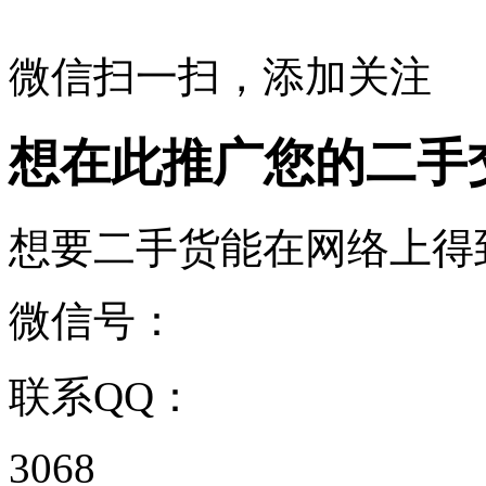
微信扫一扫，添加关注
想在此推广您的二手
想要二手货能在网络上得到更好
微信号：
联系QQ：
3068