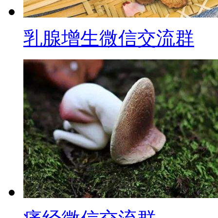
乳腺增生微信交流群