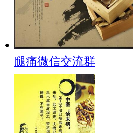
腿痛微信交流群