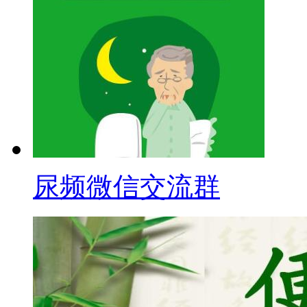
尿频微信交流群